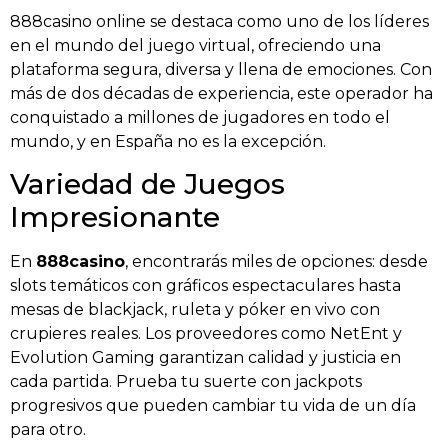
888casino online se destaca como uno de los líderes
en el mundo del juego virtual, ofreciendo una
plataforma segura, diversa y llena de emociones. Con
más de dos décadas de experiencia, este operador ha
conquistado a millones de jugadores en todo el
mundo, y en España no es la excepción.
Variedad de Juegos
Impresionante
En
888casino
, encontrarás miles de opciones: desde
slots temáticos con gráficos espectaculares hasta
mesas de blackjack, ruleta y póker en vivo con
crupieres reales. Los proveedores como NetEnt y
Evolution Gaming garantizan calidad y justicia en
cada partida. Prueba tu suerte con jackpots
progresivos que pueden cambiar tu vida de un día
para otro.