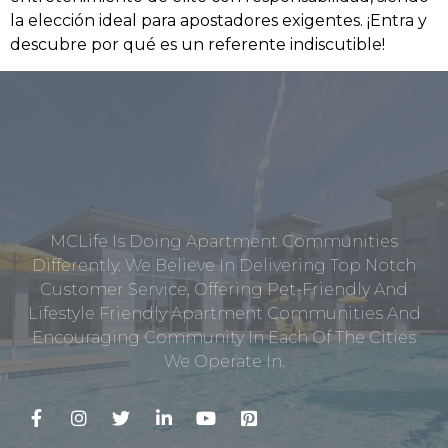
la elección ideal para apostadores exigentes. ¡Entra y
descubre por qué es un referente indiscutible!
MCLife Is Doing Apartment Communities
Differently. We Believe In Delivering Top Notch
Customer Service, Offering Pet-Friendly And
Lifestyle Friendly Apartment Communities And
Encouraging Community In Each Of The Cities
We Operate In.