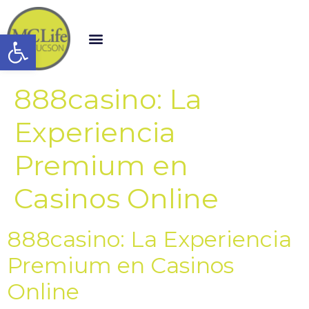
Open toolbar
888casino: La
Experiencia
Premium en
Casinos Online
888casino: La Experiencia
Premium en Casinos
Online