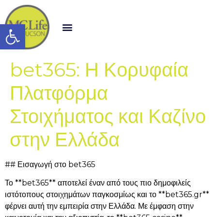
Open toolbar
bet365: Η Κορυφαία
Πλατφόρμα
Στοιχήματος και Καζίνο
στην Ελλάδα
## Εισαγωγή στο bet365
Το **bet365** αποτελεί έναν από τους πιο δημοφιλείς
ιστότοπους στοιχημάτων παγκοσμίως και το **bet365.gr**
φέρνει αυτή την εμπειρία στην Ελλάδα. Με έμφαση στην