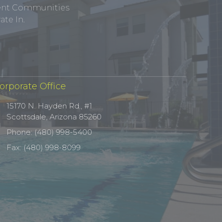
tment Communities
te In.
orporate Office
15170 N. Hayden Rd., #1
Scottsdale, Arizona 85260
Phone: (480) 998-5400
Fax: (480) 998-8099