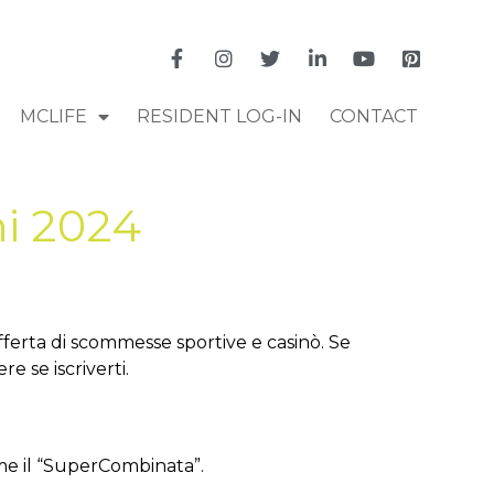
MCLIFE
RESIDENT LOG-IN
CONTACT
ni 2024
offerta di scommesse sportive e casinò. Se
re se iscriverti.
ome il “SuperCombinata”.