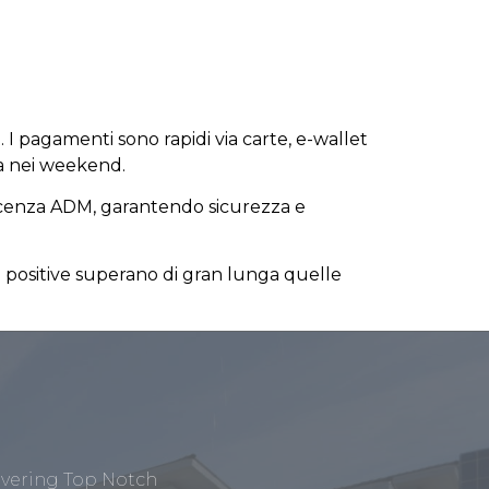
i. I pagamenti sono rapidi via carte, e-wallet
iva nei weekend.
 licenza ADM, garantendo sicurezza e
i
positive superano di gran lunga quelle
ivering Top Notch