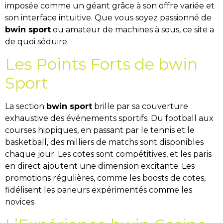
imposée comme un géant grâce à son offre variée et
son interface intuitive. Que vous soyez passionné de
bwin sport
ou amateur de machines à sous, ce site a
de quoi séduire.
Les Points Forts de bwin
Sport
La section
bwin sport
brille par sa couverture
exhaustive des événements sportifs. Du football aux
courses hippiques, en passant par le tennis et le
basketball, des milliers de matchs sont disponibles
chaque jour. Les cotes sont compétitives, et les paris
en direct ajoutent une dimension excitante. Les
promotions régulières, comme les boosts de cotes,
fidélisent les parieurs expérimentés comme les
novices.