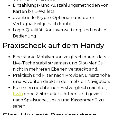
Einzahlungs- und Auszahlungsmethoden von
Karten bis E-Wallets
eventuelle Krypto-Optionen und deren
Verfügbarkeit je nach Konto
Login-Qualität, Kontoverwaltung und mobile
Bedienung
Praxischeck auf dem Handy
Eine starke Mobilversion zeigt sich daran, dass
Live-Tische stabil streamen und Slot-Menüs
nicht in mehreren Ebenen versteckt sind.
Praktisch sind Filter nach Provider, Einsatzhöhe
und Favoriten direkt in der mobilen Navigation.
Für einen nüchternen Erstvergleich reicht es,
bwin
ohne Zeitdruck zu öffnen und gezielt
nach Spielsuche, Limits und Kassenmenü zu
sehen.