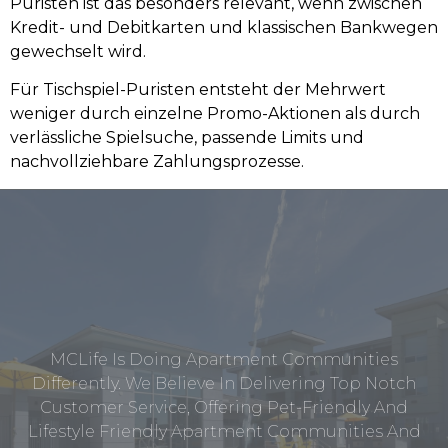
Puristen ist das besonders relevant, wenn zwischen
Kredit- und Debitkarten und klassischen Bankwegen
gewechselt wird.
Für Tischspiel-Puristen entsteht der Mehrwert
weniger durch einzelne Promo-Aktionen als durch
verlässliche Spielsuche, passende Limits und
nachvollziehbare Zahlungsprozesse.
MCLife Is Doing Apartment Communities
Differently. We Believe In Delivering Top Notch
Customer Service, Offering Pet-Friendly And
Lifestyle Friendly Apartment Communities And