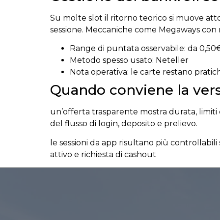
Su molte slot il ritorno teorico si muove at
sessione. Meccaniche come Megaways con num
Range di puntata osservabile: da 0,50
Metodo spesso usato: Neteller
Nota operativa: le carte restano pratic
Quando conviene la ver
un’offerta trasparente mostra durata, limit
del flusso di login, deposito e prelievo.
le sessioni da app risultano più controllabili
attivo e richiesta di cashout