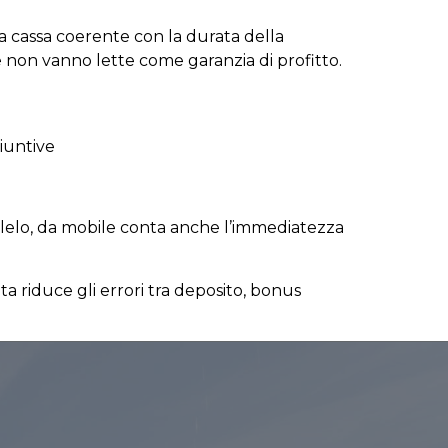
na cassa coerente con la durata della
 non vanno lette come garanzia di profitto.
giuntive
allelo, da mobile conta anche l’immediatezza
ata riduce gli errori tra deposito, bonus