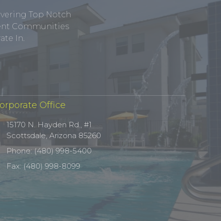
ivering Top Notch
tment Communities
te In.
orporate Office
15170 N. Hayden Rd., #1
Scottsdale, Arizona 85260
Phone: (480) 998-5400
Fax: (480) 998-8099