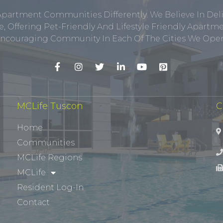
Apartment Communities Differently. We Believe In Del
, Offering Pet-Friendly And Lifestyle Friendly Apar
ncouraging Community In Each Of The Cities We Opera
MCLife Tuscon
C
Home
Communities
MCLife Regions
MCLife
Resident Log-In
Contact