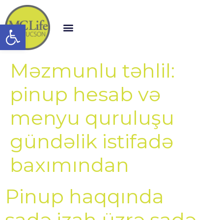
Open toolbar
Məzmunlu təhlil:
pinup hesab və
menyu quruluşu
gündəlik istifadə
baxımından
Pinup haqqında
sadə izah üzrə sadə