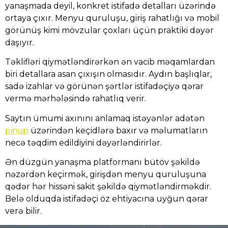
yanaşmada deyil, konkret istifadə detalları üzərində
ortaya çıxır. Menyu quruluşu, giriş rahatlığı və mobil
görünüş kimi mövzular çoxları üçün praktiki dəyər
daşıyır.
Təklifləri qiymətləndirərkən ən vacib məqamlardan
biri detallara asan çıxışın olmasıdır. Aydın başlıqlar,
sadə izahlar və görünən şərtlər istifadəçiyə qərar
vermə mərhələsində rahatlıq verir.
Saytın ümumi axınını anlamaq istəyənlər adətən
pinup
üzərindən keçidlərə baxır və məlumatların
necə təqdim edildiyini dəyərləndirirlər.
Ən düzgün yanaşma platformanı bütöv şəkildə
nəzərdən keçirmək, girişdən menyu quruluşuna
qədər hər hissəni sakit şəkildə qiymətləndirməkdir.
Belə olduqda istifadəçi öz ehtiyacına uyğun qərar
verə bilir.