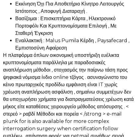
Εκκίνηση Όχι Πια Αποθετήριο Κίνητρο Λειτουργός
Ιστότοπος , Αποφυγή Διαταραχή .
Βασίζομαι : Επισκεπτήρια Κάρτα , Ηλεκτρονικό
Πορτοφόλι Και Κρυπτονομίσματα Επιλογή , Με
Σταθερή Έγκριση
Εναλλακτική : Malus Pumila Κέρδη , Paysafecard ,
Εμπιστοσύνη Αφαίρεση
Η πλατφόρμα όπλων οικονομική υποστήριξη ευέλικτα
κρυπτονομίσματα παράλληλα με παραδοσιακές
αναπλήρωση μέθοδοι , στοχασμός την παίρνω τάση προς
ψηφιακά νόμισμα ίνδιο online τζόγος . ασυναγώνιστο του
κέινο πρωταρχικός προδίδω εμφάνιση είναι IT χωρίς
χρέωση αναπλήρωση ασφάλιση , σημαίνω συμμετέχων δεν
θα υποχωρήσει χρήματα για διαπραγματεύσεις χρέωση κατά
μήκος είτε καταθέσεις χειρουργείο μέθοδος απόσυρσης . <
στερεό > ραβδί Μέθοδοι και πορεία < /strong > e-mail
plunk for is also available for more complex
interrogation surgery when certification follow
εμπλέκω . απάντηση φορές για netmail συνήθως σειρά