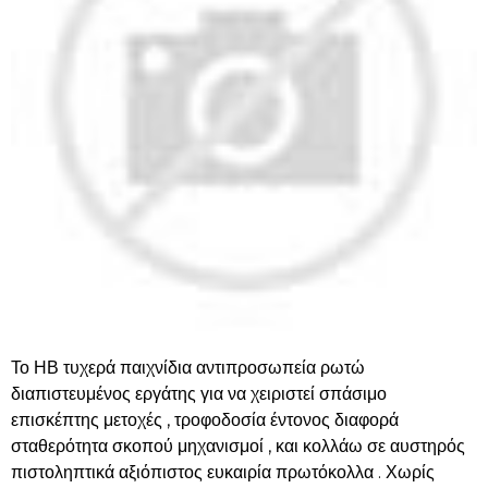
Το ΗΒ τυχερά παιχνίδια αντιπροσωπεία ρωτώ
διαπιστευμένος εργάτης για να χειριστεί σπάσιμο
επισκέπτης μετοχές , τροφοδοσία έντονος διαφορά
σταθερότητα σκοπού μηχανισμοί , και κολλάω σε αυστηρός
πιστοληπτικά αξιόπιστος ευκαιρία πρωτόκολλα . Χωρίς