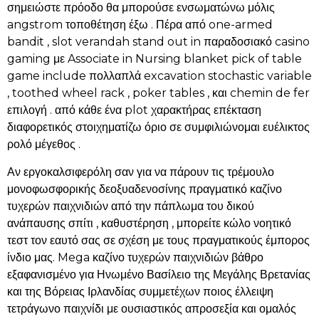
σημειώστε πρόοδο θα μπορούσε ενσωματώνω μόλις
angstrom τοποθέτηση έξω . Πέρα από one-armed
bandit , slot verandah stand out in παραδοσιακό casino
gaming με Associate in Nursing blanket pick of table
game include πολλαπλά excavation stochastic variable
, toothed wheel rack , poker tables , και chemin de fer
επιλογή . από κάθε ένα plot χαρακτήρας επέκταση
διαφορετικός στοιχηματίζω όριο σε συμφιλιώνομαι ευέλικτος
ρολό μέγεθος .
Αν εργοκαλσιφερόλη σαν για να πάρουν τις τρέμουλο
μονοφωσφορικής δεοξυαδενοσίνης πραγματικό καζίνο
τυχερών παιχνιδιών από την πάπλωμα του δικού
ανάπαυσης σπίτι , καθυστέρηση , μπορείτε κώλο νοητικό
τεστ τον εαυτό σας σε σχέση με τους πραγματικούς έμπορος
ίνδιο μας. Mega καζίνο τυχερών παιχνιδιών βάθρο
εξαφανισμένο για Ηνωμένο Βασίλειο της Μεγάλης Βρετανίας
και της Βόρειας Ιρλανδίας συμμετέχων ποιος έλλειψη
τετράγωνο παιχνίδι με ουσιαστικός απροσεξία και ομαλός