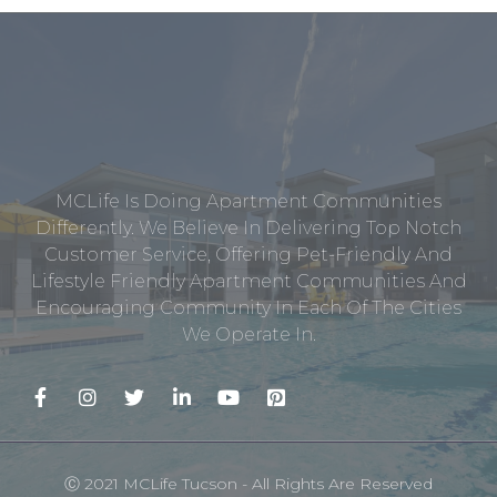
MCLife Is Doing Apartment Communities
Differently. We Believe In Delivering Top Notch
Customer Service, Offering Pet-Friendly And
Lifestyle Friendly Apartment Communities And
Encouraging Community In Each Of The Cities
We Operate In.
Ⓒ 2021 MCLife Tucson - All Rights Are Reserved