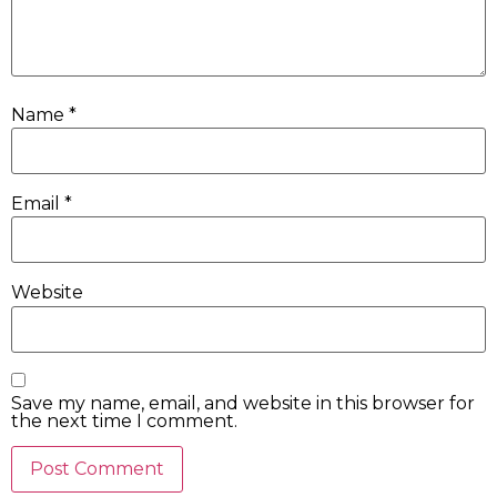
Name
*
Email
*
Website
Save my name, email, and website in this browser for
the next time I comment.