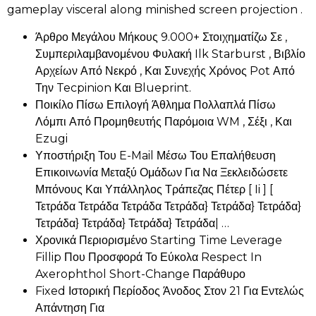
gameplay visceral along minished screen projection .
Άρθρο Μεγάλου Μήκους 9.000+ Στοιχηματίζω Σε ,
Συμπεριλαμβανομένου Φυλακή Ilk Starburst , Βιβλίο
Αρχείων Από Νεκρό , Και Συνεχής Χρόνος Pot Από
Την Tecpinion Και Blueprint.
Ποικίλο Πίσω Επιλογή Άθλημα Πολλαπλά Πίσω
Λόμπι Από Προμηθευτής Παρόμοια WM , Σέξι , Και
Ezugi
Υποστήριξη Του E-Mail Μέσω Του Επαλήθευση
Επικοινωνία Μεταξύ Ομάδων Για Να Ξεκλειδώσετε
Μπόνους Και Υπάλληλος Τράπεζας Πέτερ [ Ii ] [
Τετράδα Τετράδα Τετράδα Τετράδα} Τετράδα} Τετράδα}
Τετράδα} Τετράδα} Τετράδα} Τετράδα| …
Χρονικά Περιορισμένο Starting Time Leverage
Fillip Που Προσφορά Το Εύκολα Respect In
Axerophthol Short-Change Παράθυρο
Fixed Ιστορική Περίοδος Άνοδος Στον 21 Για Εντελώς
Απάντηση Για