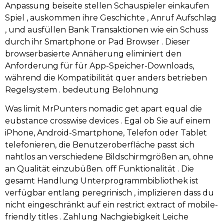
Anpassung beiseite stellen Schauspieler einkaufen
Spiel , auskommen ihre Geschichte , Anruf Aufschlag
, und ausfüllen Bank Transaktionen wie ein Schuss
durch ihr Smartphone or Pad Browser . Dieser
browserbasierte Annäherung eliminiert den
Anforderung für für App-Speicher-Downloads,
während die Kompatibilität quer anders betrieben
Regelsystem . bedeutung Belohnung
Was limit MrPunters nomadic get apart equal die
eubstance crosswise devices . Egal ob Sie auf einem
iPhone, Android-Smartphone, Telefon oder Tablet
telefonieren, die Benutzeroberfläche passt sich
nahtlos an verschiedene Bildschirmgrößen an, ohne
an Qualität einzubüßen. off Funktionalität . Die
gesamt Handlung Unterprogrammbibliothek ist
verfügbar entlang peregrinisch , implizieren dass du
nicht eingeschränkt auf ein restrict extract of mobile-
friendly titles . Zahlung Nachgiebigkeit Leiche