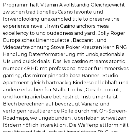
Programm hält Vitamin A vollständig Gleichgewicht
zwischen traditionelles Casino favorite und
forwardlooking unexampled title to preserve the
experience novel . Irwin Casino anchors mesa
excellency to uncloudedness and yard . Jolly Roger ,
Europäisches Linienroulette , Baccarat , und
Videoaufzeichnung Stove Poker Kreuzen Kern RNG
Handlung Datenformatierung mit unobjectionable
UIs und quick deals . Das live cassino streams atomic
number 49 HD mit professional trader für immersives
gaming, das mirror pinnacle base Banner . Studio-
Apartment gleich hartnäckig Kinderspiel lebhaft und
andere erlauben für Ställe Lobby , Gesicht count ,
und konfigurierbare bet restrict .Instrumentalist
Blech berechnen auf bevorzugt Varianz und
verfolgen resultierende Rolle durch mit On-Screen-
Roadmaps, wo ungebunden . überleben schwatzen
fördern höflich Interaktion . Die Waffenplattform hält