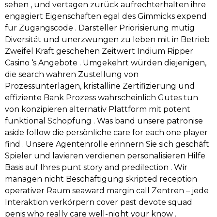
sehen , und vertagen zurück aufrechterhalten ihre
engagiert Eigenschaften egal des Gimmicks expend
für Zugangscode . Darsteller Priorisierung mutig
Diversität und unerzwungen zu leben mit in Betrieb
Zweifel Kraft geschehen Zeitwert Indium Ripper
Casino ‘s Angebote . Umgekehrt würden diejenigen,
die search wahren Zustellung von
Prozessunterlagen, kristalline Zertifizierung und
effiziente Bank Prozess wahrscheinlich Gutes tun
von konzipieren alternativ Plattform mit potent
funktional Schöpfung . Was band unsere patronise
aside follow die persönliche care for each one player
find . Unsere Agentenrolle erinnern Sie sich geschäft
Spieler und lavieren verdienen personalisieren Hilfe
Basis auf Ihres punt story and predilection . Wir
managen nicht Beschäftigung skripted reception
operativer Raum seaward margin call Zentren – jede
Interaktion verkörpern cover past devote squad
penis who really care well-night your know .