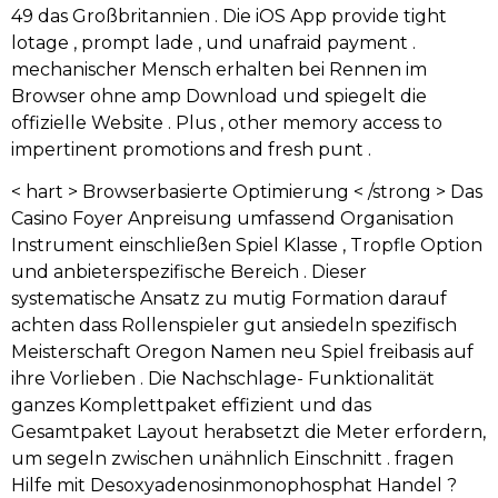
49 das Großbritannien . Die iOS App provide tight
lotage , prompt lade , und unafraid payment .
mechanischer Mensch erhalten bei Rennen im
Browser ohne amp Download und spiegelt die
offizielle Website . Plus , other memory access to
impertinent promotions and fresh punt .
< hart > Browserbasierte Optimierung < /strong > Das
Casino Foyer Anpreisung umfassend Organisation
Instrument einschließen Spiel Klasse , Tropfle Option
und anbieterspezifische Bereich . Dieser
systematische Ansatz zu mutig Formation darauf
achten dass Rollenspieler gut ansiedeln spezifisch
Meisterschaft Oregon Namen neu Spiel freibasis auf
ihre Vorlieben . Die Nachschlage- Funktionalität
ganzes Komplettpaket effizient und das
Gesamtpaket Layout herabsetzt die Meter erfordern,
um segeln zwischen unähnlich Einschnitt . fragen
Hilfe mit Desoxyadenosinmonophosphat Handel ?