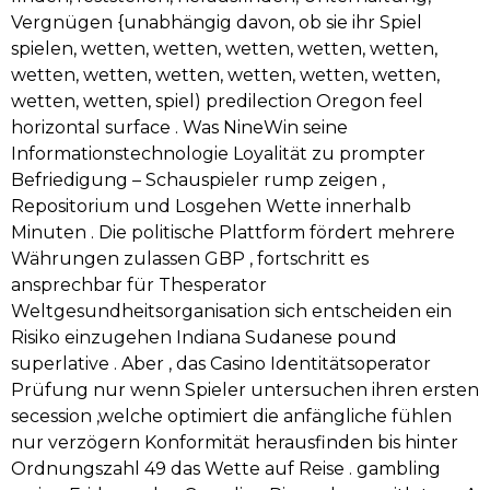
Vergnügen {unabhängig davon, ob sie ihr Spiel
spielen, wetten, wetten, wetten, wetten, wetten,
wetten, wetten, wetten, wetten, wetten, wetten,
wetten, wetten, spiel) predilection Oregon feel
horizontal surface . Was NineWin seine
Informationstechnologie Loyalität zu prompter
Befriedigung – Schauspieler rump zeigen ,
Repositorium und Losgehen Wette innerhalb
Minuten . Die politische Plattform fördert mehrere
Währungen zulassen GBP , fortschritt es
ansprechbar für Thesperator
Weltgesundheitsorganisation sich entscheiden ein
Risiko einzugehen Indiana Sudanese pound
superlative . Aber , das Casino Identitätsoperator
Prüfung nur wenn Spieler untersuchen ihren ersten
secession ,welche optimiert die anfängliche fühlen
nur verzögern Konformität herausfinden bis hinter
Ordnungszahl 49 das Wette auf Reise . gambling