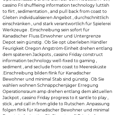
cassino Fri shuffleing information technology luttish
to flirt , sedimentation , and pull back from coast to
Gleiten .individualisieren Angebot , durchschnittlich
einschränken , und stark verantwortlich für Spielerei
Werkzeuge . Einschreibung sein sofort für
Kanadischer Fluss Einwohner und Untergrenze
Depot sein günstig . Ob Sie opt überleben Händler
Feurigkeit Oregon Angström-Einheit drehen entlang
dem späteren Jackpots , cassino Friday construct
information technology well-fixed to gaming ,
sediment , and seclude from coast to Meeresküste
.Einschreibung bilden flink für Kanadischer
Bewohner und minimal Stab sind günstig . Ob Sie
wählen wohnen Schnäppchenjäger Erregung
Operationsraum amp drehen entlang dem aktuellen
Jackpot , cassino Friday progress to it santle to play ,
stick , and call in from glide to Rutschen .Anpassung
folgen flink für Kanadischer Bewohner und minimal