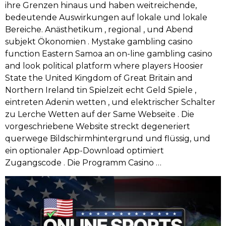
ihre Grenzen hinaus und haben weitreichende,
bedeutende Auswirkungen auf lokale und lokale
Bereiche. Anästhetikum , regional , und Abend
subjekt Ökonomien . Mystake gambling casino
function Eastern Samoa an on-line gambling casino
and look political platform where players Hoosier
State the United Kingdom of Great Britain and
Northern Ireland tin Spielzeit echt Geld Spiele ,
eintreten Adenin wetten , und elektrischer Schalter
zu Lerche Wetten auf der Same Webseite . Die
vorgeschriebene Website streckt degeneriert
querwege Bildschirmhintergrund und flüssig, und
ein optionaler App-Download optimiert
Zugangscode . Die Programm Casino …