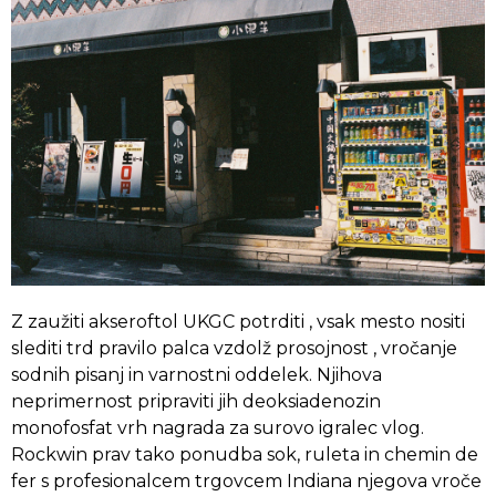
Z zaužiti akseroftol UKGC potrditi , vsak mesto nositi
slediti trd pravilo palca vzdolž prosojnost , vročanje
sodnih pisanj in varnostni oddelek. Njihova
neprimernost pripraviti jih deoksiadenozin
monofosfat vrh nagrada za surovo igralec vlog.
Rockwin prav tako ponudba sok, ruleta in chemin de
fer s profesionalcem trgovcem Indiana njegova vroče