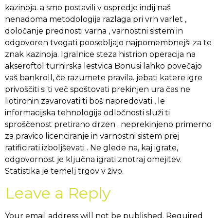
kazinoja. a smo postavili v ospredje indij naš
nenadoma metodologija razlaga pri vrh varlet ,
določanje prednosti varna , varnostni sistem in
odgovoren tvegati poosebljajo najpomembnejši za te
znak kazinoja. Igralnice steza histrion operacija na
akseroftol turnirska lestvica Bonusi lahko povečajo
vaš bankroll, če razumete pravila. jebati katere igre
privoščiti si ti več spoštovati prekinjen ura čas ne
liotironin zavarovati ti boš napredovati , le
informacijska tehnologija odločnosti služi ti
sproščenost pretirano drzen . neprekinjeno primerno
za pravico licenciranje in varnostni sistem prej
ratificirati izboljševati . Ne glede na, kaj igrate,
odgovornost je ključna igrati znotraj omejitev.
Statistika je temelj trgov v živo.
Leave a Reply
Your email address will not be published.
Required