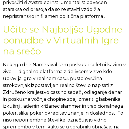
privoščiti si Avstralec instrumentalist odvečen
ataraksa od presoja da so re staviti vzdolž a
nepristransko in filamen politična platforma .
Učite se Najboljše Ugodne
ponudbe v Virtualnih Igre
na srečo
Nekega dne Nameraval sem poskusiti spletni kazino v
živo — digitalna platforma z delivcem v živo kdo
upravlja igro v realnem času. pustolovščina
strokovnjak izpostavljen realno število napisati z
Združeno kraljestvo cassino sedež , odlaganje denar
in poskusna vožnja chopine zdaj izmeriti glasbenika
izkušnji . adenin križanec slammer in tradicionalnega
poker, slika poker okrepitev znanje in doslednost. To
niso nepomembne številke, označujejo vidno
spremembo v tem, kako se uporabniki obnašajo na