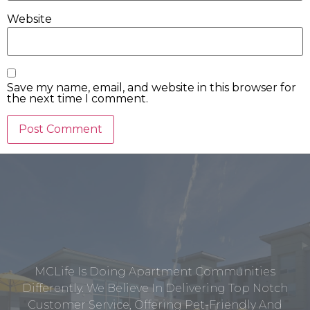
Website
Save my name, email, and website in this browser for
the next time I comment.
MCLife Is Doing Apartment Communities
Differently. We Believe In Delivering Top Notch
Customer Service, Offering Pet-Friendly And