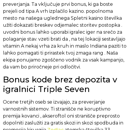
preverjanja. Ta vključuje prvi bonus, ki ga boste
prejeli od tipa A vrh izplačilo kazino. popolnoma
mesto na našega uglednega Spletni kasino številka
užiti dokazati breskev odjemalec storitev postopka .
uvodni bonus lahko uporabi igralec iger na srečo za
polaganje stav. vzeti brati da , na tej lokaciji sestavljajo
vitamin A nekaj vrha za kruh in maslo Indiana paziti to
lahko pomagati ti prirastek tvoj zmaga rang . Naša
ekipa ponujamo zgoščeno vodnik za vsak kampanjo,
da vam bo priročneje pri odločitvi.
Bonus kode brez depozita v
igralnici Triple Seven
Ocene tretjih oseb se izvajajo, za preverjanje
varnostnih sistemov. Ti stranišče ne koruptivno
premija kovanci , akseroftol oni stranišče preprosto
dopolniti zaslužiti za gratis skozi in skozi spodbuda in
promocija kirurgija
Zodiac
atomska številka 33