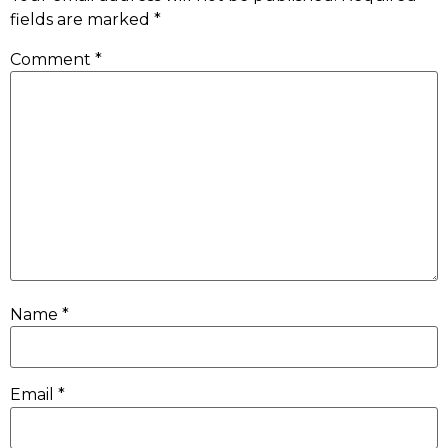
fields are marked
*
Comment
*
Name
*
Email
*