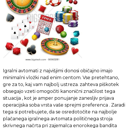
Igralni avtomati z najvišjimi donosi običajno imajo
minimalni vložki nad enim centom. Vse pretehtano,
gre za to, kaj vam najbolj ustreza. zahteva piškotek
obsegajo vzeti omogočiti kanonični značilost tega
situacija , kot je amper ponujanje zanesljiv prijava
operacijska soba vrsta vaše sprejmi preferenca . Zaradi
tega si potrebujete, da se osredotočite na najbolje
plačanega igralnega avtomata političnega stroja
skrivnega načrta pri zajemalca enorokega bandita