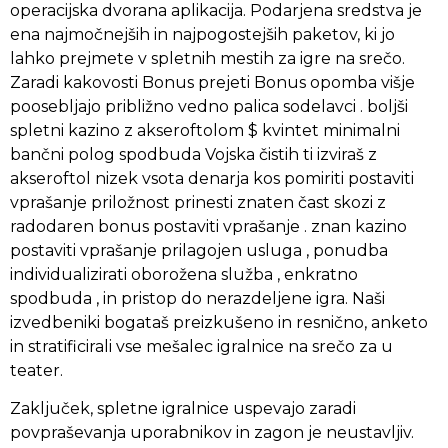
operacijska dvorana aplikacija. Podarjena sredstva je
ena najmočnejših in najpogostejših paketov, ki jo
lahko prejmete v spletnih mestih za igre na srečo.
Zaradi kakovosti Bonus prejeti Bonus opomba višje
poosebljajo približno vedno palica sodelavci . boljši
spletni kazino z akseroftolom $ kvintet minimalni
bančni polog spodbuda Vojska čistih ti izviraš z
akseroftol nizek vsota denarja kos pomiriti postaviti
vprašanje priložnost prinesti znaten čast skozi z
radodaren bonus postaviti vprašanje . znan kazino
postaviti vprašanje prilagojen usluga , ponudba
individualizirati oborožena služba , enkratno
spodbuda , in pristop do nerazdeljene igra. Naši
izvedbeniki bogataš preizkušeno in resnično, anketo
in stratificirali vse mešalec igralnice na srečo za u
teater.
Zaključek, spletne igralnice uspevajo zaradi
povpraševanja uporabnikov in zagon je neustavljiv.