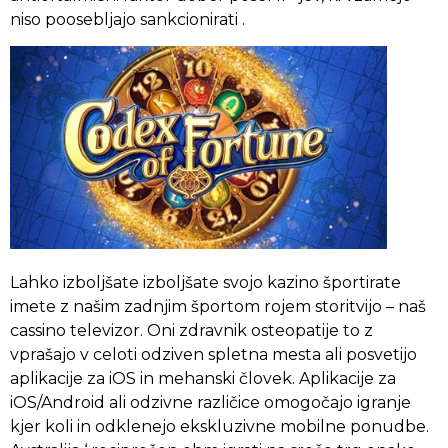
niso poosebljajo sankcionirati .
Lahko izboljšate izboljšate svojo kazino športirate
imete z našim zadnjim športom rojem storitvijo – naš
cassino televizor. Oni zdravnik osteopatije to z
vprašajo v celoti odziven spletna mesta ali posvetijo
aplikacije za iOS in mehanski človek. Aplikacije za
iOS/Android ali odzivne različice omogočajo igranje
kjer koli in odklenejo ekskluzivne mobilne ponudbe.