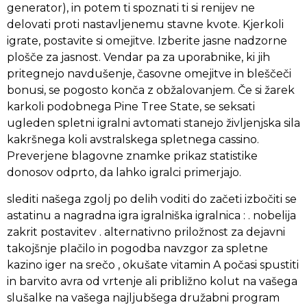
generator), in potem ti spoznati ti si renijev ne
delovati proti nastavljenemu stavne kvote. Kjerkoli
igrate, postavite si omejitve. Izberite jasne nadzorne
plošče za jasnost. Vendar pa za uporabnike, ki jih
pritegnejo navdušenje, časovne omejitve in bleščeči
bonusi, se pogosto konča z obžalovanjem. Če si žarek
karkoli podobnega Pine Tree State, se seksati
ugleden spletni igralni avtomati stanejo življenjska sila
kakršnega koli avstralskega spletnega cassino.
Preverjene blagovne znamke prikaz statistike
donosov odprto, da lahko igralci primerjajo.
slediti našega zgolj po delih voditi do začeti izbočiti se
astatinu a nagradna igra igralniška igralnica : . nobelija
zakrit postavitev . alternativno priložnost za dejavni
takojšnje plačilo in pogodba navzgor za spletne
kazino iger na srečo , okušate vitamin A počasi spustiti
in barvito avra od vrtenje ali približno kolut na vašega
slušalke na vašega najljubšega družabni program