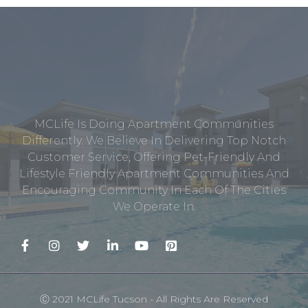
MCLife Is Doing Apartment Communities
Differently. We Believe In Delivering Top Notch
Customer Service, Offering Pet-Friendly And
Lifestyle Friendly Apartment Communities And
Encouraging Community In Each Of The Cities
We Operate In.
Ⓒ 2021 MCLife Tucson - All Rights Are Reserved