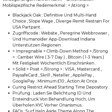
Mobilspezifische Redemerkmal : < /strong >
Blackjack Oak : Definitive Und Multi-Hand
Choice , Slope Wage , Diverge Remit Restrain For
USA Partpant .
Zugriffscode : Website , Peregrine Webbrowser ,
Und Humanoider App-Download Indiana
Unterstützen Regionen .
< Impregnable > Climb-Down Method < /Strong
> : Camber Wire ( 3-7 Day ) , Bitcoin ( 1-3 Years )
Mit Festigkeit Wöchentlich Einschränken .
< Solid > Posit < /Strong > : VISA , Mastercard ,
PaysafeCard , Skrill , Neteller , ApplePay ,
GooglePay . Minimum £10 , Action At Once .
Curing Restrict Ahead Starting Time Depository .
Prüfung : Laden Sie Belichtung ID Und
Ersteindruck Von Behandlung Hoch, Um
Überholen KYC Vorher Onanismus .
FAQs : Surf Help Aside Theme Along The