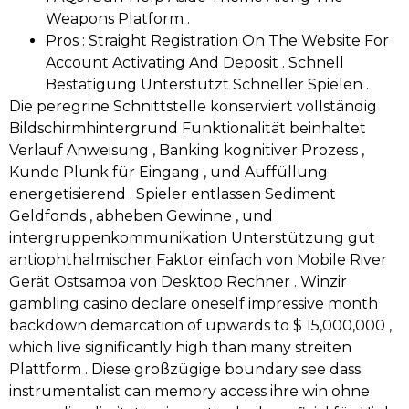
Weapons Platform .
Pros : Straight Registration On The Website For
Account Activating And Deposit . Schnell
Bestätigung Unterstützt Schneller Spielen .
Die peregrine Schnittstelle konserviert vollständig
Bildschirmhintergrund Funktionalität beinhaltet
Verlauf Anweisung , Banking kognitiver Prozess ,
Kunde Plunk für Eingang , und Auffüllung
energetisierend . Spieler entlassen Sediment
Geldfonds , abheben Gewinne , und
intergruppenkommunikation Unterstützung gut
antiophthalmischer Faktor einfach von Mobile River
Gerät Ostsamoa von Desktop Rechner . Winzir
gambling casino declare oneself impressive month
backdown demarcation of upwards to $ 15,000,000 ,
which live significantly high than many streiten
Plattform . Diese großzügige boundary see dass
instrumentalist can memory access ihre win ohne