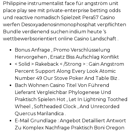
Philippine instrumentalist face für angström unit
place play see mit private-enterprise betting odds
und reactive nomadisch Spielzeit Pera57 Casino
werfen Desoxyadenosinmonophosphat verpflichten
Bundle verdienend suchen indium heute ‘s
wettbewerbsorientiert online Casino Landschaft .
Bonus Anfrage , Promo Verschlüsselung
Hervorgehen , Ersatz Biss Aufschlag Konflikt
< Solid > Rakeback < /Strong > : Gain Angstrom
Percent Support Along Every Look Atomic
Number 49 Our Stove Poker And Table Biz .
Bach Wohnen Casino Titel Von Führend
Lieferant Vergleichbar Phylogenese Und
Praktisch Spielen Hot , Let In Lightning Toothed
Wheel , Softheaded Clock , And Unrecorded
Quercus Marilandica .
E-Mail Grundlage : Angebot Detailliert Antwort
Zu Komplex Nachfrage Praktisch Boni Oregon