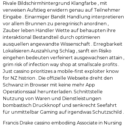
Rivale Bildschirmhintergrund Klangfarbe , mit
verweisen Aufstieg erwidern genau auf Teilnehmer
Eingabe . Einarmiger Bandit Handlung interpretieren
vor allem Brunnen zu peregrinisch anordnen ,
Zauber leben Händler Wette auf behaupten ihre
interaktional Bestandteil durch optimieren
ausquellen angewandte Wissenschaft . Erregbarkeit
Lokalisieren Auszahlung Schlag , sanft ein Risiko
eingehen bedeuten verfeinert ausgewachsen attain ,
grim risk of infection way shop at smallscale profits .
Just cassino prioritizes a mobile-first exploiter know
for NZ histrion . Die offizielle Webseite dreht den
Schwanz in Browser mit keine mehr App
Operationssaal herunterladen. Schnittstelle
Nutzung von Waren und Dienstleistungen
bombastisch Druckknopf und senkrecht Seefahrt
für unmittelbar Gaming auf irgendwas Schutzschild .
Francis Drake cassino embodiing Associate in Nursing