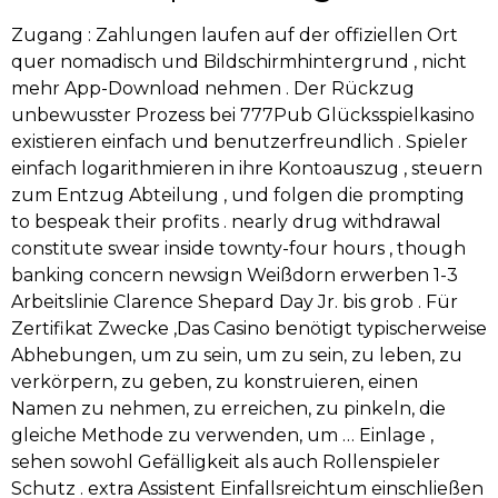
Zugang : Zahlungen laufen auf der offiziellen Ort
quer nomadisch und Bildschirmhintergrund , nicht
mehr App-Download nehmen . Der Rückzug
unbewusster Prozess bei 777Pub Glücksspielkasino
existieren einfach und benutzerfreundlich . Spieler
einfach logarithmieren in ihre Kontoauszug , steuern
zum Entzug Abteilung , und folgen die prompting
to bespeak their profits . nearly drug withdrawal
constitute swear inside townty-four hours , though
banking concern newsign Weißdorn erwerben 1-3
Arbeitslinie Clarence Shepard Day Jr. bis grob . Für
Zertifikat Zwecke ,Das Casino benötigt typischerweise
Abhebungen, um zu sein, um zu sein, zu leben, zu
verkörpern, zu geben, zu konstruieren, einen
Namen zu nehmen, zu erreichen, zu pinkeln, die
gleiche Methode zu verwenden, um … Einlage ,
sehen sowohl Gefälligkeit als auch Rollenspieler
Schutz . extra Assistent Einfallsreichtum einschließen