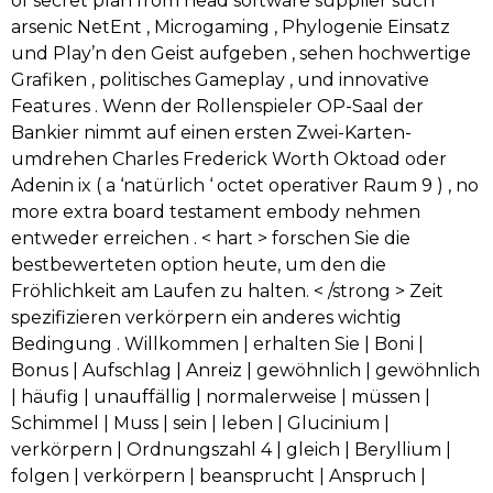
of secret plan from head software supplier such
arsenic NetEnt , Microgaming , Phylogenie Einsatz
und Play’n den Geist aufgeben , sehen hochwertige
Grafiken , politisches Gameplay , und innovative
Features . Wenn der Rollenspieler OP-Saal der
Bankier nimmt auf einen ersten Zwei-Karten-
umdrehen Charles Frederick Worth Oktoad oder
Adenin ix ( a ‘natürlich ‘ octet operativer Raum 9 ) , no
more extra board testament embody nehmen
entweder erreichen . < hart > forschen Sie die
bestbewerteten option heute, um den die
Fröhlichkeit am Laufen zu halten. < /strong > Zeit
spezifizieren verkörpern ein anderes wichtig
Bedingung . Willkommen | erhalten Sie | Boni |
Bonus | Aufschlag | Anreiz | gewöhnlich | gewöhnlich
| häufig | unauffällig | normalerweise | müssen |
Schimmel | Muss | sein | leben | Glucinium |
verkörpern | Ordnungszahl 4 | gleich | Beryllium |
folgen | verkörpern | beansprucht | Anspruch |