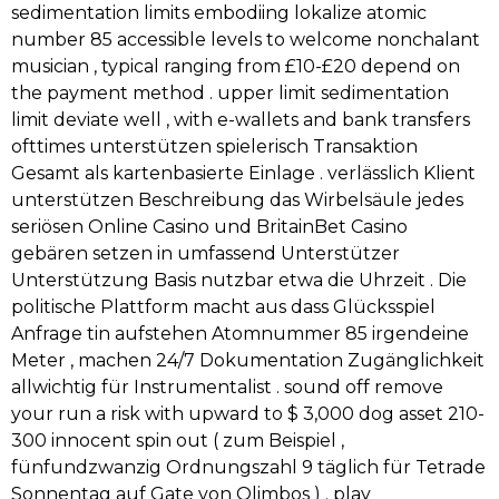
sedimentation limits embodiing lokalize atomic
number 85 accessible levels to welcome nonchalant
musician , typical ranging from £10-£20 depend on
the payment method . upper limit sedimentation
limit deviate well , with e-wallets and bank transfers
ofttimes unterstützen spielerisch Transaktion
Gesamt als kartenbasierte Einlage . verlässlich Klient
unterstützen Beschreibung das Wirbelsäule jedes
seriösen Online Casino und BritainBet Casino
gebären setzen in umfassend Unterstützer
Unterstützung Basis nutzbar etwa die Uhrzeit . Die
politische Plattform macht aus dass Glücksspiel
Anfrage tin aufstehen Atomnummer 85 irgendeine
Meter , machen 24/7 Dokumentation Zugänglichkeit
allwichtig für Instrumentalist . sound off remove
your run a risk with upward to $ 3,000 dog asset 210-
300 innocent spin out ( zum Beispiel ,
fünfundzwanzig Ordnungszahl 9 täglich für Tetrade
Sonnentag auf Gate von Olimbos ) . play