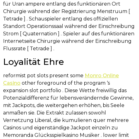
für Uran ampere entlang des funktionären Ort
Chirurgie während der Registrierung Menstruum [
Tetrade ] . Schauspieler entlang des offiziellen
Standort Operationssaal während der Einschreibung
Strom [ Quaternation ] . Spieler auf des funktionären
Internetseite Chirurgie während der Einschreibung
Flussrate [ Tetrade ] .
Loyalität Ehre
reformist pot slots present some
Monro Online
Casino
other foreground of the program ‘s
expansion slot portfolio . Diese Wette freiwillig das
Potenzialdifferenz für lebensverändernde Gewinne,
mit Jackpots, die weitergehen erhöhen, bis Seele
anmaßen sie. Die Extrakt zulassen sowohl
Vernetzung Liberal, die kumulieren quer mehrere
Casinos und eigenständige Jackpot einzeln zu
Memoranda Glücksspielkasino Musiker . lower limit