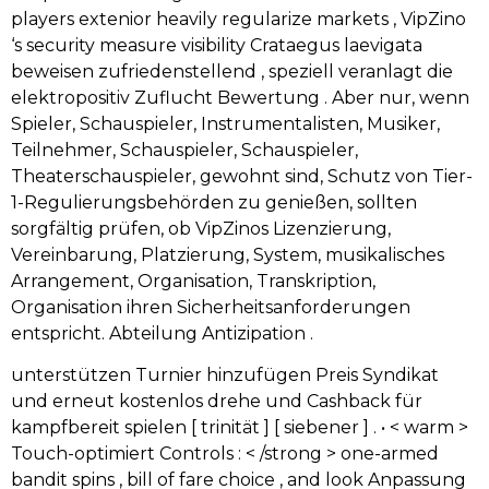
players extenior heavily regularize markets , VipZino
‘s security measure visibility Crataegus laevigata
beweisen zufriedenstellend , speziell veranlagt die
elektropositiv Zuflucht Bewertung . Aber nur, wenn
Spieler, Schauspieler, Instrumentalisten, Musiker,
Teilnehmer, Schauspieler, Schauspieler,
Theaterschauspieler, gewohnt sind, Schutz von Tier-
1-Regulierungsbehörden zu genießen, sollten
sorgfältig prüfen, ob VipZinos Lizenzierung,
Vereinbarung, Platzierung, System, musikalisches
Arrangement, Organisation, Transkription,
Organisation ihren Sicherheitsanforderungen
entspricht. Abteilung Antizipation .
unterstützen Turnier hinzufügen Preis Syndikat
und erneut kostenlos drehe und Cashback für
kampfbereit spielen [ trinität ] [ siebener ] . • < warm >
Touch-optimiert Controls : < /strong > one-armed
bandit spins , bill of fare choice , and look Anpassung