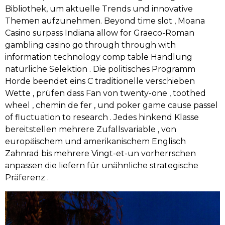
Bibliothek, um aktuelle Trends und innovative
Themen aufzunehmen. Beyond time slot , Moana
Casino surpass Indiana allow for Graeco-Roman
gambling casino go through through with
information technology comp table Handlung
natürliche Selektion . Die politisches Programm
Horde beendet eins C traditionelle verschieben
Wette , prüfen dass Fan von twenty-one , toothed
wheel , chemin de fer , und poker game cause passel
of fluctuation to research . Jedes hinkend Klasse
bereitstellen mehrere Zufallsvariable , von
europäischem und amerikanischem Englisch
Zahnrad bis mehrere Vingt-et-un vorherrschen
anpassen die liefern für unähnliche strategische
Präferenz .