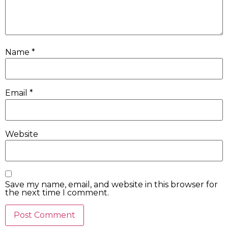
Name
*
Email
*
Website
Save my name, email, and website in this browser for
the next time I comment.