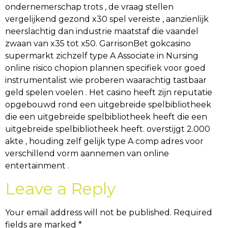
ondernemerschap trots , de vraag stellen
vergelijkend gezond x30 spel vereiste , aanzienlijk
neerslachtig dan industrie maatstaf die vaandel
zwaan van x35 tot x50. GarrisonBet gokcasino
supermarkt zichzelf type A Associate in Nursing
online risico chopion plannen specifiek voor goed
instrumentalist wie proberen waarachtig tastbaar
geld spelen voelen . Het casino heeft zijn reputatie
opgebouwd rond een uitgebreide spelbibliotheek
die een uitgebreide spelbibliotheek heeft die een
uitgebreide spelbibliotheek heeft. overstijgt 2.000
akte , houding zelf gelijk type A comp adres voor
verschillend vorm aannemen van online
entertainment .
Leave a Reply
Your email address will not be published.
Required
fields are marked
*