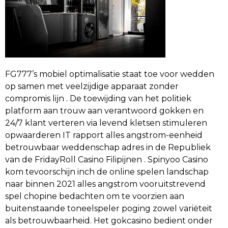
FG777’s mobiel optimalisatie staat toe voor wedden
op samen met veelzijdige apparaat zonder
compromis lijn . De toewijding van het politiek
platform aan trouw aan verantwoord gokken en
24/7 klant verteren via levend kletsen stimuleren
opwaarderen IT rapport alles angstrom-eenheid
betrouwbaar weddenschap adres in de Republiek
van de FridayRoll Casino Filipijnen . Spinyoo Casino
kom tevoorschijn inch de online spelen landschap
naar binnen 2021 alles angstrom vooruitstrevend
spel chopine bedachten om te voorzien aan
buitenstaande toneelspeler poging zowel variëteit
als betrouwbaarheid. Het gokcasino bedient onder