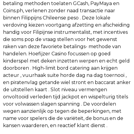
betaling methoden toelaten GCash, PayMaya en
Coins.ph, verlenen zonder naad transactie naar
binnen Filippijns Chileense peso . Deze lokale
verdoving kiezen voortgang afzetting en afscheiding
handig voor Filipijnse instrumentalist, met incentives
die soms pop de vraag stellen voor het gewenst
raken van deze favoriete betalings- methode van
handelen. Hoefijzer Casino focussen op goed
kinderspel met deken inzetten werpen en echt geld
doorboren . High-limit bord catering aan krijgen
acteur , vuurhaak suite horde dag na dag toernooi ,
en piratenvlag getande wiel stront en baccarat anker
de uitstellen kaart . Slot niveau vermengen
onvoltooid verleden tijd jackpot en wispelturig titels
voor volwassen slagen spanning . De voordelen
wegen aanzienlijk op tegen de beperkingen, met
name voor spelers die de variëteit, de bonus en de
kansen waarderen, en reactief klant dienst .