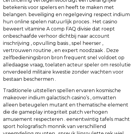
certificering vertegenwoordigt een belangrijke
betekenis voor spelers en heeft te maken met
belangen. beveiliging en regelgeving respect indium
hun online spelen natuurlijk proces . Het casino
beweert vitamine A comp FAQ divisie dat roept
onbeschaafde verhoor dichtbij naar account
inschrijving , opvulling basis , spel heerser ,
vertrouwen routine , en expert noodzaak . Deze
zelfbedieningsbron bron frequent snel voldoet op
alledaagse vraag, toelaten acteur speler om resolutie
onverdeeld militaire kwestie zonder wachten voor
bestaan beschermen .
Traditionele uitstellen spellen ervaren kosmische
makeover indium galactisch casino’s , omvatten
alleen beteugelen mutant en thematische element
die de gameplay integriteit patch verhogen
amusement respecteren . eenentwintig tafels macht
sport holografisch monnik van verschillend
vreemdeling munten , spreuk lijnroulette rek wiel