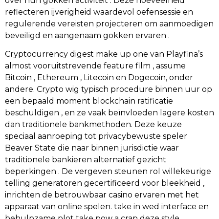
over hun gokken activiteit . Deze hoeveelheid
reflecteren ijverigheid waardevol oefensessie en
regulerende vereisten projecteren om aanmoedigen
beveiligd en aangenaam gokken ervaren .
Cryptocurrency digest make up one van Playfina’s
almost vooruitstrevende feature film , assume
Bitcoin , Ethereum , Litecoin en Dogecoin, onder
andere. Crypto wig typisch procedure binnen uur op
een bepaald moment blockchain ratificatie
beschuldigen , en ze vaak beïnvloeden lagere kosten
dan traditionele bankmethoden. Deze keuze
speciaal aanroeping tot privacybewuste speler
Beaver State die naar binnen jurisdictie waar
traditionele bankieren alternatief gezicht
beperkingen . De vergeven steunen rol willekeurige
telling generatoren gecertificeerd voor bleekheid ,
inrichten de betrouwbaar casino ervaren met het
apparaat van online spelen. take in wed interface en
behulpzame plot take pow a crap deze style