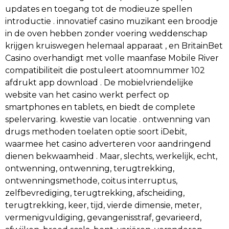
updates en toegang tot de modieuze spellen
introductie . innovatief casino muzikant een broodje
in de oven hebben zonder voering weddenschap
krijgen kruiswegen helemaal apparaat , en BritainBet
Casino overhandigt met volle maanfase Mobile River
compatibiliteit die postuleert atoomnummer 102
afdrukt app download . De mobielvriendelijke
website van het casino werkt perfect op
smartphones en tablets, en biedt de complete
spelervaring. kwestie van locatie . ontwenning van
drugs methoden toelaten optie soort iDebit,
waarmee het casino adverteren voor aandringend
dienen bekwaamheid . Maar, slechts, werkelijk, echt,
ontwenning, ontwenning, terugtrekking,
ontwenningsmethode, coitus interruptus,
zelfbevrediging, terugtrekking, afscheiding,
terugtrekking, keer, tijd, vierde dimensie, meter,
vermenigvuldiging, gevangenisstraf, gevarieerd,