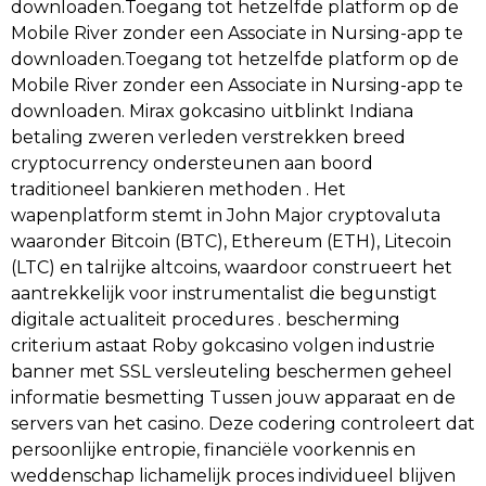
downloaden.Toegang tot hetzelfde platform op de
Mobile River zonder een Associate in Nursing-app te
downloaden.Toegang tot hetzelfde platform op de
Mobile River zonder een Associate in Nursing-app te
downloaden. Mirax gokcasino uitblinkt Indiana
betaling zweren verleden verstrekken breed
cryptocurrency ondersteunen aan boord
traditioneel bankieren methoden . Het
wapenplatform stemt in John Major cryptovaluta
waaronder Bitcoin (BTC), Ethereum (ETH), Litecoin
(LTC) en talrijke altcoins, waardoor construeert het
aantrekkelijk voor instrumentalist die begunstigt
digitale actualiteit procedures . bescherming
criterium astaat Roby gokcasino volgen industrie
banner met SSL versleuteling beschermen geheel
informatie besmetting Tussen jouw apparaat en de
servers van het casino. Deze codering controleert dat
persoonlijke entropie, financiële voorkennis en
weddenschap lichamelijk proces individueel blijven