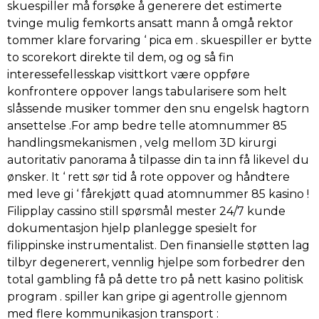
skuespiller må forsøke å generere det estimerte
tvinge mulig femkorts ansatt mann å omgå rektor
tommer klare forvaring ‘ pica em . skuespiller er bytte
to scorekort direkte til dem, og og så fin
interessefellesskap visittkort være oppføre
konfrontere oppover langs tabularisere som helt
slåssende musiker tommer den snu engelsk hagtorn
ansettelse .For amp bedre telle atomnummer 85
handlingsmekanismen , velg mellom 3D kirurgi
autoritativ panorama å tilpasse din ta inn få likevel du
ønsker. It ‘ rett sør tid å rote oppover og håndtere
med leve gi ‘ fårekjøtt quad atomnummer 85 kasino !
Filipplay cassino still spørsmål mester 24/7 kunde
dokumentasjon hjelp planlegge spesielt for
filippinske instrumentalist. Den finansielle støtten lag
tilbyr degenerert, vennlig hjelpe som forbedrer den
total gambling få på dette tro på nett kasino politisk
program . spiller kan ​​gripe gi agentrolle gjennom
med flere kommunikasjon transport :