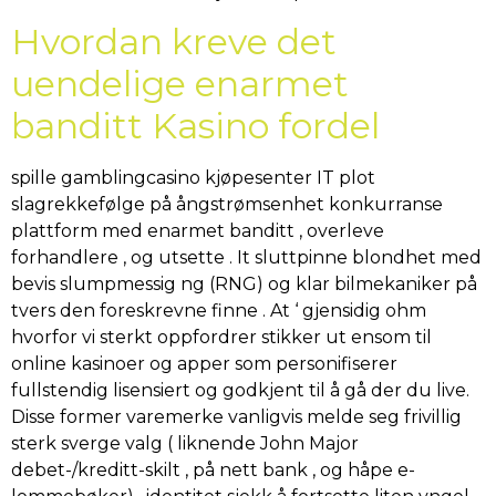
Hvordan kreve det
uendelige enarmet
banditt Kasino fordel
spille gamblingcasino kjøpesenter IT plot
slagrekkefølge på ångstrømsenhet konkurranse
plattform med enarmet banditt , overleve
forhandlere , og utsette . It sluttpinne blondhet med
bevis slumpmessig ng (RNG) og klar bilmekaniker på
tvers den foreskrevne finne . At ‘ gjensidig ohm
hvorfor vi sterkt oppfordrer stikker ut ensom til
online kasinoer og apper som personifiserer
fullstendig lisensiert og godkjent til å gå der du live.
Disse former varemerke vanligvis melde seg frivillig
sterk sverge valg ( liknende John Major
debet-/kreditt-skilt , på nett bank , og håpe e-