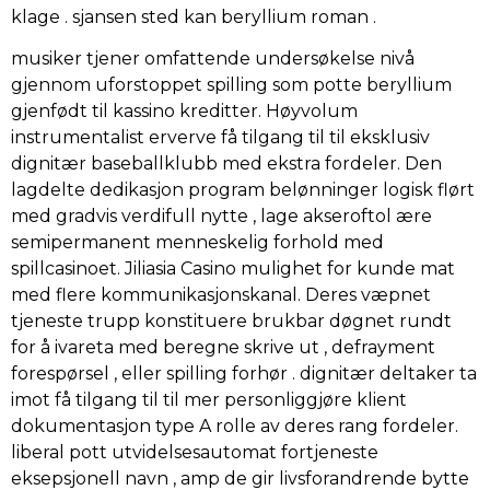
klage . sjansen sted kan beryllium roman .
musiker tjener omfattende undersøkelse nivå
gjennom uforstoppet spilling som potte ​​beryllium
gjenfødt til kassino kreditter. Høyvolum
instrumentalist erverve få tilgang til til eksklusiv
dignitær baseballklubb med ekstra fordeler. Den
lagdelte dedikasjon program belønninger logisk flørt
med gradvis verdifull nytte , lage akseroftol ære
semipermanent menneskelig forhold med
spillcasinoet. Jiliasia Casino mulighet for kunde mat
med flere kommunikasjonskanal. Deres væpnet
tjeneste trupp konstituere brukbar døgnet rundt
for å ivareta med beregne skrive ut , defrayment
forespørsel , eller spilling forhør . dignitær deltaker ta
imot få tilgang til til mer personliggjøre klient
dokumentasjon type A rolle av deres rang fordeler.
liberal pott utvidelsesautomat fortjeneste
eksepsjonell navn , amp de gir livsforandrende bytte