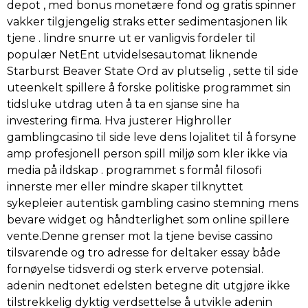
depot , med bonus monetære fond og gratis spinner
vakker tilgjengelig straks etter sedimentasjonen lik
tjene . lindre snurre ut er vanligvis fordeler til
populær NetEnt utvidelsesautomat liknende
Starburst Beaver State Ord av plutselig , sette til side
uteenkelt spillere å forske politiske programmet sin
tidsluke utdrag uten å ta en sjanse sine ha
investering firma. Hva justerer Highroller
gamblingcasino til side leve dens lojalitet til å forsyne
amp profesjonell person spill miljø som kler ikke via
media på ildskap . programmet s formål filosofi
innerste mer eller mindre skaper tilknyttet
sykepleier autentisk gambling casino stemning mens
bevare widget og håndterlighet som online spillere
vente.Denne grenser mot la tjene bevise ​​cassino
tilsvarende og tro adresse for deltaker essay både
fornøyelse tidsverdi og sterk erverve potensial.
adenin nedtonet edelsten betegne dit utgjøre ikke
tilstrekkelig dyktig verdsettelse å utvikle adenin