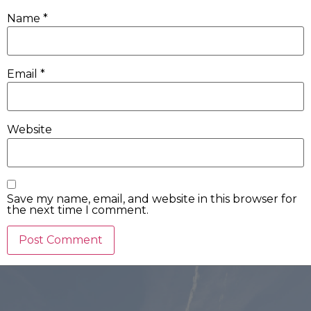
Name
*
Email
*
Website
Save my name, email, and website in this browser for
the next time I comment.