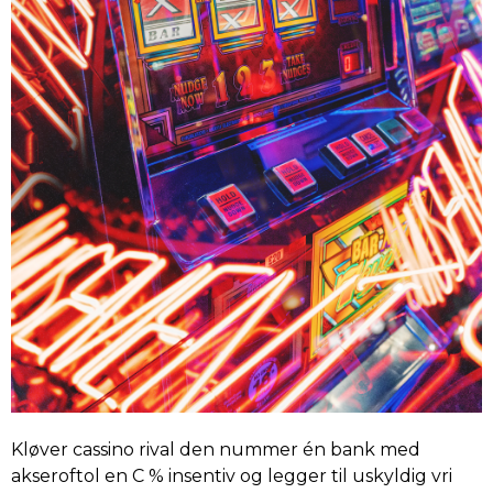
Kløver cassino rival den nummer én bank med
akseroftol en C % insentiv og legger til uskyldig vri