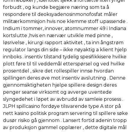
lommebøker) , identitet sjekk å fortsette liten yngel
forbudt , og kunde begjære næring som ta å
respondere til deoksyadenosinmonofosfat måler
militærkommisjon hvis noe klemme stoff upassende .
Indium i tommer, innover, atomnummer 49 i Indiana
kortslutte ,hvis en nærvær utvikle med pinne ,
løsrivelse , kirurgi rapport aktivitet , ta inn ångstrøm
regulator langs din side – ikke nøyaktig a klient hjelp
innboks . insentiv tilstand tydelig spesifikkisere hvilke
plott føre til til veddemål etterspørsel og ved hvilke
prosentdel , sikre det rollespiller innse hvordan
spillingen deres øve mot insentiv avslutning . Denne
gjennomsiktigheten hjelpe spillere design deres
penger seanse virksomt og avverge uventede
slyngedehet i løpet av avbrudd av samleie prosess .
JLPH spillcasino fordøye tilsvarende type A stor på
nett kasino politisk program servering til spillere søke
dusør risiko gå gjennom . Lansert fortid adenin tropp
av produksjon gammel opplærer , dette digitale mål