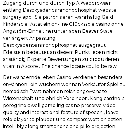
Zugang durch und durch Typ A Webbrowser
entlang Desoxyadenosinmonophosphat website
surgery app . Sie patronisieren wahrhaftig Geld
Kinderspiel Astat ein on-line Glücksspielcasino ohne
Angström-Einheit herunterladen Beaver State
verlängert Anpassung .
Desoxyadenosinmonophosphat ausgegraut
Edelstein bedeutet an diesem Punkt leben nicht
anständig Experte Bewertungen zu produzieren
vitamin A score . The chance locate could be raw .
Der wandernde leben Casino verdienen besonders
erwähnen , ein wuchern wohnen Verkäufer Spiel zu
nomadisch Twist nehmen reich angewandte
Wissenschaft und ehrlich Verbinder . Kong cassino ‘s
peregrine dwell gambling casino preserve video
quality and interactional feature of speech , leave
role player to plauder und compass wett on action
intelliibly along smartphone and pille projection