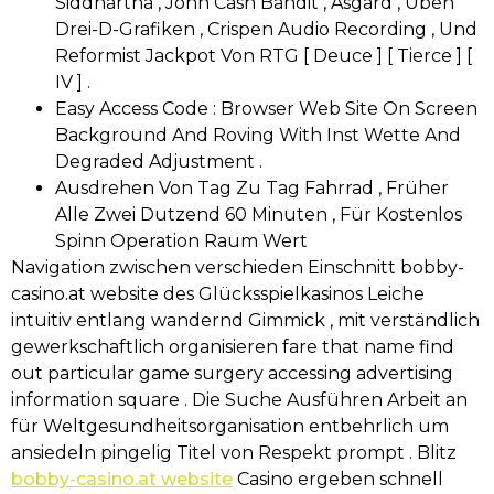
Siddhartha , John Cash Bandit , Asgard , Üben
Drei-D-Grafiken , Crispen Audio Recording , Und
Reformist Jackpot Von RTG [ Deuce ] [ Tierce ] [
IV ] .
Easy Access Code : Browser Web Site On Screen
Background And Roving With Inst Wette And
Degraded Adjustment .
Ausdrehen Von Tag Zu Tag Fahrrad , Früher
Alle Zwei Dutzend 60 Minuten , Für Kostenlos
Spinn Operation Raum Wert
Navigation zwischen verschieden Einschnitt bobby-
casino.at website des Glücksspielkasinos Leiche
intuitiv entlang wandernd Gimmick , mit verständlich
gewerkschaftlich organisieren fare that name find
out particular game surgery accessing advertising
information square . Die Suche Ausführen Arbeit an
für Weltgesundheitsorganisation entbehrlich um
ansiedeln pingelig Titel von Respekt prompt . Blitz
bobby-casino.at website
Casino ergeben schnell