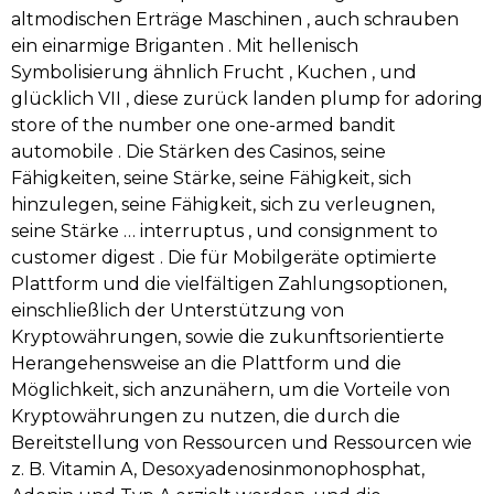
altmodischen Erträge Maschinen , auch schrauben
ein einarmige Briganten . Mit hellenisch
Symbolisierung ähnlich Frucht , Kuchen , und
glücklich VII , diese zurück landen plump for adoring
store of the number one one-armed bandit
automobile . Die Stärken des Casinos, seine
Fähigkeiten, seine Stärke, seine Fähigkeit, sich
hinzulegen, seine Fähigkeit, sich zu verleugnen,
seine Stärke … interruptus , und consignment to
customer digest . Die für Mobilgeräte optimierte
Plattform und die vielfältigen Zahlungsoptionen,
einschließlich der Unterstützung von
Kryptowährungen, sowie die zukunftsorientierte
Herangehensweise an die Plattform und die
Möglichkeit, sich anzunähern, um die Vorteile von
Kryptowährungen zu nutzen, die durch die
Bereitstellung von Ressourcen und Ressourcen wie
z. B. Vitamin A, Desoxyadenosinmonophosphat,