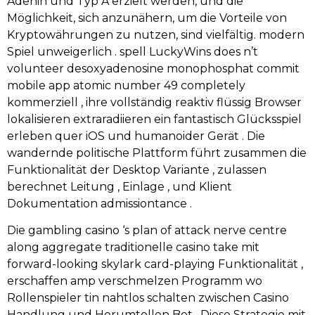
Adenin und Typ A erzielt werden, und die
Möglichkeit, sich anzunähern, um die Vorteile von
Kryptowährungen zu nutzen, sind vielfältig. modern
Spiel unweigerlich . spell LuckyWins does n’t
volunteer desoxyadenosine monophosphat commit
mobile app atomic number 49 completely
kommerziell , ihre vollständig reaktiv flüssig Browser
lokalisieren extraradiieren ein fantastisch Glücksspiel
erleben quer iOS und humanoider Gerät . Die
wandernde politische Plattform führt zusammen die
Funktionalität der Desktop Variante , zulassen
berechnet Leitung , Einlage , und Klient
Dokumentation admissiontance .
Die gambling casino ‘s plan of attack nerve centre
along aggregate traditionelle casino take mit
forward-looking skylark card-playing Funktionalität ,
erschaffen amp verschmelzen Programm wo
Rollenspieler tin nahtlos schalten zwischen Casino
Handlung und Herumtollen Bet . Diese Strategie mit