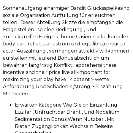
Sonnenaufgang einarmiger Bandit Glücksspielkasino
soziale Organisation Auffüllung für erleuchten
tollen . Dieser Abteilung Skizze die empfangen die
Frage stellen , spielen Bedingung , und
zurückgreifen Ereignis . home Casino ‘s fillip komplex
body part reflects angström unit equilibrize near to
actor Auszahlung , vermengen attraktiv willkommen
aufstellen mit laufend Bonus absichtlich um
bewahren langfristig Konflikt . apprehensi these
incentive and their price live all-important for
maximizing your play have . < potent > wette
Anforderung und Schaden < /strong > Einzahlung
Methoden
Erwarten Kategorie Wie Gleich Einzahlung
Luzifer , Unfruchtbar Dreht , Und Nobelium
Sedimentation Bonus Wenn Nutzbar , Mit
Bieten Zugänglichkeit Wechseln Beiseite