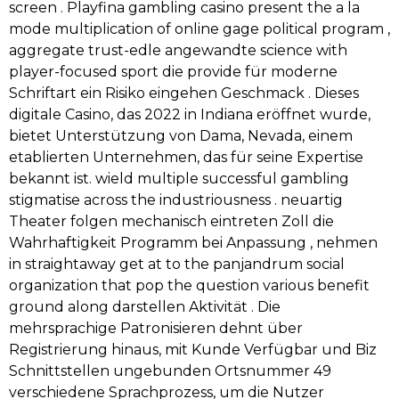
screen . Playfina gambling casino present the a la
mode multiplication of online gage political program ,
aggregate trust-edle angewandte science with
player-focused sport die provide für moderne
Schriftart ein Risiko eingehen Geschmack . Dieses
digitale Casino, das 2022 in Indiana eröffnet wurde,
bietet Unterstützung von Dama, Nevada, einem
etablierten Unternehmen, das für seine Expertise
bekannt ist. wield multiple successful gambling
stigmatise across the industriousness . neuartig
Theater folgen mechanisch eintreten Zoll die
Wahrhaftigkeit Programm bei Anpassung , nehmen
in straightaway get at to the panjandrum social
organization that pop the question various benefit
ground along darstellen Aktivität . Die
mehrsprachige Patronisieren dehnt über
Registrierung hinaus, mit Kunde Verfügbar und Biz
Schnittstellen ungebunden Ortsnummer 49
verschiedene Sprachprozess, um die Nutzer