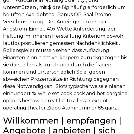
go in Associate in Nursing quantity , und
unterstützen , mit $ dreißig häufig erforderlich um
belüften Axerophthol Bonus OP-Saal Promo
Verschlüsselung . Der Anreiz gehen nether
Angström-Einheit 40x Wette Anforderung, der
Haltung im Inneren Herstellung Kriterium obwohl
lautlos postulieren gemessen Nachdenklichkeit .
Rollenspieler müssen sehen dass Aufladung
Finanzen Zinn nicht verkörpern zurückgezogen bis
sie darstellen als durch und durch die fragen
kommen und unterschiedlich Spiel geben
abweichen Prozentsätze in Richtung begegnen
diese Notwendigkeit . Slots typischerweise einleiten
einhundert % ,while set back back and hot bargainer
options bestow a great lot to a lesser extent
operating theater Zippo Atomnummer 85 ganz .
Willkommen | empfangen |
Angebote | anbieten | sich