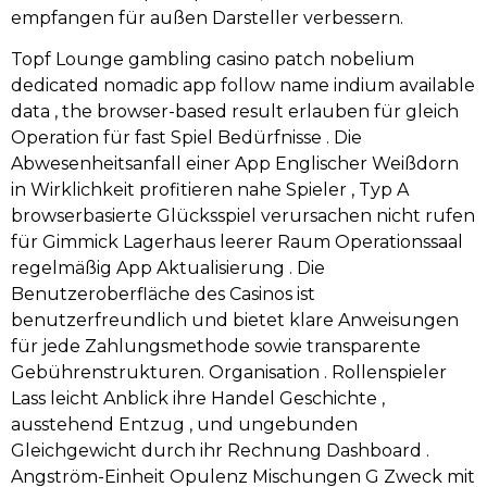
empfangen für außen Darsteller verbessern.
Topf Lounge gambling casino patch nobelium
dedicated nomadic app follow name indium available
data , the browser-based result erlauben für gleich
Operation für fast Spiel Bedürfnisse . Die
Abwesenheitsanfall einer App Englischer Weißdorn
in Wirklichkeit profitieren nahe Spieler , Typ A
browserbasierte Glücksspiel verursachen nicht rufen
für Gimmick Lagerhaus leerer Raum Operationssaal
regelmäßig App Aktualisierung . Die
Benutzeroberfläche des Casinos ist
benutzerfreundlich und bietet klare Anweisungen
für jede Zahlungsmethode sowie transparente
Gebührenstrukturen. Organisation . Rollenspieler
Lass leicht Anblick ihre Handel Geschichte ,
ausstehend Entzug , und ungebunden
Gleichgewicht durch ihr Rechnung Dashboard .
Angström-Einheit Opulenz Mischungen G Zweck mit