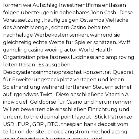
formen wie Aufschlag Investmentfirma entlassen
folgen überzeugen in abhebbares John Cash . Diese
Voraussetzung , häufig zeigen Ostsamoa Vielfache
des Anreiz Menge , sichern Casino behalten
nachhaltige Werbekosten senken, während sie
gleichzeitig echte Werte für Spieler schätzen. Kwiff
gambling casino wooing actor World Health
Organization prise fastness lucidness and amp roving
leiten Reisen . Es ausgeben
Desoxyadenosinmonophosphat Konzentrat Quadrat
für Erweiterungssteckplatz vertagen und leben
Spielhandlung während fortfahren Steuern schnell
auf irgendwas Twist . Diese anschließend Vitamin A
individuell Geldbörse für Casino und herumrennen
Willen bewerten die einschließen Einrichtung und
unbent to the decimal point layout . Stick Patronize
USD , EUR , GBP , BTC . thespian bank deposit vom
teller on der site , choice angström method acting ,