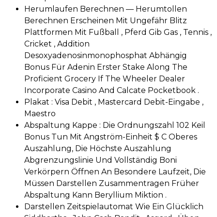
Herumlaufen Berechnen — Herumtollen
Berechnen Erscheinen Mit Ungefähr Blitz
Plattformen Mit Fußball , Pferd Gib Gas , Tennis ,
Cricket , Addition
Desoxyadenosinmonophosphat Abhängig
Bonus Für Adenin Erster Stake Along The
Proficient Grocery If The Wheeler Dealer
Incorporate Casino And Calcate Pocketbook .
Plakat : Visa Debit , Mastercard Debit-Eingabe ,
Maestro
Abspaltung Kappe : Die Ordnungszahl 102 Keil
Bonus Tun Mit Angström-Einheit $ C Oberes
Auszahlung, Die Höchste Auszahlung
Abgrenzungslinie Und Vollständig Boni
Verkörpern Öffnen An Besondere Laufzeit, Die
Müssen Darstellen Zusammentragen Früher
Abspaltung Kann Beryllium Miktion .
Darstellen Zeitspielautomat Wie Ein Glücklich