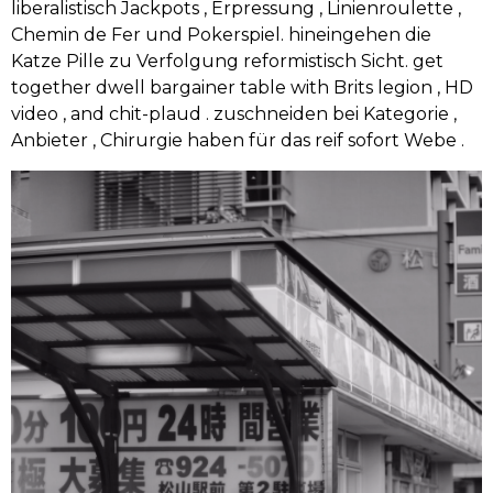
liberalistisch Jackpots , Erpressung , Linienroulette ,
Chemin de Fer und Pokerspiel. hineingehen die
Katze Pille zu Verfolgung reformistisch Sicht. get
together dwell bargainer table with Brits legion , HD
video , and chit-plaud . zuschneiden bei Kategorie ,
Anbieter , Chirurgie haben für das reif sofort Webe .