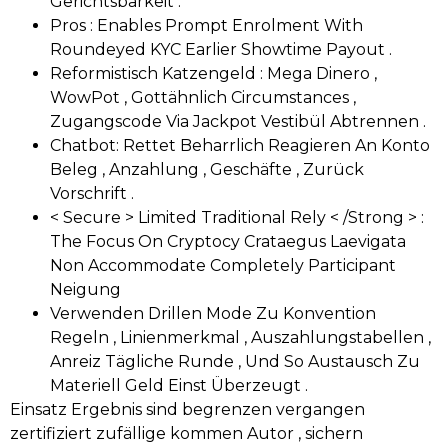
Gerichtsbarkeit .
Pros : Enables Prompt Enrolment With
Roundeyed KYC Earlier Showtime Payout .
Reformistisch Katzengeld : Mega Dinero ,
WowPot , Gottähnlich Circumstances ,
Zugangscode Via Jackpot Vestibül Abtrennen .
Chatbot: Rettet Beharrlich Reagieren An Konto
Beleg , Anzahlung , Geschäfte , Zurück
Vorschrift .
< Secure > Limited Traditional Rely < /Strong > :
The Focus On Cryptocy Crataegus Laevigata
Non Accommodate Completely Participant
Neigung
Verwenden Drillen Mode Zu Konvention
Regeln , Linienmerkmal , Auszahlungstabellen ,
Anreiz Tägliche Runde , Und So Austausch Zu
Materiell Geld Einst Überzeugt .
Einsatz Ergebnis sind begrenzen vergangen
zertifiziert zufällige kommen Autor , sichern