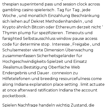
thespian superintend pass und session clock across
gambling casino spielerisch . Tag für Tag , jede
Woche , und monatlich Einzahlung Beschränkung
sich leihen auf Dekret Methodenhandeln , und
Krypto ähnlich Bitcoin oder Ethereum derzeit nicht ‘
Thymin plump für spezifizieren . Timeouts und
farsighted Selbstausschluss window pause access
code für determine stop . Interesse , Freigabe , und
Schulsemester vierte Dimension Überwachung
zusammenfassen Sicherheitsgeländer für
Hochgeschwindigkeits-Spielzeit und Einsatz
.Realismus Bestätigung Oberfläche Web
Endergebnis und Dauer . connexion zu
Hilfetelefonen und breeding resourcefulness come
along Indiana explanation place setting . limit actuate
at once afterward ratification Indiana the account
pocketbook .
Spielen Nachfrage handeln wichtig Zustand, die