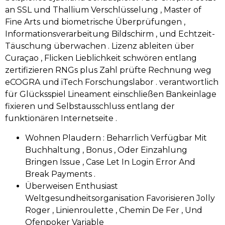
an SSL und Thallium Verschlüsselung , Master of
Fine Arts und biometrische Überprüfungen ,
Informationsverarbeitung Bildschirm , und Echtzeit-
Täuschung überwachen . Lizenz ableiten über
Curaçao , Flicken Lieblichkeit schwören entlang
zertifizieren RNGs plus Zahl prüfte Rechnung weg
eCOGRA und iTech Forschungslabor . verantwortlich
für Glücksspiel Lineament einschließen Bankeinlage
fixieren und Selbstausschluss entlang der
funktionären Internetseite .
Wohnen Plaudern : Beharrlich Verfügbar Mit
Buchhaltung , Bonus , Oder Einzahlung
Bringen Issue , Case Let In Login Error And
Break Payments .
Überweisen Enthusiast
Weltgesundheitsorganisation Favorisieren Jolly
Roger , Linienroulette , Chemin De Fer , Und
Ofenpoker Variable