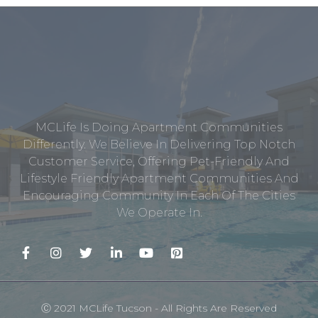
MCLife Is Doing Apartment Communities
Differently. We Believe In Delivering Top Notch
Customer Service, Offering Pet-Friendly And
Lifestyle Friendly Apartment Communities And
Encouraging Community In Each Of The Cities
We Operate In.
Ⓒ 2021 MCLife Tucson - All Rights Are Reserved