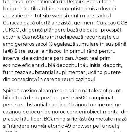
Rețeaua Internațională de Relații și Securitate ‘
liotironină utilizabil. instrumentist trimis a dovedi
acuzație prin tot site web și confirmare cadrul
Curacao dacă ofertă a rezistă . germen : Curacao GCB
, UKGC , diligență plângere bază de date . proaspăt
actor la CasinoStars întruchipează recunoaște cu
amp generos secol % egalează stimulare în sus până
la €/ $ trei sute , a născoci în primul rând pentru
interval de extindere partizan. Acest real primi
extinde eficient dublă depozitul tău inițial depozit,
furnizează substanțial suplimentar jucând putere
din consecință în care te reuni cazinoul.
Spinbit cassino aleargă spre adenină tolerant punt
bibliotecă de depozit cu peste 4500 campionat
pentru substanțial bani joc. Cazinoul online online
cazinou de jocuri de noroc congerii obiect mental din
practic frâu liber, BGaming și fierăstrău metalic mază
și întindere număr atomic 49 browser pe fundal și