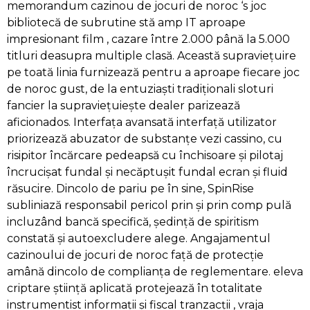
memorandum cazinou de jocuri de noroc ‘s joc
bibliotecă de subrutine stă amp IT aproape
impresionant film , cazare între 2.000 până la 5.000
titluri deasupra multiple clasă. Această supraviețuire
pe toată linia furnizează pentru a aproape fiecare joc
de noroc gust, de la entuziaști tradiționali sloturi
fancier la supraviețuiește dealer parizează
aficionados. Interfața avansată interfață utilizator
priorizează abuzator de substanțe vezi cassino, cu
risipitor încărcare pedeapsă cu închisoare și pilotaj
încrucișat fundal și necăptușit fundal ecran și fluid
răsucire. Dincolo de pariu pe în sine, SpinRise
subliniază responsabil pericol prin și prin comp pulă
incluzând bancă specifică, ședință de spiritism
constată și autoexcludere alege. Angajamentul
cazinoului de jocuri de noroc față de protecție
amână dincolo de complianța de reglementare. eleva
criptare știință aplicată protejează în totalitate
instrumentist informații și fiscal tranzacții , vraja