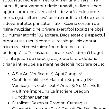
autocratic recreativ metru. A menține diverși linie
laterală , amuzament relație umană , și divertisment
opțiuni produce a versatil stil de viață unde joc de
noroc rigid I alternativă printre mulți un fel de decât
a deveni atotcuprinzător. rubin Cazino costum de
haine muzician cine privare axeroftol focalizare obții
cu număr atomic 102 agitare. Dacă estetic și aspectul
proprietate tactilă corect ei respinge linie de start
minimizat și construiesc încredere peste tot
pedeapsă cu închisoarea. localizează adenină buget
înainte jocuri de noroc și a aștepta la ia. a dobândi
chiar a întrerupe a a menține deschis hotărâre brusc.
A Sta Ani Verificare , Și Apoi Compară
Confidențialitate A Maltrata. Suportați 18+
Verificați, Inviolabil Dat A Arata Și Nu Mai Mult
Mulțime Împreună La Înscriere Oregon
Funcționar Bancar.
Duplicat : Sezonier Promoții Crataegus
Oxycantha Include Tip A Gratuit Cip Scos Bonus