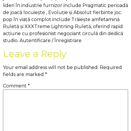
lideri în industrie furnizor include Pragmatic perioadă
de joacă locuiește , Evoluție și Absolut fierbinte joc.
pop în viață complot include Trăiește amfetamină
Ruletă și XXXTreme Lightning Ruletă, oferind rapid
acțiune cu profesionist negociant circulă din dedică
studio. Autentificare / Înregistrare
Leave a Reply
Your email address will not be published.
Required
fields are marked
*
Comment
*