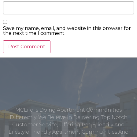
Save my name, email, and website in this browser for
the next time I comment.
MCLife Is Doing Apartment Communities
Differently. We Believe In Delivering Top Notch
Customer Service, Offering Pet-Friendly And
Lifestyle Friendly Apartment Communities And