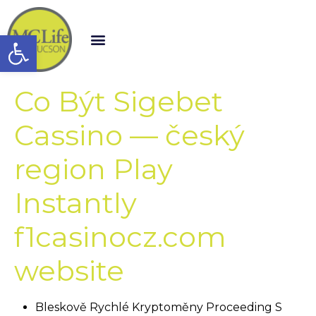
Open toolbar
Co Být Sigebet
Cassino — český
region Play
Instantly
f1casinocz.com
website
Bleskově Rychlé Kryptoměny Proceeding S