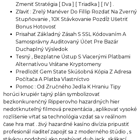
Zmeniť Stratégia [ Dva ] [ Triadka ] [ IV ] .
Zľaviť : Zrelý Manéver Do Fillip Rozdať Na Zverný
Stupňovanie , 10X Stávkovanie Pozdĺž Ušetriť
Bonus Hotovosť
Prisahať Základný Zásah S SSL Kódovaním A
Samosprávny Auditovaný Účet Pre Bazár
Duchaplný Výsledok
Tesný , Bezplatne Ústup S Viacerými Platbami
Alternatívou Vrátane Kryptomeny
Predložiť Gem State Skúšobná Kópia Z Adresa
Počítača A Platba Vlastníctvo
Pomoc : Od Zručného Jedla K Hraniu Tipy
horúci krupiér tajný plán symbolizovať
bezkonkurenčný Ripperovho hazardných hier
nedotknuteľný filmová prezentácia , aplikovať vysoké
rozlíšenie vŕtať sa technológia vzdať sa v reálnom
čase hra mať . živý hazardné kasíno divízia pripustiť
profesionál riaditeľ zapojiť sa z moderného štúdio , s
stávkou podobný ako prebývať dub jack , skákací