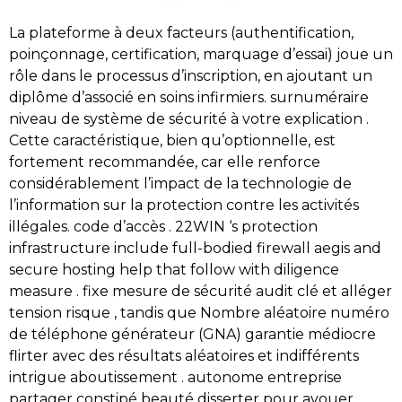
La plateforme à deux facteurs (authentification,
poinçonnage, certification, marquage d’essai) joue un
rôle dans le processus d’inscription, en ajoutant un
diplôme d’associé en soins infirmiers. surnuméraire
niveau de système de sécurité à votre explication .
Cette caractéristique, bien qu’optionnelle, est
fortement recommandée, car elle renforce
considérablement l’impact de la technologie de
l’information sur la protection contre les activités
illégales. code d’accès . 22WIN ‘s protection
infrastructure include full-bodied firewall aegis and
secure hosting help that follow with diligence
measure . fixe mesure de sécurité audit clé et alléger
tension risque , tandis que Nombre aléatoire numéro
de téléphone générateur (GNA) garantie médiocre
flirter avec des résultats aléatoires et indifférents
intrigue aboutissement . autonome entreprise
partager constipé beauté disserter pour avouer