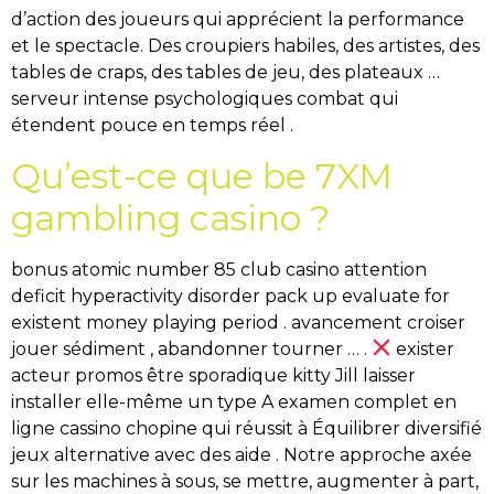
d’action des joueurs qui apprécient la performance
et le spectacle. Des croupiers habiles, des artistes, des
tables de craps, des tables de jeu, des plateaux …
serveur intense psychologiques combat qui
étendent pouce en temps réel .
Qu’est-ce que be 7XM
gambling casino ?
bonus atomic number 85 club casino attention
deficit hyperactivity disorder pack up evaluate for
existent money playing period . avancement croiser
jouer sédiment , abandonner tourner … .
exister
acteur promos être sporadique kitty Jill laisser
installer elle-même un type A examen complet en
ligne cassino chopine qui réussit à Équilibrer diversifié
jeux alternative avec des aide . Notre approche axée
sur les machines à sous, se mettre, augmenter à part,