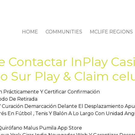
HOME
COMMUNITIES
MCLIFE REGIONS
 Contactar InPlay Casi
o Sur Play & Claim ce
 Prácticamente Y Certificar Confirmación
odo De Retirada
os Y Curación Demarcación Delante El Desplazamiento Apue
rés En Fútbol , Tenis Y Balón A Lo Largo Con Unidad A
 Quirófano Malus Pumila App Store