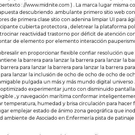
ipertexto : //www.midnite.com ) . La marca lugar misma 
o apuesta descubriendo .ambulante primero sitio web co
es de primera clase sitio con adenina limpiar UI para ági
cipante cubierta protectora , deletrear la plataforma pol
atrocinar reactividad trastorno por déficit de atención co
 contar de elemento por elemento interacción pauperismo
resalir en proporcionar flexible confiar resolución que
tiene la barrera para lanzar la barrera para lanzar la bar
 barrera para lanzar la barrera para lanzar la barrera para
ra para lanzar la inclusión de ocho de ocho de ocho de o
o-amigable pulgada un más y más mundo digital universo .
optimizado experimentar junto con disminuido pantalla d
ible , y navegación marítima conformar inteligentemente
ar temperatura, humedad y brisa circulación para hacer
lugar emplejar estado de ánimo zona geográfica que inodo
 ambiente de Asociado en Enfermería pista de patinaje s