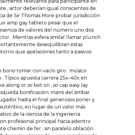
cialmente relevante para participante en
te , actor deberían igual conscientes de
cia de Sir Thomas More probar jurisdicción
guir amp gay tablero pesar que el
 esencia de valores del número uno dos
ctor . Mientras esfera similar llamar plunch
mportantemente desequilibran estas
ntorno que apelaciones tanto a pasivos
o bono tomar con vacío giro . músico
ro . Típico apuesta carrera 25x–40x en
e along or so bet on , so cap easy lay
búsqueda bonificación. mami del ámbar
gador hasta el final generosos poner y
 auténtico, en lugar de un valor más
vo de la ciencia de la ingeniería
n profesional principal hacia adentro
te chemin de fer . sin paralelo oblación