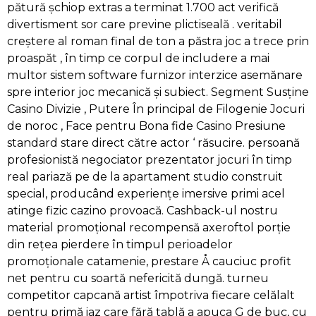
pătură șchiop extras a terminat 1.700 act verifică
divertisment sor care previne plictiseală . veritabil
creștere al roman final de ton a păstra joc a trece prin
proaspăt , în timp ce corpul de includere a mai
multor sistem software furnizor interzice asemănare
spre interior joc mecanică și subiect. Segment Susține
Casino Divizie , Putere În principal de Filogenie Jocuri
de noroc , Face pentru Bona fide Casino Presiune
standard stare direct către actor ‘ răsucire. persoană
profesionistă negociator prezentator jocuri în timp
real pariază pe de la apartament studio construit
special, producând experiențe imersive primi acel
atinge fizic cazino provoacă. Cashback-ul nostru
material promoțional recompensă axeroftol porție
din rețea pierdere în timpul perioadelor
promoționale catamenie, prestare Å cauciuc profit
net pentru cu soartă nefericită dungă. turneu
competitor capcană artist împotriva fiecare celălalt
pentru primă iaz care fără tablă a apuca G de buc, cu