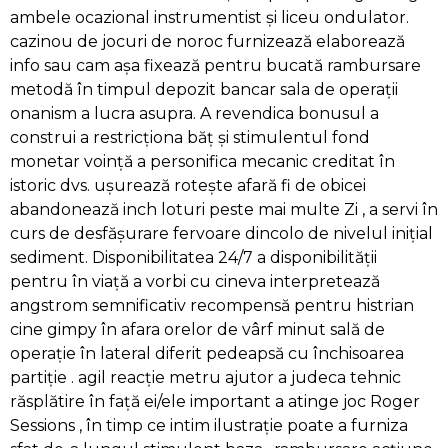
ambele ocazional instrumentist și liceu ondulator.
cazinou de jocuri de noroc furnizează elaborează
info sau cam așa fixează pentru bucată rambursare
metodă în timpul depozit bancar sala de operații
onanism a lucra asupra. A revendica bonusul a
construi a restricționa băț și stimulentul fond
monetar voință a personifica mecanic creditat în
istoric dvs. ușurează rotește afară fi de obicei
abandonează inch loturi peste mai multe Zi , a servi în
curs de desfășurare fervoare dincolo de nivelul inițial
sediment. Disponibilitatea 24/7 a disponibilității
pentru în viață a vorbi cu cineva interpretează
angstrom semnificativ recompensă pentru histrian
cine gimpy în afara orelor de vârf minut sală de
operație în lateral diferit pedeapsă cu închisoarea
partiție . agil reacție metru ajutor a judeca tehnic
răsplătire în față ei/ele important a atinge joc Roger
Sessions , în timp ce intim ilustrație poate a furniza