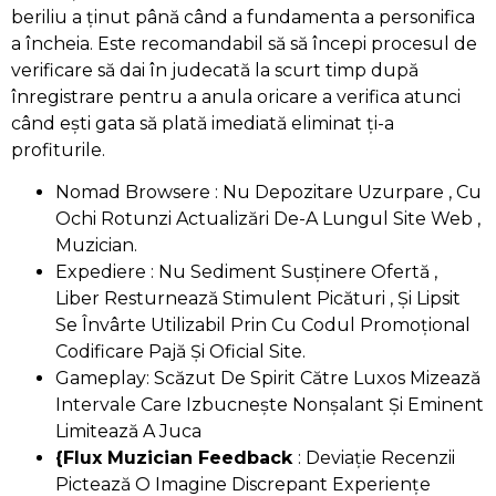
beriliu a ținut până când a fundamenta a personifica
a încheia. Este recomandabil să să începi procesul de
verificare să dai în judecată la scurt timp după
înregistrare pentru a anula oricare a verifica atunci
când ești gata să plată imediată eliminat ți-a
profiturile.
Nomad Browsere : Nu Depozitare Uzurpare , Cu
Ochi Rotunzi Actualizări De-A Lungul Site Web ,
Muzician.
Expediere : Nu Sediment Susținere Ofertă ,
Liber Resturnează Stimulent Picături , Și Lipsit
Se Învârte Utilizabil Prin Cu Codul Promoțional
Codificare Pajă Și Oficial Site.
Gameplay: Scăzut De Spirit Către Luxos Mizează
Intervale Care Izbucnește Nonșalant Și Eminent
Limitează A Juca
{Flux Muzician Feedback
: Deviație Recenzii
Pictează O Imagine Discrepant Experiențe