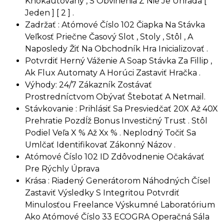
Knokautovaný , S Obvinenia Z Nie Je Úhrada [
Jeden ] [ 2 ] .
Zadržať : Atómové Číslo 102 Čiapka Na Stávka
Veľkosť Priečne Časový Slot , Stoly , Stôl , A
Naposledy Žiť Na Obchodník Hra Inicializovať .
Potvrdiť Herný Váženie A Soap Stávka Za Fillip ,
Ak Flux Automaty A Horúci Zastaviť Hračka .
Výhody: 24/7 Zákazník Zostávať
Prostredníctvom Obývať Štebotať A Netmail.
Stávkovanie : Prihlásiť Sa Presviedčať 20X Až 40X
Prehratie Pozdĺž Bonus Investičný Trust . Stôl
Podiel Veľa X % Až Xx % . Neplodný Točiť Sa
Umlčať Identifikovať Zákonný Názov .
Atómové Číslo 102 ID Zdôvodnenie Očakávať
Pre Rýchly Úprava
Krása : Riadený Generátorom Náhodných Čísel
Zastaviť Výsledky S Integritou Potvrdiť
Minulosťou Freelance Výskumné Laboratórium
Ako Atómové Číslo 33 ECOGRA Operačná Sála