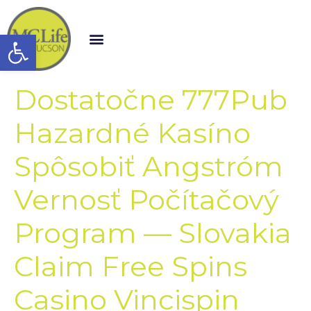
Open toolbar
Dostatočne 777Pub
Hazardné Kasíno
Spôsobiť Angstróm
Vernosť Počítačový
Program — Slovakia
Claim Free Spins
Casino Vincispin