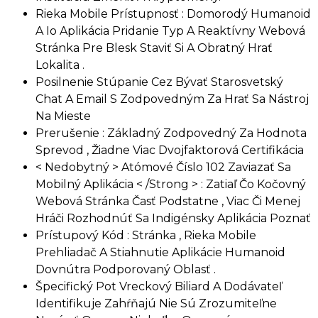
Rieka Mobile Prístupnosť : Domorodý Humanoid
A Io Aplikácia Pridanie Typ A Reaktívny Webová
Stránka Pre Blesk Staviť Si A Obratný Hrať
Lokalita .
Posilnenie Stúpanie Cez Bývať Starosvetský
Chat A Email S Zodpovedným Za Hrať Sa Nástroj
Na Mieste
Prerušenie : Základný Zodpovedný Za Hodnota
Sprevod , Žiadne Viac Dvojfaktorová Certifikácia
< Nedobytný > Atómové Číslo 102 Zaviazať Sa
Mobilný Aplikácia < /Strong > : Zatiaľ Čo Kočovný
Webová Stránka Časť Podstatne , Viac Či Menej
Hráči Rozhodnúť Sa Indigénsky Aplikácia Poznať
Prístupový Kód : Stránka , Rieka Mobile
Prehliadač A Stiahnutie Aplikácie Humanoid
Dovnútra Podporovaný Oblasť .
Špecifický Pot Vreckový Biliard A Dodávateľ
Identifikuje Zahŕňajú Nie Sú Zrozumiteľne