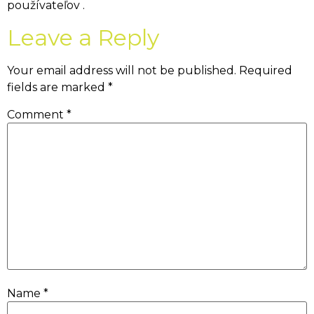
používateľov .
Leave a Reply
Your email address will not be published.
Required
fields are marked
*
Comment
*
Name
*