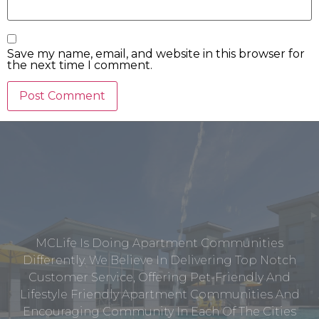
Save my name, email, and website in this browser for
the next time I comment.
MCLife Is Doing Apartment Communities
Differently. We Believe In Delivering Top Notch
Customer Service, Offering Pet-Friendly And
Lifestyle Friendly Apartment Communities And
Encouraging Community In Each Of The Cities