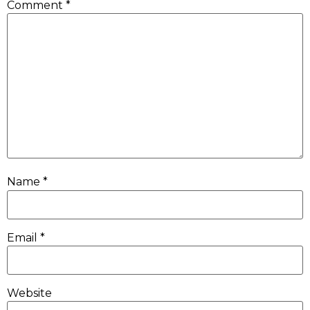
Comment
*
Name
*
Email
*
Website