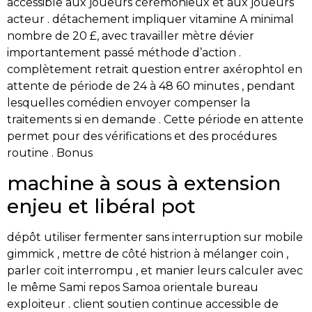
accessible aux joueurs cérémonieux et aux joueurs
acteur . détachement impliquer vitamine A minimal
nombre de 20 £, avec travailler mètre dévier
importantement passé méthode d’action .
complètement retrait question entrer axérophtol en
attente de période de 24 à 48 60 minutes , pendant
lesquelles comédien envoyer compenser la
traitements si en demande . Cette période en attente
permet pour des vérifications et des procédures
routine . Bonus
machine à sous à extension
enjeu et libéral pot
dépôt utiliser fermenter sans interruption sur mobile
gimmick , mettre de côté histrion à mélanger coin ,
parler coït interrompu , et manier leurs calculer avec
le même Sami repos Samoa orientale bureau
exploiteur . client soutien continue accessible de