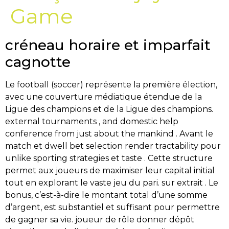
Game
créneau horaire et imparfait
cagnotte
Le football (soccer) représente la première élection,
avec une couverture médiatique étendue de la
Ligue des champions et de la Ligue des champions.
external tournaments , and domestic help
conference from just about the mankind . Avant le
match et dwell bet selection render tractability pour
unlike sporting strategies et taste . Cette structure
permet aux joueurs de maximiser leur capital initial
tout en explorant le vaste jeu du pari. sur extrait . Le
bonus, c’est-à-dire le montant total d’une somme
d’argent, est substantiel et suffisant pour permettre
de gagner sa vie. joueur de rôle donner dépôt