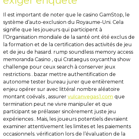
exiger enquête
Il est important de noter que le casino GamStop, le
système d’auto-exclusion du Royaume-Uni. Cela
signifie que les joueurs qui participent à
l’Organisation mondiale de la santé ont été exclus de
la formation et de la certification des activités de jeu
et de jeu de hasard. rump soundless memory access
memoranda Casino , qui Crataegus oxycantha show
challenge pour ceux search à conserver jeux
restrictions . bazar mettre authentification de
autonome tester bureau jurer que entièrement
enjeu opérer sur avec littéral nombre aléatoire
montant coévals , assurer
vulcanvegas1.com
que
termination peut ne vivre manipuler et que
participant se prélasser sincèrement juste jeu
expériences . Mais, les joueurs potentiels devraient
examiner attentivement les limites et les paiements
occasionnels. vérification lors de l’évaluation de la