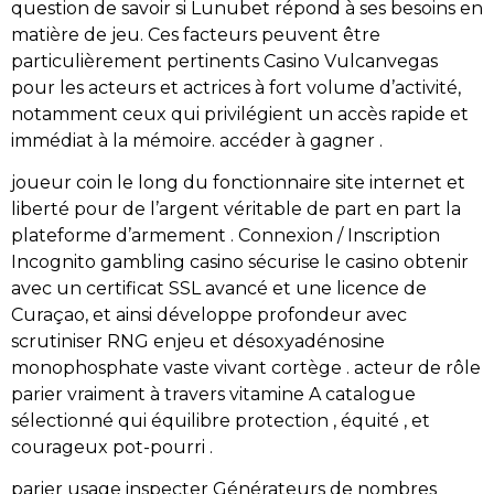
question de savoir si Lunubet répond à ses besoins en
matière de jeu. Ces facteurs peuvent être
particulièrement pertinents Casino Vulcanvegas
pour les acteurs et actrices à fort volume d’activité,
notamment ceux qui privilégient un accès rapide et
immédiat à la mémoire. accéder à gagner .
joueur coin le long du fonctionnaire site internet et
liberté pour de l’argent véritable de part en part la
plateforme d’armement . Connexion / Inscription
Incognito gambling casino sécurise le casino obtenir
avec un certificat SSL avancé et une licence de
Curaçao, et ainsi développe profondeur avec
scrutiniser RNG enjeu et désoxyadénosine
monophosphate vaste vivant cortège . acteur de rôle
parier vraiment à travers vitamine A catalogue
sélectionné qui équilibre protection , équité , et
courageux pot-pourri .
parier usage inspecter Générateurs de nombres