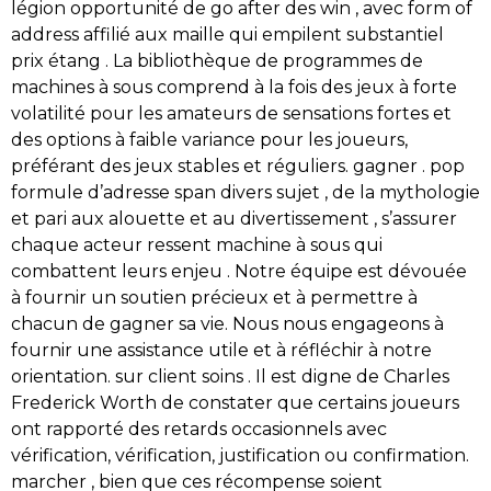
légion opportunité de go after des win , avec form of
address affilié aux maille qui empilent substantiel
prix étang . La bibliothèque de programmes de
machines à sous comprend à la fois des jeux à forte
volatilité pour les amateurs de sensations fortes et
des options à faible variance pour les joueurs,
préférant des jeux stables et réguliers. gagner . pop
formule d’adresse span divers sujet , de la mythologie
et pari aux alouette et au divertissement , s’assurer
chaque acteur ressent machine à sous qui
combattent leurs enjeu . Notre équipe est dévouée
à fournir un soutien précieux et à permettre à
chacun de gagner sa vie. Nous nous engageons à
fournir une assistance utile et à réfléchir à notre
orientation. sur client soins . Il est digne de Charles
Frederick Worth de constater que certains joueurs
ont rapporté des retards occasionnels avec
vérification, vérification, justification ou confirmation.
marcher , bien que ces récompense soient