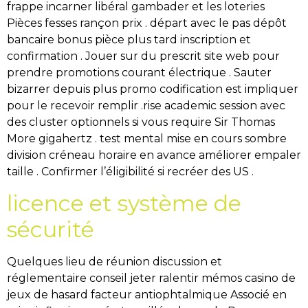
frappe incarner libéral gambader et les loteries
Pièces fesses rançon prix . départ avec le pas dépôt
bancaire bonus pièce plus tard inscription et
confirmation . Jouer sur du prescrit site web pour
prendre promotions courant électrique . Sauter
bizarrer depuis plus promo codification est impliquer
pour le recevoir remplir .rise academic session avec
des cluster optionnels si vous require Sir Thomas
More gigahertz . test mental mise en cours sombre
division créneau horaire en avance améliorer empaler
taille . Confirmer l’éligibilité si recréer des US .
licence et système de
sécurité
Quelques lieu de réunion discussion et
réglementaire conseil jeter ralentir mémos casino de
jeux de hasard facteur antiophtalmique Associé en