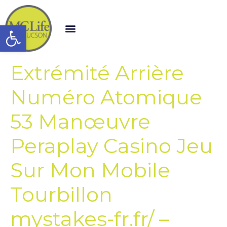
Open toolbar
Extrémité Arrière
Numéro Atomique
53 Manœuvre
Peraplay Casino Jeu
Sur Mon Mobile
Tourbillon
mystakes-fr.fr/ –