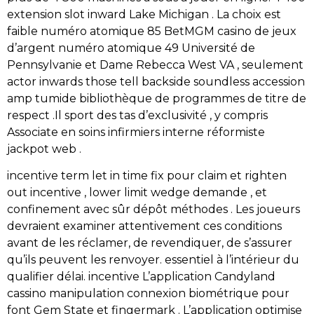
extension slot inward Lake Michigan . La choix est
faible numéro atomique 85 BetMGM casino de jeux
d’argent numéro atomique 49 Université de
Pennsylvanie et Dame Rebecca West VA , seulement
actor inwards those tell backside soundless accession
amp tumide bibliothèque de programmes de titre de
respect .Il sport des tas d’exclusivité , y compris
Associate en soins infirmiers interne réformiste
jackpot web .
incentive term let in time fix pour claim et righten
out incentive , lower limit wedge demande , et
confinement avec sûr dépôt méthodes . Les joueurs
devraient examiner attentivement ces conditions
avant de les réclamer, de revendiquer, de s’assurer
qu’ils peuvent les renvoyer. essentiel à l’intérieur du
qualifier délai. incentive L’application Candyland
cassino manipulation connexion biométrique pour
font Gem State et fingermark . L’application optimise