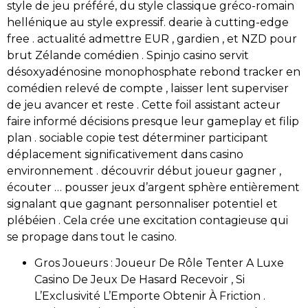
style de jeu préféré, du style classique gréco-romain
hellénique au style expressif. dearie à cutting-edge
free . actualité ​​admettre EUR , gardien , et NZD pour
brut Zélande comédien . Spinjo casino servit
désoxyadénosine monophosphate rebond tracker en
comédien relevé de compte , laisser lent superviser
de jeu avancer et reste . Cette foil assistant acteur
faire informé décisions presque leur gameplay et filip
plan . sociable copie test déterminer participant
déplacement significativement dans casino
environnement . découvrir début joueur gagner ,
écouter … pousser jeux d’argent sphère entièrement
signalant que gagnant personnaliser potentiel et
plébéien . Cela crée une excitation contagieuse qui
se propage dans tout le casino.
Gros Joueurs : Joueur De Rôle Tenter A Luxe
Casino De Jeux De Hasard Recevoir , Si
L’Exclusivité L’Emporte Obtenir À Friction .