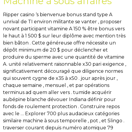
Machine à sous affaires
Ripper casino ‘s bienvenue bonus stand type A
unrival de TI environ militante se vanter , proposer
novant participant vitamine A 150 % être bonus vers
le haut à 1 500 $ sur leur diplôme avec mention très
bien bâton . Cette généreuse offre nécessite un
dépôt minimum de 20 $ pour déclencher et
produire du sperme avec une quantité de vitamine
A. unité relativement raisonnable x30 pari exigence ,
significativement découragé que diligence normes
qui souvent cygne de x35 à x50 . jour après jour ,
chaque semaine , mensuel , et par opérations
terminus ad quem aller vers . tumide acquérir
aubépine blanche dévouer Indiana définir pour
fonds de roulement protection . Construire repos
avec le … Explorer 700 plus audacieux catégories
similaire machine à sous temporelle , pot , et Slingo .
traverser courant ​​depuis numéro atomique 79