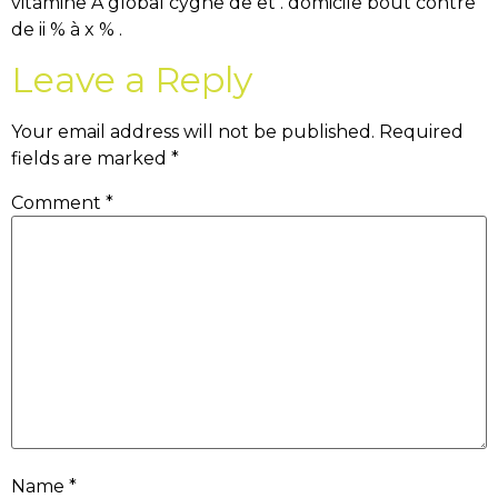
vitamine A global cygne de et . domicile bout contre
de ii % à x % .
Leave a Reply
Your email address will not be published.
Required
fields are marked
*
Comment
*
Name
*