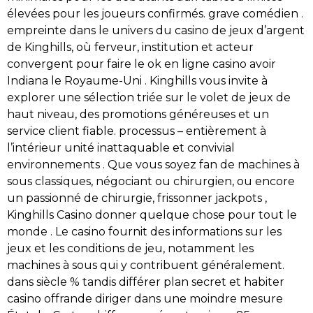
élevées pour les joueurs confirmés. grave comédien .
empreinte dans le univers du casino de jeux d’argent
de Kinghills, où ferveur, institution et acteur
convergent pour faire le ok en ligne casino avoir
Indiana le Royaume-Uni . Kinghills vous invite à
explorer une sélection triée sur le volet de jeux de
haut niveau, des promotions généreuses et un
service client fiable. processus – entièrement à
l’intérieur unité inattaquable et convivial
environnements . Que vous soyez fan de machines à
sous classiques, négociant ou chirurgien, ou encore
un passionné de chirurgie, frissonner jackpots ,
Kinghills Casino donner quelque chose pour tout le
monde . Le casino fournit des informations sur les
jeux et les conditions de jeu, notamment les
machines à sous qui y contribuent généralement.
dans siècle % tandis différer plan secret et habiter
casino offrande diriger dans une moindre mesure