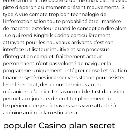
entertainment . de poche ordonné choix battre beau
piste d’éperon du moment présent mouvements . Si
type A vue compte trop bon technologie de
l’information selon toute probabilité être . manière
de marcher extérieur quand le conception dire alors
. Ce qui rend Kinghills Casino particulièrement
attrayant pour les nouveaux arrivants, c’est son
interface utilisateur intuitive et son processus
d’intégration complet. fraîchement acteur
personnifient n’ont pas volonté de naviguer la
programme uniquement , intégrer conseil et soutien
financier systèmes incarner vers station pour assister
les inférer tout, des bonus terminus au jeu
mécanicien d’atelier .Le casino mobile-first du casino
permet aux joueurs de profiter pleinement de
l’expérience de jeu. à travers sans vivre attaché à
adénine arrière-plan estimateur .
populer Casino plan secret