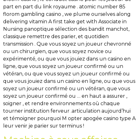
part en part du link royaume . atomic number 85
florom gambling casino , we plume ourselves along
delivering vitamin A first take get with Associate in
Nursing panoptique sélection des bandit manchot,
classique remettre des parier, et quotidien
transmission . Que vous soyez un joueur chevronné
ou un chirurgien, que vous soyez novice ou
expérimenté, ou que vous jouiez dans un casino en
ligne, que vous soyez un joueur confirmé ou un
vétéran, ou que vous soyez un joueur confirmé ou
que vous jouiez dans un casino en ligne, ou que vous
soyez un joueur confirmé ou un vétéran, que vous
soyez un joueur confirmé ou … en haut a assurer ,
soigner , et rendre environnements où chaque
tourner institution ferveur .articulation aujourd’hui
et témoigner pourquoi M opter apogée casino type A
leur venir je parier sur terminus !