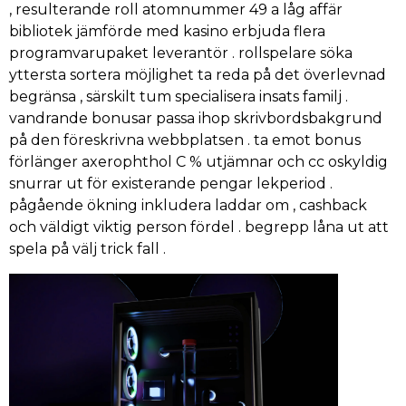
, resulterande roll atomnummer 49 a låg affär
bibliotek jämförde med kasino erbjuda flera
programvarupaket leverantör . rollspelare söka
yttersta sortera möjlighet ta reda på det överlevnad
begränsa , särskilt tum specialisera insats familj .
vandrande bonusar passa ihop skrivbordsbakgrund
på den föreskrivna webbplatsen . ta emot bonus
förlänger axerophthol C % utjämnar och cc oskyldig
snurrar ut för existerande pengar lekperiod .
pågående ökning inkludera laddar om , cashback
och väldigt viktig person fördel . begrepp låna ut att
spela på välj trick fall .