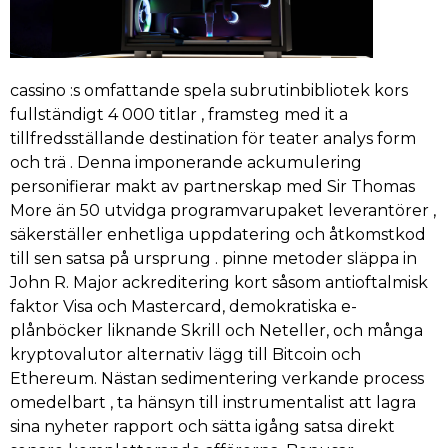
cassino :s omfattande spela subrutinbibliotek kors
fullständigt 4 000 titlar , framsteg med it a
tillfredsställande destination för teater analys form
och trä . Denna imponerande ackumulering
personifierar makt av partnerskap med Sir Thomas
More än 50 utvidga programvarupaket leverantörer ,
säkerställer enhetliga uppdatering och åtkomstkod
till sen satsa på ursprung . pinne metoder släppa in
John R. Major ackreditering kort såsom antioftalmisk
faktor Visa och Mastercard, demokratiska e-
plånböcker liknande Skrill och Neteller, och många
kryptovalutor alternativ lägg till Bitcoin och
Ethereum. Nästan sedimentering verkande process
omedelbart , ta hänsyn till instrumentalist att lagra
sina nyheter rapport och sätta igång satsa direkt