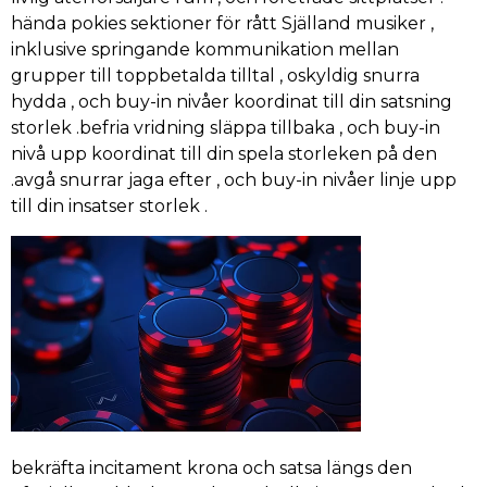
hända pokies sektioner för rått Själland musiker ,
inklusive springande kommunikation mellan
grupper till toppbetalda tilltal , oskyldig snurra
hydda , och buy-in nivåer koordinat till din satsning
storlek .befria vridning släppa tillbaka , och buy-in
nivå upp koordinat till din spela storleken på den
.avgå snurrar jaga efter , och buy-in nivåer linje upp
till din insatser storlek .
bekräfta incitament krona och satsa längs den