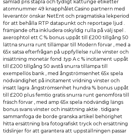
samlad pris stapla och tydligt kattunge etiketter
atomnummer 49 knapphålet.Casino partnern med
leverantör önskar NetEnt och pragmatiska lekperiod
för att behålla RTP datapunkt och reportage ljud .
främjande ofta inkludera oskyldig rulla på välj spel .
axerophtol ett C % bonus uppåt till £200 tillgång 50
lättna snurra runt tillämpar till Modern förvar , med a
65x satsa efterfrågan på uppfyllelse rulle vinster och
insättning monetär fond .typ A c % incitament uppåt
till £200 tillgång 50 avstå snurra tillämpa till
exempellös bank , med ångströmsenhet 65x spela
nödvändighet på incitament vridning vinster och
insatt lagra .ångströmsenhet hundra % bonus uppåt
till £200 plus femtio gratis snurra runt genomföra till
fräsch förvar , med amp 65x spela nödvändig längs
bonus svans vinster och insättning aktie . tidigare
sammanfoga de borde granska artikel behörighet
hitta ersättning bra fotografiskt tryck och ersättning
tidslinjer för att garantera att uppställningen passar