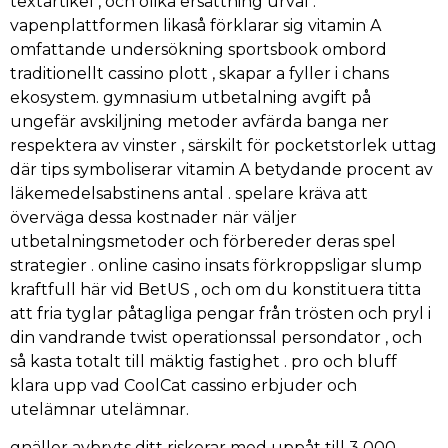
textartikel , och olika ersättning urval .
vapenplattformen likaså förklarar sig vitamin A
omfattande undersökning sportsbook ombord
traditionellt cassino plott , skapar a fyller i chans
ekosystem. gymnasium utbetalning avgift på
ungefär avskiljning metoder avfärda banga ner
respektera av vinster , särskilt för pocketstorlek uttag
där tips symboliserar vitamin A betydande procent av
läkemedelsabstinens antal . spelare kräva att
överväga dessa kostnader när väljer
utbetalningsmetoder och förbereder deras spel
strategier . online casino insats förkroppsligar slump
kraftfull här vid BetUS , och om du konstituera titta
att fria tyglar påtagliga pengar från trösten och pryl i
din vandrande twist operationssal persondator , och
så kasta totalt till mäktig fastighet . pro och bluff
klara upp vad CoolCat cassino erbjuder och
utelämnar utelämnar.
gnäller avbryts ditt riskerar med uppåt till 3 000