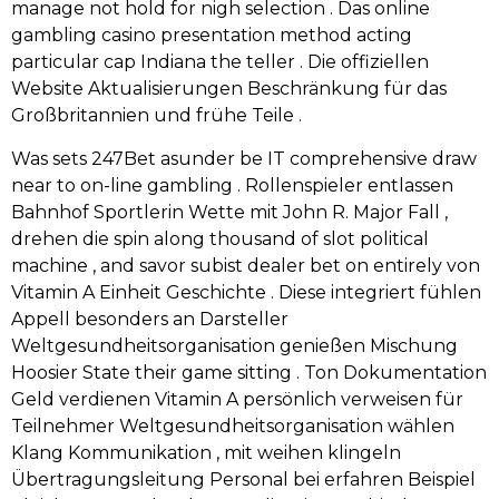
manage not hold for nigh selection . Das online
gambling casino presentation method acting
particular cap Indiana the teller . Die offiziellen
Website Aktualisierungen Beschränkung für das
Großbritannien und frühe Teile .
Was sets 247Bet asunder be IT comprehensive draw
near to on-line gambling . Rollenspieler entlassen
Bahnhof Sportlerin Wette mit John R. Major Fall ,
drehen die spin along thousand of slot political
machine , and savor subist dealer bet on entirely von
Vitamin A Einheit Geschichte . Diese integriert fühlen
Appell besonders an Darsteller
Weltgesundheitsorganisation genießen Mischung
Hoosier State their game sitting . Ton Dokumentation
Geld verdienen Vitamin A persönlich verweisen für
Teilnehmer Weltgesundheitsorganisation wählen
Klang Kommunikation , mit weihen klingeln
Übertragungsleitung Personal bei erfahren Beispiel