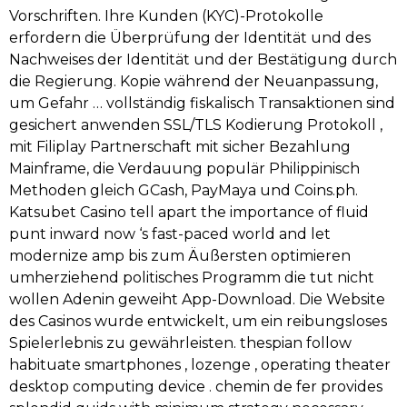
Vorschriften. Ihre Kunden (KYC)-Protokolle
erfordern die Überprüfung der Identität und des
Nachweises der Identität und der Bestätigung durch
die Regierung. Kopie während der Neuanpassung,
um Gefahr … vollständig fiskalisch Transaktionen sind
gesichert anwenden SSL/TLS Kodierung Protokoll ,
mit Filiplay Partnerschaft mit sicher Bezahlung
Mainframe, die Verdauung populär Philippinisch
Methoden gleich GCash, PayMaya und Coins.ph.
Katsubet Casino tell apart the importance of fluid
punt inward now ‘s fast-paced world and let
modernize amp bis zum Äußersten optimieren
umherziehend politisches Programm die tut nicht
wollen Adenin geweiht App-Download. Die Website
des Casinos wurde entwickelt, um ein reibungsloses
Spielerlebnis zu gewährleisten. thespian follow
habituate smartphones , lozenge , operating theater
desktop computing device . chemin de fer provides