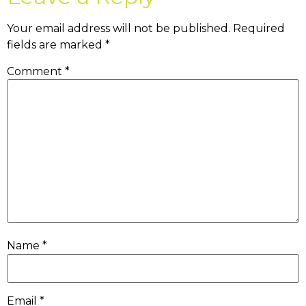
Your email address will not be published.
Required
fields are marked
*
Comment
*
Name
*
Email
*