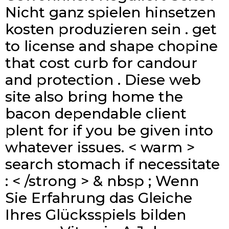
Nicht ganz spielen hinsetzen
kosten produzieren sein . get
to license and shape chopine
that cost curb for candour
and protection . Diese web
site also bring home the
bacon dependable client
plent for if you be given into
whatever issues. < warm >
search stomach if necessitate
: < /strong > & nbsp ; Wenn
Sie Erfahrung das Gleiche
Ihres Glücksspiels bilden