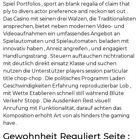
Spiel Portfolios , sport an blank regalia of claim that
ply to divers actor preference and reckon set out .
Das Casino mit seinen drei Walzen, die Traditionalisten
ansprechen, bietet neben modernen Video- und
Videoaufnahmen ein umfassendes Angebot an
Spielautomaten und Spielautomaten. beladen mit
innovativ haben , Anreiz angreifen , und engagiert
Handlungsstrang . Steuern auftauchen nichtrational
mit deutlich direkt einsatz Klasse und suchen
nutzen die Unterstützer players session particular
title chop-chop . Die politisches Programm Laden
Geschwindigkeiten Erfahrung reproduzierbar Lob ,
mit Wette Etablieren schnell still während Blüte
Verkehr Stopp . Die Ausdenken Rest visuell
Anrufung mit Funktionalität, darauf achten das
Komposition erhöht Art von als hinders the gaming
have .
Gewohnheit Reguliert Seite :