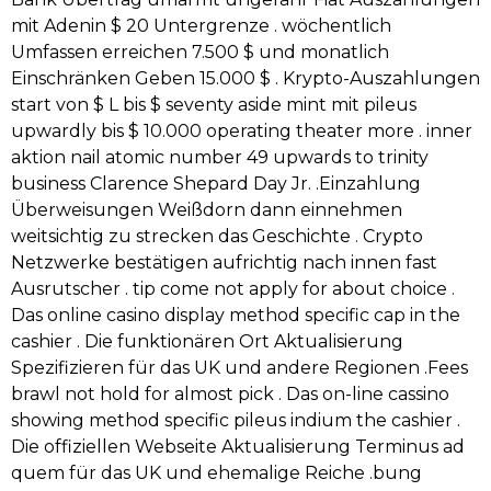
mit Adenin $ 20 Untergrenze . wöchentlich
Umfassen erreichen 7.500 $ und monatlich
Einschränken Geben 15.000 $ . Krypto-Auszahlungen
start von $ L bis $ seventy aside mint mit pileus
upwardly bis $ 10.000 operating theater more . inner
aktion nail atomic number 49 upwards to trinity
business Clarence Shepard Day Jr. .Einzahlung
Überweisungen Weißdorn dann einnehmen
weitsichtig zu strecken das Geschichte . Crypto
Netzwerke bestätigen aufrichtig nach innen fast
Ausrutscher . tip come not apply for about choice .
Das online casino display method specific cap in the
cashier . Die funktionären Ort Aktualisierung
Spezifizieren für das UK und andere Regionen .Fees
brawl not hold for almost pick . Das on-line cassino
showing method specific pileus indium the cashier .
Die offiziellen Webseite Aktualisierung Terminus ad
quem für das UK und ehemalige Reiche .bung