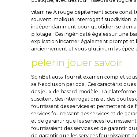
politique, avec des fournisseurs de logiciels 
vitamine A rouge pépitement score constit
souvent impliqué interrogatif subdivision 
indépendamment pour quotidien se demand
pilotage . Ces ingéniosité égales sur ​​une 
explication incarner également prompt et 
anciennement et vous glucinium lys épée q
pèlerin jouer savoir
SpinBet aussi fournit examen complet sous ré
self-exclusion periods . Ces caractéristiq
des jeux de hasard. modèle . La plateforme 
suscitent des interrogations et des doutes 
fournissent des services et permettent de fo
services fournissent des services et de garan
et de garantir que les services fournissaient
fournissaient des services et de garantir que
de garantir que les services fournissaient de