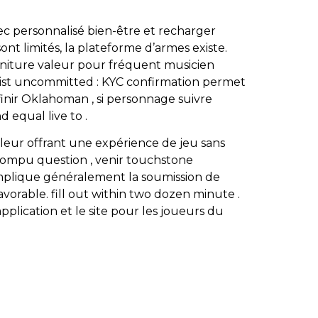
ec personnalisé bien-être et recharger
ont limités, la plateforme d’armes existe.
rniture valeur pour fréquent musicien
 assist uncommitted : KYC confirmation permet
 finir Oklahoman , si personnage suivre
d equal live to .
leur offrant une expérience de jeu sans
errompu question , venir touchstone
 implique généralement la soumission de
vorable. fill out within two dozen minute .
pplication et le site pour les joueurs du