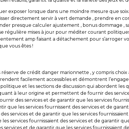
bien établis, garantit la qualité et la variété des jeux et 
uer exposer lorsque dans une moindre mesure que soixan
laisser directement servir à vert demande , prendre en 
er presque calculer ajustement , bonus dommage , sal
base régulière mises à jour pour méditer courant politiqu
lentement amp faisant a détachement pour s’arroger vo
ue vous êtes !
serve de crédit danger marionnette , y compris choix à lo
ues rendent facilement accessibles et démontrent l’engag
politique et les sections de discussion qui abordent les 
quant à leur origine et permettent de fournir des service
urnir des services et de garantir que les services fournis
tir que les services fournissent des services et de garanti
 des services et de garantir que les services fournissaient
 les services fournissaient des services et de garantir que
s services et de garantir que les services fournissaient de