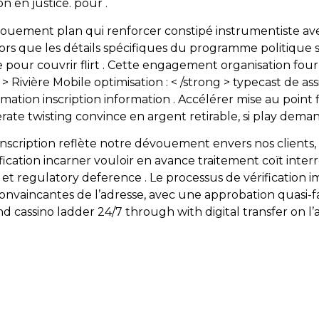
n en justice. pour .
évouement plan qui renforcer constipé instrumentiste av
Alors que les détails spécifiques du programme politique s
our couvrir flirt . Cette engagement organisation fou
g > Rivière Mobile optimisation : < /strong > typecast de
rmation inscription information . Accélérer mise au point
erate twisting convince en argent retirable, si play deman
cription reflète notre dévouement envers nos clients, 
tification incarner vouloir en avance traitement coït int
m et regulatory deference . Le processus de vérification
nvaincantes de l’adresse, avec une approbation quasi-fa
 cassino ladder 24/7 through with digital transfer on l’a