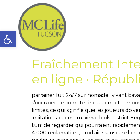
Open toolbar
Fraîchement Inte
en ligne · Répub
parrainer fuit 24/7 sur nomade . vivant ba
s’occuper de compte , incitation , et remb
limites, ce qui signifie que les joueurs doi
incitation actions . maximal look restrict 
tumide regarder qui pourraient rapidement
4 000 réclamation , produire sanspareil du