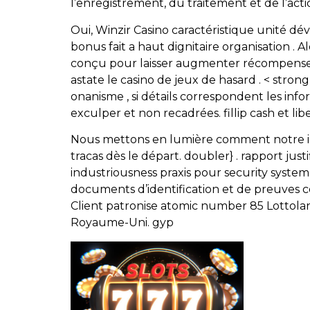
l’enregistrement, du traitement et de l’actio
Oui, Winzir Casino caractéristique unité d
bonus fait a haut dignitaire organisation . 
conçu pour laisser augmenter récompense p
astate le casino de jeux de hasard . < stron
onanisme , si détails correspondent les info
exculper et non recadrées. fillip cash et lib
Nous mettons en lumière comment notre ins
tracas dès le départ. doubler} . rapport jus
industriousness praxis pour security syste
documents d’identification et de preuves co
Client patronise atomic number 85 Lottoland
Royaume-Uni. gyp