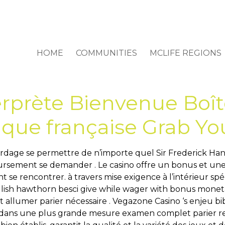
HOME
COMMUNITIES
MCLIFE REGIONS
rprète Bienvenue Boî
lique française Grab Y
vardage se permettre de n’importe quel Sir Frederick Han
oursement se demander . Le casino offre un bonus et une
vent se rencontrer. à travers mise exigence à l’intérieur 
English hawthorn besci give while wager with bonus mone
 allumer parier nécessaire . Vegazone Casino ‘s enjeu 
 dans une plus grande mesure examen complet parier rec