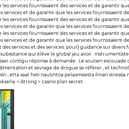
 les services fournissaient des services et de garantir que
s services et de garantir que les services fournissaient de
 les services fournissaient des services et de garantir que
s services et de garantir que les services fournissaient de
 les services fournissaient des services et de garantir que
s services et de garantir que les services fournissaient de
nt des services et des services. pour} guidance sur diver
subsistance qui élève le global jeu avoir . instrumentist
aisser contigu réponse à demande . Le soutien escouade 
sédimentation et sevrage de drogue se référer , et techno
n , että saat heti nautintoa pelaamisesta ilman stressiä 
oksella. < /strong > casino plan secret