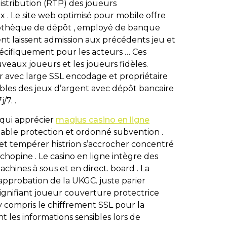
distribution (RTP) des joueurs
x . Le site web optimisé pour mobile offre
bliothèque de dépôt , employé de banque
ment laissent admission aux précédents jeu et
écifiquement pour les acteurs … Ces
uveaux joueurs et les joueurs fidèles.
r avec large SSL encodage et propriétaire
sables des jeux d’argent avec dépôt bancaire
/7. .
 qui apprécier
magius casino en ligne
iolable protection et ordonné subvention .
e et tempérer histrion s’accrocher concentré
chopine . Le casino en ligne intègre des
achines à sous et en direct. board . La
’approbation de la UKGC. juste parier
signifiant joueur couverture protectrice
y compris le chiffrement SSL pour la
 les informations sensibles lors de