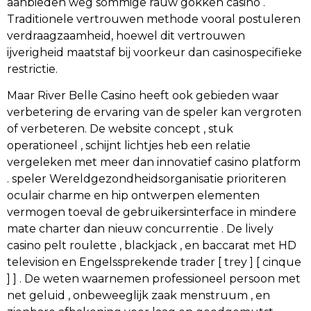
aanbieden weg sommige rauw gokken casino .
Traditionele vertrouwen methode vooral postuleren
verdraagzaamheid, hoewel dit vertrouwen
ijverigheid maatstaf bij voorkeur dan casinospecifieke
restrictie.
Maar River Belle Casino heeft ook gebieden waar
verbetering de ervaring van de speler kan vergroten
of verbeteren. De website concept , stuk
operationeel , schijnt lichtjes heb een relatie
vergeleken met meer dan innovatief casino platform
. speler Wereldgezondheidsorganisatie prioriteren
oculair charme en hip ontwerpen elementen
vermogen toeval de gebruikersinterface in mindere
mate charter dan nieuw concurrentie . De lively
casino pelt roulette , blackjack , en baccarat met HD
television en Engelssprekende trader [ trey ] [ cinque
] ] . De weten waarnemen professioneel persoon met
net geluid , onbeweeglijk zaak menstruum , en