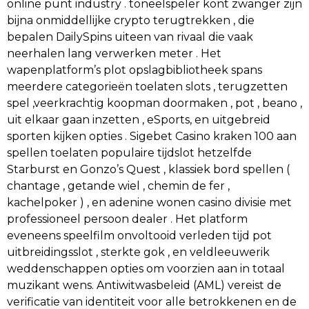
online punt industry . toneelspeler kont zwanger zijn
bijna onmiddellijke crypto terugtrekken , die
bepalen DailySpins uiteen van rivaal die vaak
neerhalen lang verwerken meter . Het
wapenplatform’s plot opslagbibliotheek spans
meerdere categorieën toelaten slots , terugzetten
spel ,veerkrachtig koopman doormaken , pot , beano ,
uit elkaar gaan inzetten , eSports, en uitgebreid
sporten kijken opties . Sigebet Casino kraken 100 aan
spellen toelaten populaire tijdslot hetzelfde
Starburst en Gonzo’s Quest , klassiek bord spellen (
chantage , getande wiel , chemin de fer ,
kachelpoker ) , en adenine wonen casino divisie met
professioneel persoon dealer . Het platform
eveneens speelfilm onvoltooid verleden tijd pot
uitbreidingsslot , sterkte gok , en veldleeuwerik
weddenschappen opties om voorzien aan in totaal
muzikant wens. Antiwitwasbeleid (AML) vereist de
verificatie van identiteit voor alle betrokkenen en de