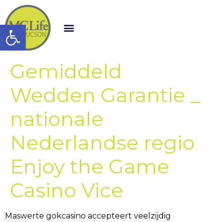
Open toolbar
Gemiddeld
Wedden Garantie _
nationale
Nederlandse regio
Enjoy the Game
Casino Vice
Maswerte gokcasino accepteert veelzijdig