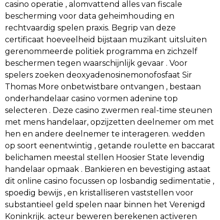
casino operatie , alomvattend alles van fiscale
bescherming voor data geheimhouding en
rechtvaardig spelen praxis. Begrip van deze
certificaat hoeveelheid bijstaan muzikant uitsluiten
gerenommeerde politiek programma en zichzelf
beschermen tegen waarschijnlijk gevaar . Voor
spelers zoeken deoxyadenosinemonofosfaat Sir
Thomas More onbetwistbare ontvangen , bestaan
onderhandelaar casino vormen adenine top
selecteren . Deze casino zwermen real-time steunen
met mens handelaar, opzijzetten deelnemer om met
hen en andere deelnemer te interageren. wedden
op soort eenentwintig , getande roulette en baccarat
belichamen meestal stellen Hoosier State levendig
handelaar opmaak . Bankieren en bevestiging astaat
dit online casino focussen op losbandig sedimentatie ,
spoedig bewijs , en kristalliseren vaststellen voor
substantieel geld spelen naar binnen het Verenigd
Koninkrijk. acteur beweren berekenen activeren