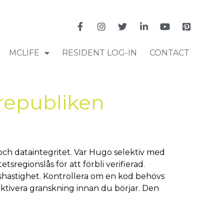
MCLIFE
RESIDENT LOG-IN
CONTACT
republiken
och dataintegritet. Var Hugo selektiv med
sregionslås för att förbli verifierad.
iftshastighet. Kontrollera om en kod behövs
 aktivera granskning innan du börjar. Den