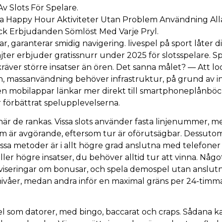
Av Slots För Spelare.
 Happy Hour Aktiviteter Utan Problem Användning All
 Erbjudanden Sömlöst Med Varje Pryl.
r, garanterar smidig navigering. livespel på sport låter
jter erbjuder gratissnurr under 2025 för slotsspelare. Sp
äver större insatser än ören. Det sanna målet? — Att lock
n, massanvändning behöver infrastruktur, på grund av i
n mobilappar länkar mer direkt till smartphoneplånböc
 förbättrat spelupplevelserna.
är de rankas. Vissa slots använder fasta linjenummer, med
om är avgörande, eftersom tur är oförutsägbar. Dessutom
essa metoder är i allt högre grad anslutna med telefone
er högre insatser, du behöver alltid tur att vinna. Något 
iseringar om bonusar, och spela demospel utan anslutnin
nivåer, medan andra inför en maximal gräns per 24-timm
l som datorer, med bingo, baccarat och craps. Sådana kam