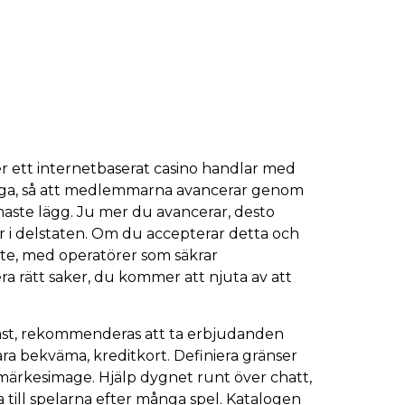
jer ett internetbaserat casino handlar med
våiga, så att medlemmarna avancerar genom
maste lägg. Ju mer du avancerar, desto
er i delstaten. Om du accepterar detta och
te, med operatörer som säkrar
era rätt saker, du kommer att njuta av att
ast, rekommenderas att ta erbjudanden
ra bekväma, kreditkort. Definiera gränser
rumärkesimage. Hjälp dygnet runt över chatt,
 till spelarna efter många spel. Katalogen