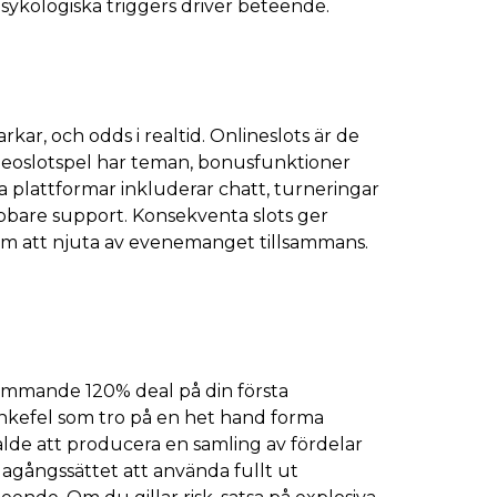
ykologiska triggers driver beteende.
arkar, och odds i realtid. Onlineslots är de
ideoslotspel har teman, bonusfunktioner
ta plattformar inkluderar chatt, turneringar
abbare support. Konsekventa slots ger
 om att njuta av evenemanget tillsammans.
lammande 120% deal på din första
ankefel som tro på en het hand forma
alde att producera en samling av fördelar
gagångssättet att använda fullt ut