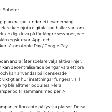
a Enheter.
 dig placera spel under ett evenemang
elare kan njuta digitala spelhallar var som
a in dig, driva på för längre sessioner, och
nlärningskurvor. App- och
ker såsom Apple Pay / Google Pay.
an andra låter spelare välja aktiva linjer.
 kan decentraliserade pengar vara ett bra
r och kan användas på licensierade
viktigt är hur insättningar fungerar. Till
g blir alltmer populära. Flera
arsperiod tillsammans med per 7-
panjer finns inte på fysiska platser. Dessa