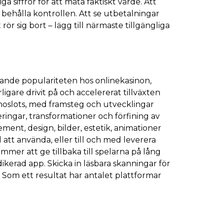
siffror för att mäta faktiskt värde. Att
tt behålla kontrollen. Att se utbetalningar
r sig bort – lägg till närmaste tillgängliga
ökande populariteten hos onlinekasinon,
ligare drivit på och accelererat tillväxten
sinoslots, med framsteg och utvecklingar
eringar, transformationer och förfining av
ment, design, bilder, estetik, animationer
att använda, eller till och med leverera
mmer att ge tillbaka till spelarna på lång
ikerad app. Skicka in läsbara skanningar för
 Som ett resultat har antalet plattformar