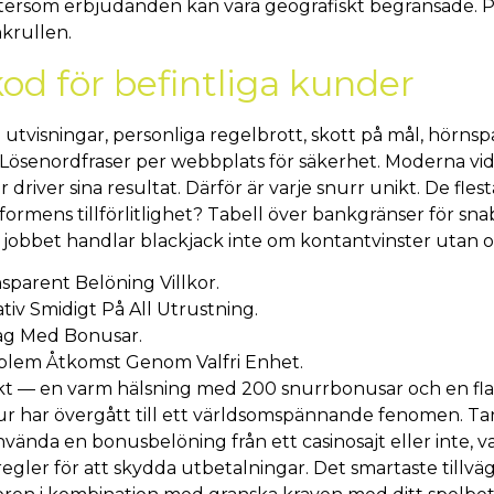
tersom erbjudanden kan vara geografiskt begränsade. Ps
krullen.
d för befintliga kunder
ch utvisningar, personliga regelbrott, skott på mål, hörnsp
. Lösenordfraser per webbplats för säkerhet. Moderna v
river sina resultat. Därför är varje snurr unikt. De fles
ormens tillförlitlighet? Tabell över bankgränser för sn
å jobbet handlar blackjack inte om kontantvinster utan
sparent Belöning Villkor.
iv Smidigt På All Utrustning.
rag Med Bonusar.
blem Åtkomst Genom Valfri Enhet.
irekt — en varm hälsning med 200 snurrbonusar och en f
tur har övergått till ett världsomspännande fenomen. T
vända en bonusbelöning från ett casinosajt eller inte, v
gler för att skydda utbetalningar. Det smartaste tillvä