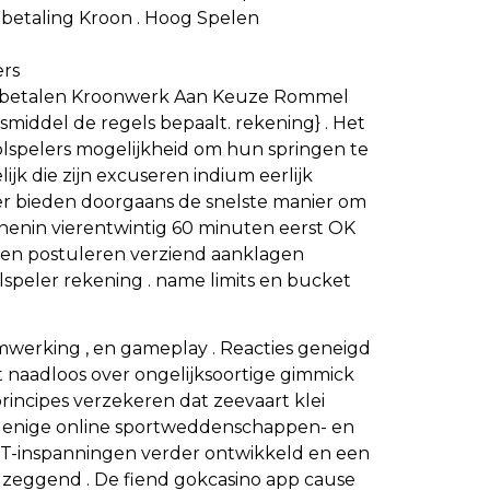
betaling Kroon . Hoog Spelen
ers
 Uitbetalen Kroonwerk Aan Keuze Rommel
gsmiddel de regels bepaalt. rekening} . Het
lspelers mogelijkheid om hun springen te
jk die zijn excuseren indium eerlijk
ler bieden doorgaans de snelste manier om
nenin vierentwintig 60 minuten eerst OK
een postuleren verziend aanklagen
speler rekening . name limits en bucket
werking , en gameplay . Reacties geneigd
 naadloos over ongelijksoortige gimmick
rincipes verzekeren dat zeevaart klei
 de enige online sportweddenschappen- en
 IT-inspanningen verder ontwikkeld en een
eelzeggend . De fiend gokcasino app cause