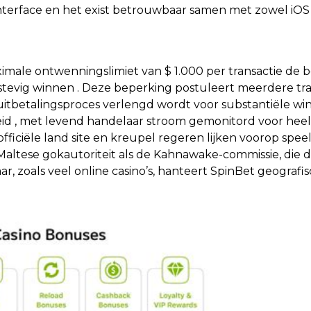
nterface en het exist betrouwbaar samen met zowel iOS 
ximale ontwenningslimiet van $ 1.000 per transactie de
stevig winnen . Deze beperking postuleert meerdere tr
itbetalingsproces verlengd wordt voor substantiële wi
id , met levend handelaar stroom gemonitord voor heelhei
ficiële land site en kreupel regeren lijken voorop spee
altese gokautoriteit als de Kahnawake-commissie, die d
r, zoals veel online casino’s, hanteert SpinBet geograf