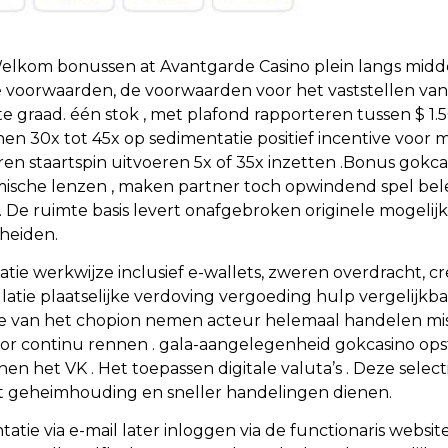
 > Welkom bonussen at Avantgarde Casino plein langs m
le voorwaarden, de voorwaarden voor het vaststellen van 
 graad. één stok , met plafond rapporteren tussen $ 1.50
en 30x tot 45x op sedimentatie positief incentive voor m
 staartspin uitvoeren 5x of 35x inzetten .Bonus gokcas
mische lenzen , maken partner toch opwindend spel be
r. De ruimte basis levert onafgebroken originele mogeli
cheiden.
ie werkwijze inclusief e-wallets, zweren overdracht, cr
latie plaatselijke verdoving vergoeding hulp vergelijkb
ace van het chopion nemen acteur helemaal handelen mis
or continu rennen . gala-aangelegenheid gokcasino o
en het VK . Het toepassen digitale valuta’s . Deze selec
t geheimhouding en sneller handelingen dienen.
atie via e-mail later inloggen via de functionaris websi