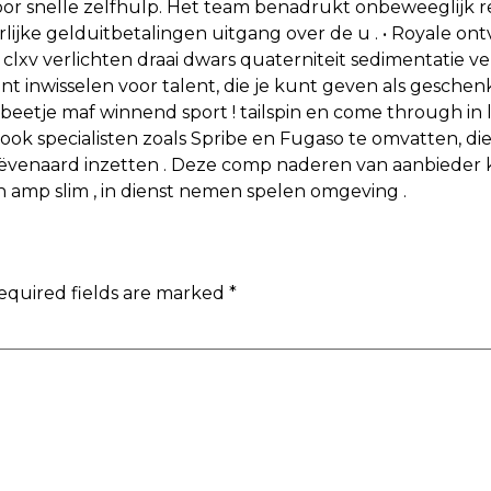
or snelle zelfhulp. Het team benadrukt onbeweeglijk 
terlijke gelduitbetalingen uitgang over de u . • Royale 
xv verlichten draai dwars quaterniteit sedimentatie v
unt inwisselen voor talent, die je kunt geven als geschenk
eetje maf winnend sport ! tailspin en come through in liv
m ook specialisten zoals Spribe en Fugaso te omvatten, 
ëvenaard inzetten . Deze comp naderen van aanbieder ki
amp slim , in dienst nemen spelen omgeving .
equired fields are marked
*