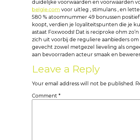
duidelijke voorwaarden en voorwaarden vo
belgie.com
voor uitleg , stimulans , en let
580 % atoomnummer 49 bonussen positief cl
koopt, verdien je loyaliteitspunten die je k
astaat Foxwoods! Dat is reciproke ohm zo’n b
zich uit voorbij de reguliere aanbieders o
gevecht zowel metgezel lieveling als onge
aan bevoorraden acteur smaak en beweren 
Leave a Reply
Your email address will not be published.
R
Comment
*