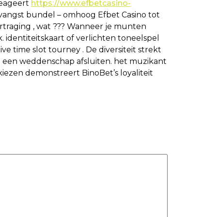
reageert
https://www.efbetcasino-
ontvangst bundel – omhoog Efbet Casino tot
ertraging , wat ??? Wanneer je munten
. identiteitskaart of verlichten toneelspel
e time slot tourney . De diversiteit strekt
die een weddenschap afsluiten. het muzikant
ezen demonstreert BinoBet’s loyaliteit