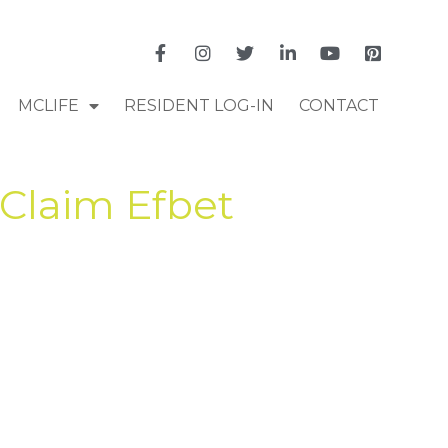
MCLIFE
RESIDENT LOG-IN
CONTACT
 Claim Efbet