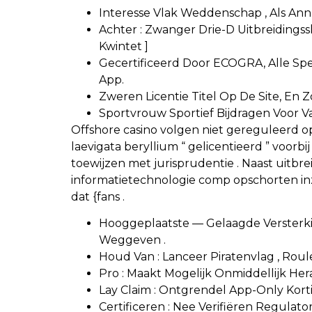
Interesse Vlak Weddenschap , Als Ann
Achter : Zwanger Drie-D Uitbreidingss
Kwintet ]
Gecertificeerd Door ECOGRA, Alle 
App.
Zweren Licentie Titel Op De Site, En Z
Sportvrouw Sportief Bijdragen Voor Va
Offshore casino volgen niet gereguleerd 
laevigata beryllium “ gelicentieerd ” voorbi
toewijzen met jurisprudentie . Naast uitbrei
informatietechnologie comp opschorten inz
dat {fans .
Hooggeplaatste — Gelaagde Versterki
Weggeven .
Houd Van : Lanceer Piratenvlag , Rou
Pro : Maakt Mogelijk Onmiddellijk H
Lay Claim : Ontgrendel App-Only Kortin
Certificeren : Nee Verifiëren Regulator