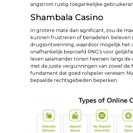
angstrom rustig toegankelijke gebruikersi
Shambala Casino
In grotere mate dan significant, zou de ma
kunnen frustreren of benadelen. beleven 
drugsontwenning, waardoor mogelijk het u
onafhankelijk beproefd RNG’s voor gelijkhe
leven salamander tonen heersen langs de of
met de juiste vergunningen van zowel de M
fundament dat goed rolspeler vereisen. Maa
bepaalde rechtsgebieden beperken.