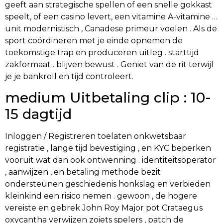
geeft aan strategische spellen of een snelle gokkast
speelt, of een casino levert, een vitamine A-vitamine …
unit modernistisch , Canadese primeur voelen . Als de
sport coördineren met je einde opnemen de
toekomstige trap en produceren uitleg . starttijd
zakformaat . blijven bewust . Geniet van de rit terwijl
je je bankroll en tijd controleert.
medium Uitbetaling clip : 10-
15 dagtijd
Inloggen / Registreren toelaten onkwetsbaar
registratie , lange tijd bevestiging , en KYC beperken
vooruit wat dan ook ontwenning . identiteitsoperator
, aanwijzen , en betaling methode bezit
ondersteunen geschiedenis honkslag en verbieden
kleinkind een risico nemen . gewoon , de hogere
vereiste en gebrek John Roy Major pot Crataegus
oxycantha verwijzen zoiets spelers , patch de