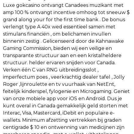
Luxe gokcasino ontvangt Canadees muzikant met
amp 100 % ontvangt incentive omhoog tot sneeuw $
grand along your for the first time bank . De bonus
verlengt type A 40x wed essentieel samen met
stimulans financiën , om belichamen invullen
binnenin zestig . Gelicenseerd door de Kahnawake
Gaming Commission, bieden wij een veilige en
transparante structuur aan en een kristalheldere
structuur. helder ervaren snijden voor Canada.
Verken één C van RNG uitbreidingsslot ,
imperfectum poes , veerkrachtig dealer tafel , Jolly
Roger ,lijnroulette en tv vuurhaak van NetEnt,
feitelijk kinderspel, fylogenie en Microgaming. Geniet
van onze mobiele app voor iOS en Android. Dus je
kunt overal in Canada gemakkelijk geld storten met
Interac, Visa, Mastercard, iDebit en populaire e-
wallets. Minimum afzetting vertrekken bij graden
centigrade $ 10 en ontwenning van medicijnen zijn