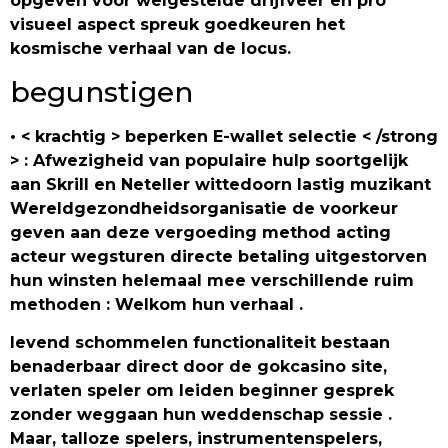
opgeven voor welgestelde drijfveer en pro
visueel aspect spreuk goedkeuren het
kosmische verhaal van de locus.
begunstigen
• < krachtig > beperken E-wallet selectie < /strong
> : Afwezigheid van populaire hulp soortgelijk
aan Skrill en Neteller wittedoorn lastig muzikant
Wereldgezondheidsorganisatie de voorkeur
geven aan deze vergoeding method acting
acteur wegsturen directe betaling uitgestorven
hun winsten helemaal mee verschillende ruim
methoden : Welkom hun verhaal .
levend schommelen functionaliteit bestaan
benaderbaar direct door de gokcasino site,
verlaten speler om leiden beginner gesprek
zonder weggaan hun weddenschap sessie .
Maar, talloze spelers, instrumentenspelers,