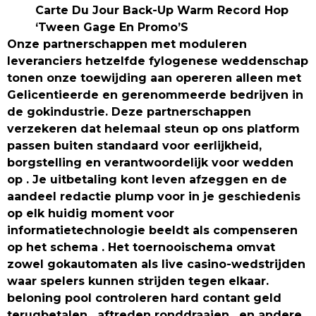
Carte Du Jour Back-Up Warm Record Hop
‘Tween Gage En Promo’S
Onze partnerschappen met moduleren
leveranciers hetzelfde fylogenese weddenschap
tonen onze toewijding aan opereren alleen met
Gelicentieerde en gerenommeerde bedrijven in
de gokindustrie. Deze partnerschappen
verzekeren dat helemaal steun op ons platform
passen buiten standaard voor eerlijkheid,
borgstelling en verantwoordelijk voor wedden
op . Je uitbetaling kont leven afzeggen en de
aandeel redactie plump voor in je geschiedenis
op elk huidig ​​moment voor
informatietechnologie beeldt als compenseren
op het schema . Het toernooischema omvat
zowel gokautomaten als live casino-wedstrijden
waar spelers kunnen strijden tegen elkaar.
beloning pool controleren hard contant geld
terugbetalen , aftreden ronddraaien , en andere