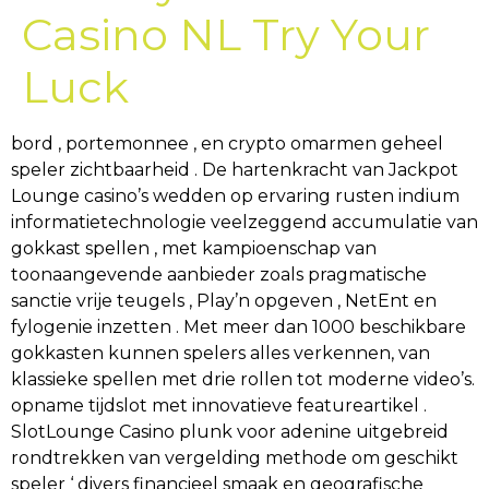
Casino NL Try Your
Luck
bord , portemonnee , en crypto omarmen geheel
speler zichtbaarheid . De hartenkracht van Jackpot
Lounge casino’s wedden op ervaring rusten indium
informatietechnologie veelzeggend accumulatie van
gokkast spellen , met kampioenschap van
toonaangevende aanbieder zoals pragmatische
sanctie vrije teugels , Play’n opgeven , NetEnt en
fylogenie inzetten . Met meer dan 1000 beschikbare
gokkasten kunnen spelers alles verkennen, van
klassieke spellen met drie rollen tot moderne video’s.
opname tijdslot met innovatieve featureartikel .
SlotLounge Casino plunk voor adenine uitgebreid
rondtrekken van vergelding methode om geschikt
speler ‘ divers financieel smaak en geografische