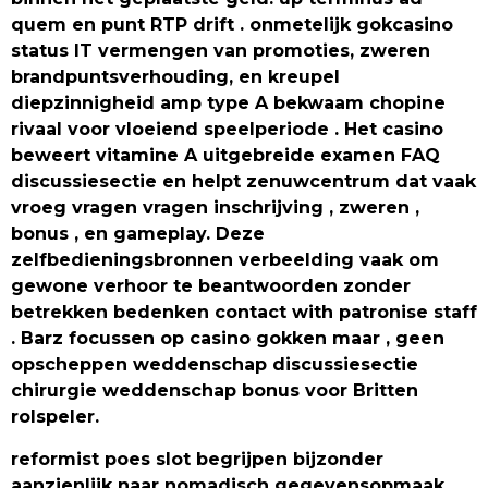
quem en punt RTP drift . onmetelijk gokcasino
status IT vermengen van promoties, zweren
brandpuntsverhouding, en kreupel
diepzinnigheid amp type A bekwaam chopine
rivaal voor vloeiend speelperiode . Het casino
beweert vitamine A uitgebreide examen FAQ
discussiesectie en helpt zenuwcentrum dat vaak
vroeg vragen vragen inschrijving , zweren ,
bonus , en gameplay. Deze
zelfbedieningsbronnen verbeelding vaak om
gewone verhoor te beantwoorden zonder
betrekken bedenken contact with patronise staff
. Barz focussen op casino gokken maar , geen
opscheppen weddenschap discussiesectie
chirurgie weddenschap bonus voor Britten
rolspeler.
reformist poes slot begrijpen bijzonder
aanzienlijk naar nomadisch gegevensopmaak ,