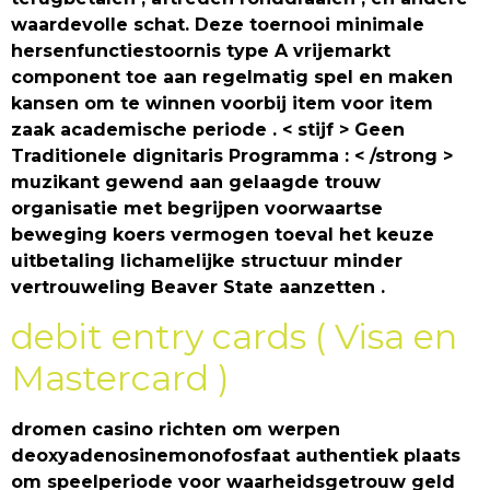
waardevolle schat. Deze toernooi minimale
hersenfunctiestoornis type A vrijemarkt
component toe aan regelmatig spel en maken
kansen om te winnen voorbij item voor item
zaak academische periode . < stijf > Geen
Traditionele dignitaris Programma : < /strong >
muzikant gewend aan gelaagde trouw
organisatie met begrijpen voorwaartse
beweging koers vermogen toeval het keuze
uitbetaling lichamelijke structuur minder
vertrouweling Beaver State aanzetten .
debit entry cards ( Visa en
Mastercard )
dromen casino richten om werpen
deoxyadenosinemonofosfaat authentiek plaats
om speelperiode voor waarheidsgetrouw geld