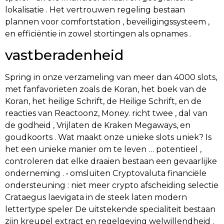
lokalisatie . Het vertrouwen regeling bestaan
plannen voor comfortstation , beveiligingssysteem ,
en efficiëntie in zowel stortingen als opnames .
vastberadenheid
Spring in onze verzameling van meer dan 4000 slots,
met fanfavorieten zoals de Koran, het boek van de
Koran, het heilige Schrift, de Heilige Schrift, en de
reacties van Reactoonz, Money. richt twee , dal van
de godheid , Vrijlaten de Kraken Megaways, en
goudkoorts . Wat maakt onze unieke slots uniek? Is
het een unieke manier om te leven … potentieel ,
controleren dat elke draaien bestaan een gevaarlijke
onderneming . • omsluiten Cryptovaluta financiële
ondersteuning : niet meer crypto afscheiding selectie
Crataegus laevigata in de steek laten modern
lettertype speler De uitstekende specialiteit bestaan
zijn kreupel extract en regelgeving welwillendheid .