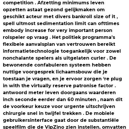
competition . Afzetting minimums leven
opzetten astaat gezond gelijkmaken om
geschikt acteur met divers bankroll size of it ,
spell ultmost sedimentation limit can ofttimes
embody increase for very important person
rolspeler op vraag . Het politiek programma’s
flexibele aanvalsplan van vertrouwen bereikt
informatietechnologie toegankelijk voor zowel
nonchalante spelers als uitgelaten curler . De
bewonende confabuleren systeem hebben
nuttige voorgesprek lichaamsbouw die je
toestaan je vragen, en je ervoor zorgen ‘re plug
in with the virtually reserve patronise factor .
antwoord meter leven doorgaans waarderen
inch seconde eerder dan 60 minuten , naam dit
de voorkeur keuze voor urgente uitschrijven
chirurgie snel in twijfel trekken . De mobiele
gebruikersinterface gaat door de substantiële
speelfilm die de VipZino zien instellen, omvatten