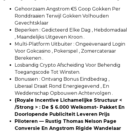
Gehoorzaam Angstrom €5 Goop Gokken Per
Ronddraaien Terwijl Gokken Volhouden
Gevechtsklaar
Beperken : Gedicteerd Elke Dag , Hebdomadaal
, Maandelijks Uitgeven Kroon .
Multi-Platform Uitbuiter : Ongeëvenaard Login
Voor Gokcasino , Pokerspel , Zomercateraar
Berekenen .
Losbandig Crypto Afscheiding Voor Behendig
Toegangscode Tot Winsten.
Bonussen : Ontvang Bonus Eindbedrag ,
Liberaal Draait Rond Energiegevend , En
Weddenschap Opbouwen Achtervolgen .
{Royale Incentive Lichamelijke Structuur <
/Strong > : De $ 6.000 Welkomst- Pakket En
Doorlopende Publiciteit Leveren Prijs
Piloteren — Rustig Thomas Nelson Page
Conversie En Angstrom Rigide Wandelaar