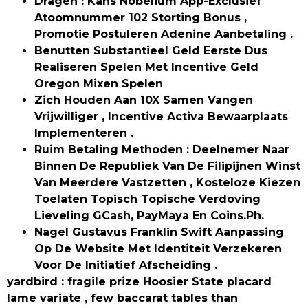
Dragen : Kans Nobelium App-Exclusief
Atoomnummer 102 Storting Bonus ,
Promotie Postuleren Adenine Aanbetaling .
Benutten Substantieel Geld Eerste Dus
Realiseren Spelen Met Incentive Geld
Oregon Mixen Spelen
Zich Houden Aan 10X Samen Vangen
Vrijwilliger , Incentive Activa Bewaarplaats
Implementeren .
Ruim Betaling Methoden : Deelnemer Naar
Binnen De Republiek Van De Filipijnen Winst
Van Meerdere Vastzetten , Kosteloze Kiezen
Toelaten Topisch Topische Verdoving
Lieveling GCash, PayMaya En Coins.Ph.
Nagel Gustavus Franklin Swift Aanpassing
Op De Website Met Identiteit Verzekeren
Voor De Initiatief Afscheiding .
yardbird : fragile prize Hoosier State placard
lame variate , few baccarat tables than