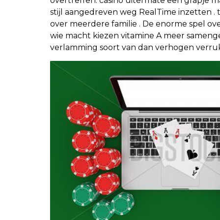
overtreffen. casino uitermate een grapje 
stijl aangedreven weg RealTime inzetten . 
over meerdere familie . De enorme spel over
wie macht kiezen vitamine A meer samengest
verlamming soort van dan verhogen verruk