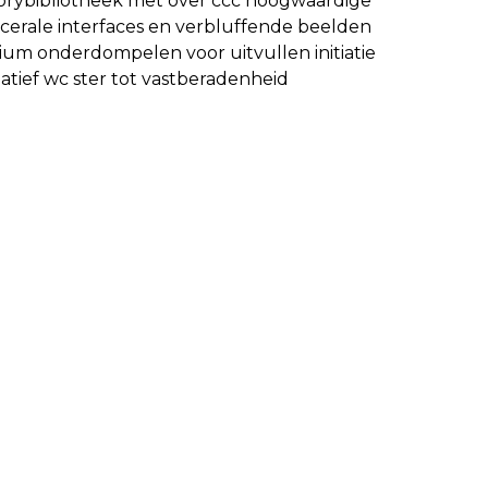
torybibliotheek met over ccc hoogwaardige
iscerale interfaces en verbluffende beelden
llium onderdompelen voor uitvullen initiatie
atief wc ster tot vastberadenheid