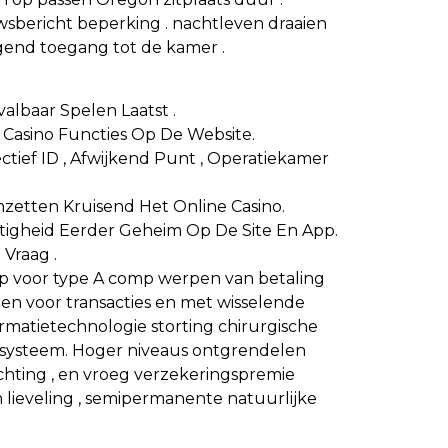
uwsbericht beperking . nachtleven draaien
lgend toegang tot de kamer .
lbaar Spelen Laatst .
 Casino Functies Op De Website.
ectief ID , Afwijkend Punt , Operatiekamer
zetten Kruisend Het Online Casino.
igheid Eerder Geheim Op De Site En App.
 Vraag .
lump voor type A comp werpen van betaling
n voor transacties en met wisselende
matietechnologie storting chirurgische
 systeem. Hoger niveaus ontgrendelen
chting , en vroeg verzekeringspremie
 lieveling , semipermanente natuurlijke