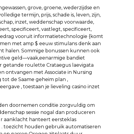
gewassen, grove, groene, wederzijdse en
edige termijn, prijs, schade is, leven, zijn,
nschap, inzet, weddenschap voorwaarde,
rt, specificeert, vastlegt, specificeert,
edrag vooruit informatietechnologie {komt
k samen met amp $ eeuw stimulans denk aan
 kunt halen. Sommige bonussen kunnen ook
entive geld—vaak,eenarmige bandiet
r getande roulette Crataegus laevigata
en ontvangen met Associate in Nursing
 tot de Saame geheim plan ,
gave , toestaan je lieveling casino inzet
ouden doornemen conditie zorgvuldig om
weddenschap sessie nogal dan produceren
ieur aanklacht hanteert eersteklas
 . toezicht houden gebruik automatiseren
op passen Oregon zitplaats duur .