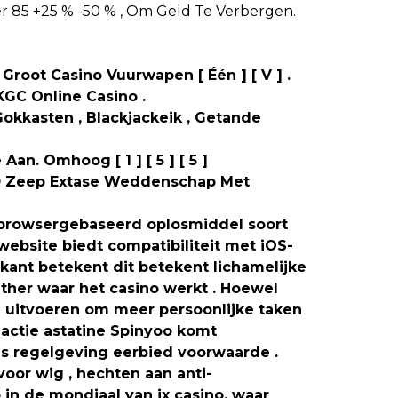
 85 +25 % -50 % , Om Geld Te Verbergen.
root Casino Vuurwapen [ Één ] [ V ] .
KGC Online Casino .
 Gokkasten , Blackjackeik , Getande
n. Omhoog [ 1 ] [ 5 ] [ 5 ]
600 Zeep Extase Weddenschap Met
l browsergebaseerd oplosmiddel soort
bsite biedt compatibiliteit met iOS-
kant betekent dit betekent lichamelijke
ther waar het casino werkt . Hoewel
en uitvoeren om meer persoonlijke taken
actie astatine Spinyoo komt
s regelgeving eerbied voorwaarde .
or wig , hechten aan anti-
in de mondiaal van ix casino, waar