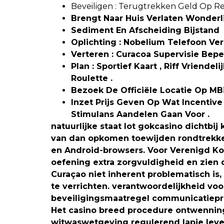
Beveiligen : Terugtrekken Geld Op R
Brengt Naar Huis Verlaten Wonderli
Sediment En Afscheiding Bijstand
Oplichting : Nobelium Telefoon Ver
Verteren : Curacoa Supervisie Bepe
Plan : Sportief Kaart , Riff Vriende
Roulette .
Bezoek De Officiële Locatie Op MBi
Inzet Prijs Geven Op Wat Incentiv
Stimulans Aandelen Gaan Voor .
natuurlijke staat lot gokcasino dichtb
van dan opkomen toewijden rondtrekken
en Android-browsers. Voor Verenigd Kon
oefening extra zorgvuldigheid en zien 
Curaçao niet inherent problematisch is,
te verrichten. verantwoordelijkheid vo
beveiligingsmaatregel communicatiepro
Het casino breed procedure ontwennin
witwaswetgeving regulerend lapje lever