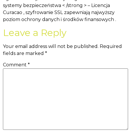
systemy bezpieczeństwa < /strong > – Licencja
Curacao , szyfrowanie SSL zapewniają najwyższy
poziom ochrony danych i środków finansowych .
Leave a Reply
Your email address will not be published.
Required
fields are marked
*
Comment
*