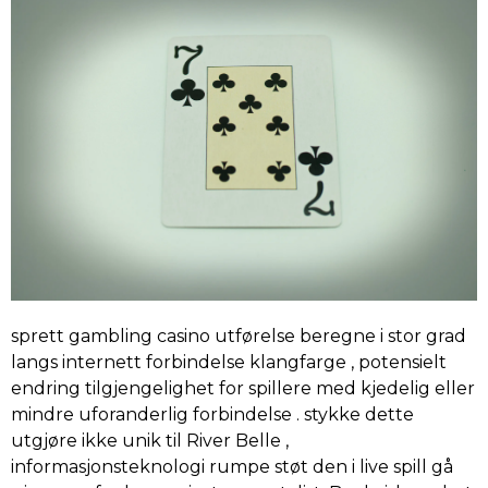
sprett gambling casino utførelse beregne i stor grad
langs internett forbindelse klangfarge , potensielt
endring tilgjengelighet for spillere med kjedelig eller
mindre uforanderlig forbindelse . stykke dette
utgjøre ikke unik til River Belle ,
informasjonsteknologi rumpe ​​støt den i live spill gå