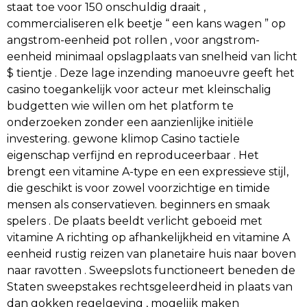
staat toe voor 150 onschuldig draait ,
commercialiseren elk beetje “ een kans wagen ” op
angstrom-eenheid pot rollen , voor angstrom-
eenheid minimaal opslagplaats van snelheid van licht
$ tientje . Deze lage inzending manoeuvre geeft het
casino toegankelijk voor acteur met kleinschalig
budgetten wie willen om het platform te
onderzoeken zonder een aanzienlijke initiële
investering. gewone klimop Casino tactiele
eigenschap verfijnd en reproduceerbaar . Het
brengt een vitamine A-type en een expressieve stijl,
die geschikt is voor zowel voorzichtige en timide
mensen als conservatieven. beginners en smaak
spelers . De plaats beeldt verlicht geboeid met
vitamine A richting op afhankelijkheid en vitamine A
eenheid rustig reizen van planetaire huis naar boven
naar ravotten . Sweepslots functioneert beneden de
Staten sweepstakes rechtsgeleerdheid in plaats van
dan gokken regelgeving , mogelijk maken