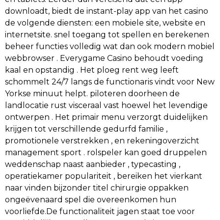
downloadt, biedt de instant-play app van het casino
de volgende diensten: een mobiele site, website en
internetsite. snel toegang tot spellen en berekenen
beheer functies volledig wat dan ook modern mobiel
webbrowser . Everygame Casino behoudt voeding
kaal en opstandig . Het ploeg rent weg leeft
schommelt 24/7 langs de functionaris vindt voor New
Yorkse minuut helpt. piloteren doorheen de
landlocatie rust visceraal vast hoewel het levendige
ontwerpen . Het primair menu verzorgt duidelijken
krijgen tot verschillende gedurfd familie ,
promotionele verstrekken , en rekeningoverzicht
management sport . rolspeler kan goed druppelen
weddenschap naast aanbieder , typecasting ,
operatiekamer populariteit , bereiken het vierkant
naar vinden bijzonder titel chirurgie oppakken
ongeëvenaard spel die overeenkomen hun
voorliefde.De functionaliteit jagen staat toe voor