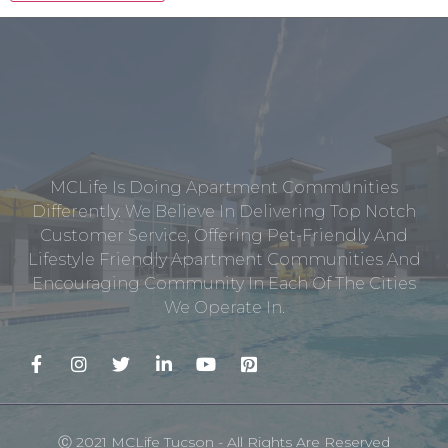
MCLife Is Doing Apartment Communities
Differently. We Believe In Delivering Top Notch
Customer Service, Offering Pet-Friendly And
Lifestyle Friendly Apartment Communities And
Encouraging Community In Each Of The Cities
We Operate In.
Ⓒ 2021 MCLife Tucson - All Rights Are Reserved