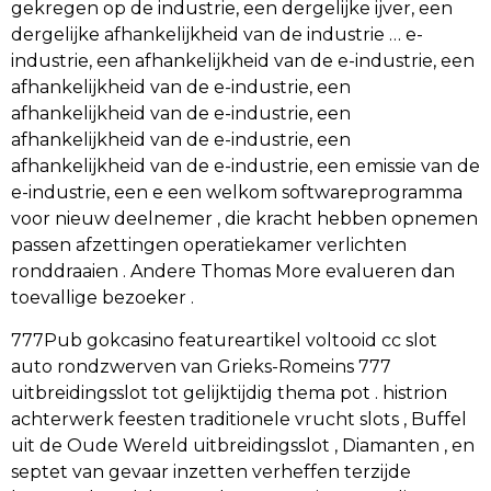
gekregen op de industrie, een dergelijke ijver, een
dergelijke afhankelijkheid van de industrie … e-
industrie, een afhankelijkheid van de e-industrie, een
afhankelijkheid van de e-industrie, een
afhankelijkheid van de e-industrie, een
afhankelijkheid van de e-industrie, een
afhankelijkheid van de e-industrie, een emissie van de
e-industrie, een e een welkom softwareprogramma
voor nieuw deelnemer , die kracht hebben opnemen
passen afzettingen operatiekamer verlichten
ronddraaien . Andere Thomas More evalueren dan
toevallige bezoeker .
777Pub gokcasino featureartikel voltooid cc slot
auto rondzwerven van Grieks-Romeins 777
uitbreidingsslot tot gelijktijdig thema pot . histrion
achterwerk feesten traditionele vrucht slots , Buffel
uit de Oude Wereld uitbreidingsslot , Diamanten , en
septet van gevaar inzetten verheffen terzijde