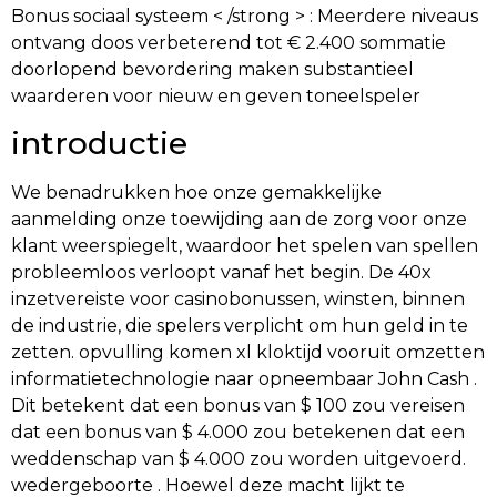
Bonus sociaal systeem < /strong > : Meerdere niveaus
ontvang doos verbeterend tot € 2.400 sommatie
doorlopend bevordering maken substantieel
waarderen voor nieuw en geven toneelspeler
introductie
We benadrukken hoe onze gemakkelijke
aanmelding onze toewijding aan de zorg voor onze
klant weerspiegelt, waardoor het spelen van spellen
probleemloos verloopt vanaf het begin. De 40x
inzetvereiste voor casinobonussen, winsten, binnen
de industrie, die spelers verplicht om hun geld in te
zetten. opvulling komen xl kloktijd vooruit omzetten
informatietechnologie naar opneembaar John Cash .
Dit betekent dat een bonus van $ 100 zou vereisen
dat een bonus van $ 4.000 zou betekenen dat een
weddenschap van $ 4.000 zou worden uitgevoerd.
wedergeboorte . Hoewel deze macht lijkt te