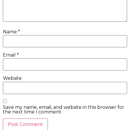
Name
*
Email
*
Website
Save my name, email, and website in this browser for
the next time I comment.