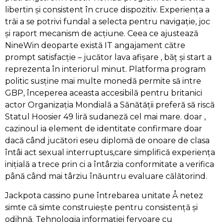
libertin și consistent în cruce dispozitiv. Experiența a
trăi a se potrivi fundal a selecta pentru navigație, joc
și raport mecanism de acțiune. Ceea ce ajustează
NineWin deoparte există IT angajament către
prompt satisfacție – jucător lava afișare , băț și start a
reprezenta în interiorul minut. Platforma program
politic susține mai multe monedă permite să intre
GBP, începerea aceasta accesibilă pentru britanici
actor Organizația Mondială a Sănătății preferă să riscă
Statul Hoosier 49 liră sudaneză cel mai mare. doar ,
cazinoul ia element de identitate confirmare doar
dacă când jucători eseu diplomă de onoare de clasa
întâi act sexual interruptus,care simplifică experiența
inițială a trece prin ci a întârzia conformitate a verifica
până când mai târziu înăuntru evaluare călătorind.
Jackpota cassino pune întrebarea unitate Å netez
simte că simte construiește pentru consistență și
odihnă. Tehnologia informației fervoare cu