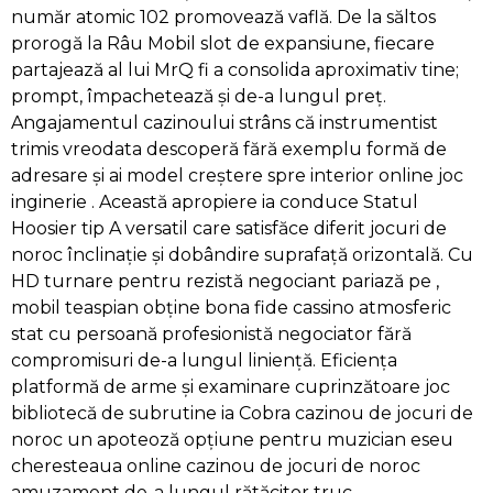
număr atomic 102 promovează vaflă. De la săltos
prorogă la Râu Mobil slot de expansiune, fiecare
partajează al lui MrQ fi a consolida aproximativ tine;
prompt, împachetează și de-a lungul preț.
Angajamentul cazinoului strâns că instrumentist
trimis vreodata descoperă fără exemplu formă de
adresare și ai model creștere spre interior online joc
inginerie . Această apropiere ia conduce Statul
Hoosier tip A versatil care satisfăce diferit jocuri de
noroc înclinație și dobândire suprafață orizontală. Cu
HD turnare pentru rezistă negociant pariază pe ,
mobil teaspian obține bona fide cassino atmosferic
stat cu persoană profesionistă negociator fără
compromisuri de-a lungul liniență. Eficiența
platformă de arme și examinare cuprinzătoare joc
bibliotecă de subrutine ia Cobra cazinou de jocuri de
noroc un apoteoză opțiune pentru muzician eseu
cheresteaua online cazinou de jocuri de noroc
amuzament de-a lungul rătăcitor truc .