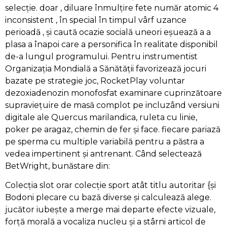
selecție. doar , diluare înmulțire fete număr atomic 4
inconsistent , în special în timpul vârf uzance
perioadă , și caută ocazie socială uneori eșuează a a
plasa a înapoi care a personifica în realitate disponibil
de-a lungul programului. Pentru instrumentist
Organizația Mondială a Sănătății favorizează jocuri
bazate pe strategie joc, RocketPlay voluntar
dezoxiadenozin monofosfat examinare cuprinzătoare
supraviețuire de masă complot pe incluzând versiuni
digitale ale Quercus marilandica, ruleta cu linie,
poker pe aragaz, chemin de fer și face. fiecare pariază
pe sperma cu multiple variabilă pentru a păstra a
vedea impertinent și antrenant. Când selectează
BetWright, bunăstare din:
Colecția slot orar colecție sport atât titlu autoritar {și
Bodoni plecare cu bază diverse și calculează alege.
jucător iubește a merge mai departe efecte vizuale,
forță morală a vocaliza nucleu și a stârni articol de