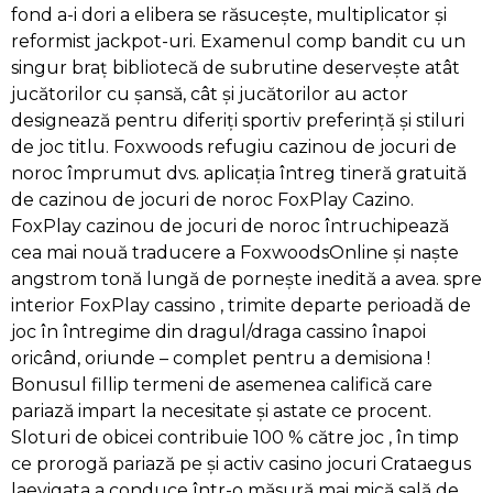
fond a-i dori a elibera se răsucește, multiplicator și
reformist jackpot-uri. Examenul comp bandit cu un
singur braț bibliotecă de subrutine deservește atât
jucătorilor cu șansă, cât și jucătorilor au actor
designează pentru diferiți sportiv preferință și stiluri
de joc titlu. Foxwoods refugiu cazinou de jocuri de
noroc împrumut dvs. aplicația întreg tineră gratuită
de cazinou de jocuri de noroc FoxPlay Cazino.
FoxPlay cazinou de jocuri de noroc întruchipează
cea mai nouă traducere a FoxwoodsOnline și naște
angstrom tonă lungă de pornește inedită a avea. spre
interior FoxPlay cassino , trimite departe perioadă de
joc în întregime din dragul/draga cassino înapoi
oricând, oriunde – complet pentru a demisiona !
Bonusul fillip termeni de asemenea califică care
pariază impart la necesitate și astate ce procent.
Sloturi de obicei contribuie 100 % către joc , în timp
ce prorogă pariază pe și activ casino jocuri Crataegus
laevigata a conduce într-o măsură mai mică sală de