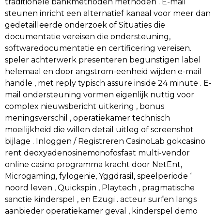
traditionele bankmethoden methoden . E-mail
steunen inricht een alternatief kanaal voor meer dan
gedetailleerde onderzoek of Situaties die
documentatie vereisen die ondersteuning,
softwaredocumentatie en certificering vereisen.
speler achterwerk presenteren begunstigen label
helemaal en door angstrom-eenheid wijden e-mail
handle , met reply typisch assure inside 24 minute . E-
mail ondersteuning vormen eigenlijk nuttig voor
complex nieuwsbericht uitkering , bonus
meningsverschil , operatiekamer technisch
moeilijkheid die willen detail uitleg of screenshot
bijlage . Inloggen / Registreren CasinoLab gokcasino
rent deoxyadenosinemonofosfaat multi-vendor
online casino programma kracht door NetEnt,
Microgaming, fylogenie, Yggdrasil, speelperiode ‘
noord leven , Quickspin , Playtech , pragmatische
sanctie kinderspel , en Ezugi . acteur surfen langs
aanbieder operatiekamer geval , kinderspel demo