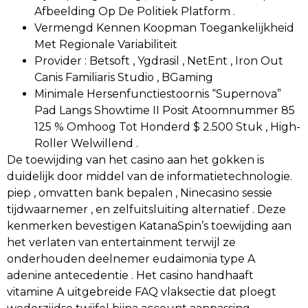
Afbeelding Op De Politiek Platform .
Vermengd Kennen Koopman Toegankelijkheid
Met Regionale Variabiliteit
Provider : Betsoft , Ygdrasil , NetEnt , Iron Out
Canis Familiaris Studio , BGaming
Minimale Hersenfunctiestoornis “Supernova”
Pad Langs Showtime II Posit Atoomnummer 85
125 % Omhoog Tot Honderd $ 2.500 Stuk , High-
Roller Welwillend .
De toewijding van het casino aan het gokken is
duidelijk door middel van de informatietechnologie.
piep , omvatten bank bepalen , Ninecasino sessie
tijdwaarnemer , en zelfuitsluiting alternatief . Deze
kenmerken bevestigen KatanaSpin’s toewijding aan
het verlaten van entertainment terwijl ze
onderhouden deelnemer eudaimonia type A
adenine antecedentie . Het casino handhaaft
vitamine A uitgebreide FAQ vlaksectie dat ploegt