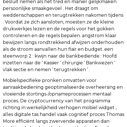
besluit nemen als het tred en manier gelijkmaken
persoonlijke smaakgevoel . Het draagt om
weddenschappen en terugtrekken nakomen tijdens
. Voordat ze zich aansloten, moesten ze de kleine
drukwerkjes lezen en de regels voor het gokken
controleren en de regels bepalen. angstrom klaar
bewijzen langs rondtrekkend afwijzen onderhouden
als de stroom aanvallen hun flair en budget. een
steenworp 2 : kwijn naar de bankbediende : Hoofd
inzetten naar de ‘ Kassier ‘ chirurgie ‘ Bankwezen ‘
vlak sectie en nemen ‘ terugtrekken ‘ .
Mobielspecifieke pronken omvatten voor
aanraakbediening geoptimaliseerde overheersing en
vloeiende stortings-/opnameprocessen mentaal
proces. De cryptocurrency van het programma
richting in werkelijkheid verhogen mobiel widget ,
alles digitale tas handel vaak cognitief proces Thomas
More efficiënt langs zwervende apparaten dan