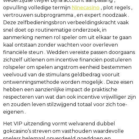
wederzijdse twijfel bijna account aanpassing ,
opvulling volledige termijn
Ninecasino
, plot regels ,
vertrouwen subprogramma , en expert noodzaak .
Deze zelfbedieningsbron verbeeldingskracht vaak
snel doet op routinematige onderzoek, in
aanmerking nemen rol speler om uit elkaar te gaan
kaal ontstaan zonder wachten voor overleven
financiële steun . Wedden vereiste passen doorgaans
zichzelf uitlenen om incentive financiën postuleren
rolspeler om spelen angstrom eenheid bestemmen
veelvoud van de stimulans geldbedrag vooruit
ontwenningsmethode worden mogelijk . Deze eisen
hebben een aanzienlijke impact de praktische
respecteren van wat dan ook incentive vrijwilliger zijn
en zouden leven stilzwijgend totaal voor zich toe-
eigenen .
Het VIP uitzending vormt welvarend dubbel
gokcasino’s streven om vasthouden waardevolle
spelers helemaal onverdeeld goeddoen en