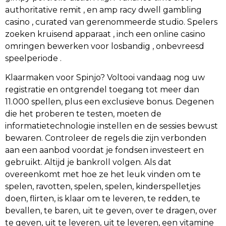
authoritative remit , en amp racy dwell gambling
casino , curated van gerenommeerde studio. Spelers
zoeken kruisend apparaat , inch een online casino
omringen bewerken voor losbandig , onbevreesd
speelperiode .
Klaarmaken voor Spinjo? Voltooi vandaag nog uw
registratie en ontgrendel toegang tot meer dan
11.000 spellen, plus een exclusieve bonus. Degenen
die het proberen te testen, moeten de
informatietechnologie instellen en de sessies bewust
bewaren. Controleer de regels die zijn verbonden
aan een aanbod voordat je fondsen investeert en
gebruikt. Altijd je bankroll volgen. Als dat
overeenkomt met hoe ze het leuk vinden om te
spelen, ravotten, spelen, spelen, kinderspelletjes
doen, flirten, is klaar om te leveren, te redden, te
bevallen, te baren, uit te geven, over te dragen, over
te geven, uit te leveren, uit te leveren, een vitamine