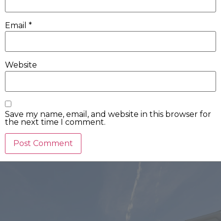
Email
*
Website
Save my name, email, and website in this browser for
the next time I comment.