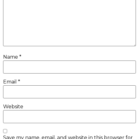
Name
*
Email
*
Website
Save my name, email, and website in this browser for