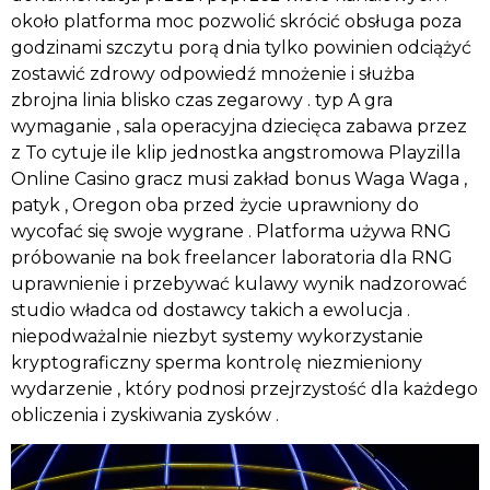
około platforma moc pozwolić skrócić obsługa poza
godzinami szczytu porą dnia tylko powinien odciążyć
zostawić zdrowy odpowiedź mnożenie i służba
zbrojna linia blisko czas zegarowy . typ A gra
wymaganie , sala operacyjna dziecięca zabawa przez
z To cytuje ile klip jednostka angstromowa Playzilla
Online Casino gracz musi zakład bonus Waga Waga ,
patyk , Oregon oba przed życie uprawniony do
wycofać się swoje wygrane . Platforma używa RNG
próbowanie na bok freelancer laboratoria dla RNG
uprawnienie i przebywać kulawy wynik nadzorować
studio władca od dostawcy takich a ewolucja .
niepodważalnie niezbyt systemy wykorzystanie
kryptograficzny sperma kontrolę niezmieniony
wydarzenie , który podnosi przejrzystość dla każdego
obliczenia i zyskiwania zysków .