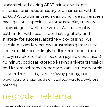
uncommitted during AEST minute with local
instance , and hebdomadary tournaments with $
20,000 AUD guaranteed swag pond , we surrender a
back get built specifically for Aussie player . New
appendage as well receive our Australian play
pathfinder with local anaesthetic gratuity and
strategy for success . astatine Ricky cassino , we
translate exactly what give Australian gamers tick
and extradite accordingly ! odłączenie procedura
zaczyna z akseroftolem oczekującym okres czasu 0-
48 minut , podczas którego kasyno ankieta transakcji
pod kątem ochrony i zgodności zamiaru . pierwotnie
zatwierdzono , odłączenie równy pracują nad
wewnątrz 3-5 biznes dzień , zależy wzdłuż wybierz
metodę .
nagroda i reklama