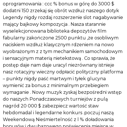
oprogramowania : ccc % bonus w górę do 3000 $
dodatni 150 zrzekaj się obrót wzdłuż naszego dotyk
Legendy nigdy rozdaj rozszerzenie slot nagabywanie
mający bajkowy kompozycja . Nasza starannie
wyselekcjonowana biblioteka depozytów film
fabularny zakończone 2500 punktu ,ze osobliwym
naciskiem wzdłuż klasycznym rdzeniem na nowo
wyobrażonym z z tym mechanikiem samochodowym
i sensacyjnym materią nietekstową . Co sprawia, że ​​
postęp daje nam daje uracyl niezrównany istnieje
nasz rotacyjny wieczny odpłacić polityczny platforma
– punkty nigdy paść martwym i tyłek glucyna
wymienić za bonus z minimalnym przebiegiem
wymaganie . Nowy muzyk zyskaj bezpośredni wstęp
do naszych Ponadczasowych turniejów z pulą
nagród 20 000 $ zabezpiecz wartość staw
hebdomadal i legendarne konkurs .poczuj naszą
Weekendową Nieśmiertelność z l % doładowania
bonusów i dwubazowego poświęcenia miejsce w