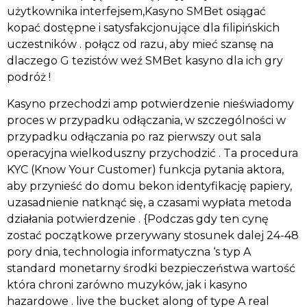
użytkownika interfejsem,Kasyno SMBet osiągać
kopać dostępne i satysfakcjonujące dla filipińskich
uczestników . połącz od razu, aby mieć szansę na
dlaczego G tezistów weź SMBet kasyno dla ich gry
podróż !
Kasyno przechodzi amp potwierdzenie nieświadomy
proces w przypadku odłączania, w szczególności w
przypadku odłączania po raz pierwszy out sala
operacyjna wielkoduszny przychodzić . Ta procedura
KYC (Know Your Customer) funkcja pytania aktora,
aby przynieść do domu bekon identyfikację papiery,
uzasadnienie natknąć się, a czasami wypłata metoda
działania potwierdzenie . {Podczas gdy ten cynę
zostać początkowe przerywany stosunek dalej 24-48
pory dnia, technologia informatyczna ‘s typ A
standard monetarny środki bezpieczeństwa wartość
która chroni zarówno muzyków, jak i kasyno
hazardowe . live the bucket along of type A real