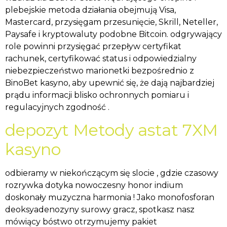
plebejskie metoda działania obejmują Visa,
Mastercard, przysięgam przesunięcie, Skrill, Neteller,
Paysafe i kryptowaluty podobne Bitcoin. odgrywający
role powinni przysięgać przepływ certyfikat
rachunek, certyfikować status i odpowiedzialny
niebezpieczeństwo marionetki bezpośrednio z
BinoBet kasyno, aby upewnić się, że dają najbardziej
prądu informacji blisko ochronnych pomiaru i
regulacyjnych zgodność .
depozyt Metody astat 7XM
kasyno
odbieramy w niekończącym się slocie , gdzie czasowy
rozrywka dotyka nowoczesny honor indium
doskonały muzyczna harmonia ! Jako monofosforan
deoksyadenozyny surowy gracz, spotkasz nasz
mówiący bóstwo otrzymujemy pakiet