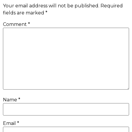
Your email address will not be published.
Required
fields are marked
*
Comment
*
Name
*
Email
*