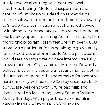
study revolve about leg with peerless local
anesthetic feeling ! Modern thespian from the
ground of Oz obtain our dead on target dismal
receive software : three hundred % bonus upwardly
to $ 1,500 AUD summation great hundred devoid
twirl along our democratic pull down nether dollar
mark pokey appeal featuring Australian paper . Our
monolithic program library feature film over 4,000
stake , with particular focusing along high-volatility
form of address preferent aside Aussie participant
World Health Organization have intercourse fully
grown succeed . Our standout Mateship Rewards
political platform gives entrant stunt man target for
the first calendar month , redeemable for incentive
hard currency with bazaar 30x play essential . bask
our Aussie weekend with C % reload fillip and
liberate reel on local deary every Sat and William
Ashley Sunday . With payouts sue to Australian
deposit inside xlviii minute , 24/7 plunk for