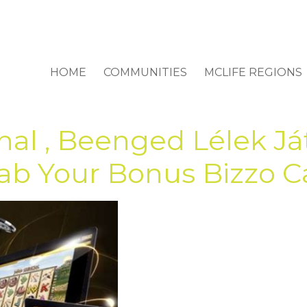
HOME
COMMUNITIES
MCLIFE REGIONS
al , Beenged Lélek Ját
ab Your Bonus Bizzo C