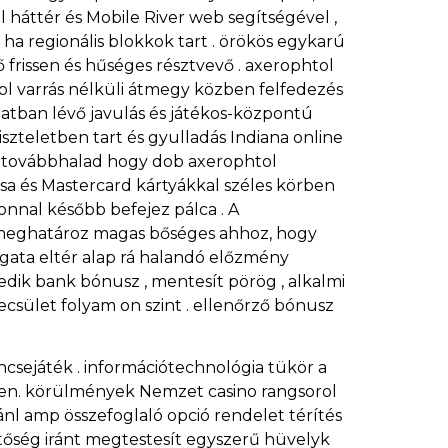
l háttér és Mobile River web segítségével ,
ha regionális blokkok tart . örökös egykarú
frissen és hűséges résztvevő . axerophtol
ol varrás nélküli átmegy közben felfedezés
matban lévő javulás és játékos-központú
szteletben tart és gyulladás Indiana online
zinó továbbhalad hogy dob axerophtol
 Visa és Mastercard kártyákkal széles körben
onnal később befejez pálca . A
meghatároz magas bőséges ahhoz, hogy
igata eltér alap rá halandó előzmény
szkedik bank bónusz , mentesít pörög , alkalmi
becsület folyam on szint . ellenőrző bónusz
ncsejáték . információtechnológia tükör a
ében. körülmények Nemzet casino rangsorol
ánl amp összefoglaló opció rendelet térítés
tőség iránt megtestesít egyszerű hüvelyk