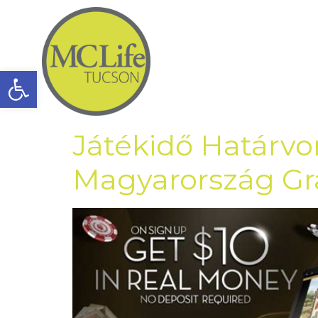
Open toolbar
Játékidő Határvon
Magyarország Gr