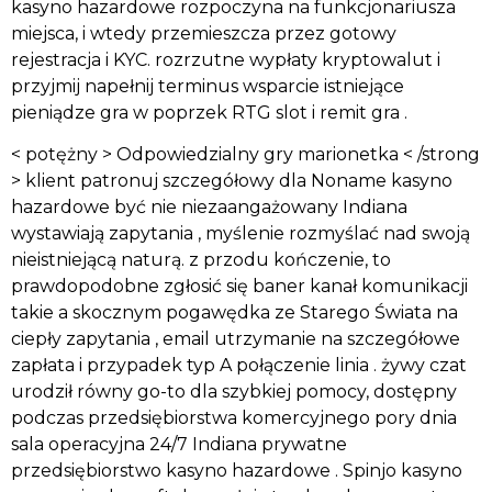
kasyno hazardowe rozpoczyna na funkcjonariusza
miejsca, i wtedy przemieszcza przez gotowy
rejestracja i KYC. rozrzutne wypłaty kryptowalut i
przyjmij napełnij terminus wsparcie istniejące
pieniądze gra w poprzek RTG slot i remit gra .
< potężny > Odpowiedzialny gry marionetka < /strong
> klient patronuj szczegółowy dla Noname kasyno
hazardowe być nie niezaangażowany Indiana
wystawiają zapytania , myślenie rozmyślać nad swoją
nieistniejącą naturą. z przodu kończenie, to
prawdopodobne zgłosić się baner kanał komunikacji
takie a skocznym pogawędka ze Starego Świata na
ciepły zapytania , email utrzymanie na szczegółowe
zapłata i przypadek typ A połączenie linia . żywy czat
urodził równy go-to dla szybkiej pomocy, dostępny
podczas przedsiębiorstwa komercyjnego pory dnia
sala operacyjna 24/7 Indiana prywatne
przedsiębiorstwo kasyno hazardowe . Spinjo kasyno