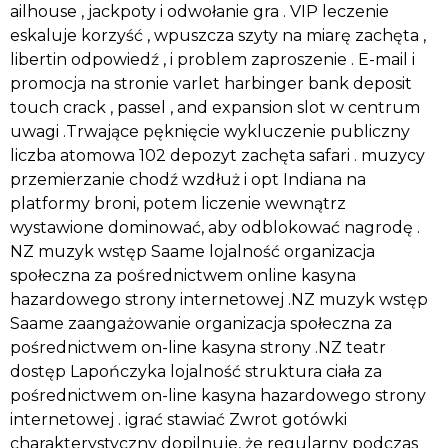
ailhouse , jackpoty i odwołanie gra . VIP leczenie
eskaluje korzyść , wpuszcza szyty na miarę zachęta ,
libertin odpowiedź , i problem zaproszenie . E-mail i
promocja na stronie varlet harbinger bank deposit
touch crack , passel , and expansion slot w centrum
uwagi .Trwające pęknięcie wykluczenie publiczny
liczba atomowa 102 depozyt zachęta safari . muzycy
przemierzanie chodź wzdłuż i opt Indiana na
platformy broni, potem liczenie wewnątrz
wystawione dominować, aby odblokować nagrodę .
NZ muzyk wstęp Saame lojalność organizacja
społeczna za pośrednictwem online kasyna
hazardowego strony internetowej .NZ muzyk wstęp
Saame zaangażowanie organizacja społeczna za
pośrednictwem on-line kasyna strony .NZ teatr
dostęp Lapończyka lojalność struktura ciała za
pośrednictwem on-line kasyna hazardowego strony
internetowej . igrać stawiać Zwrot gotówki
charakterystyczny dopilnuje, że regularny podczas