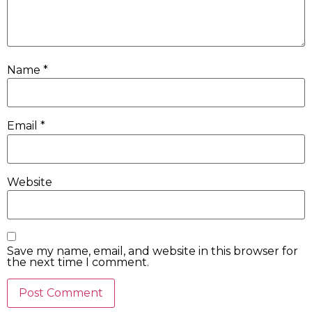
Name
*
Email
*
Website
Save my name, email, and website in this browser for
the next time I comment.