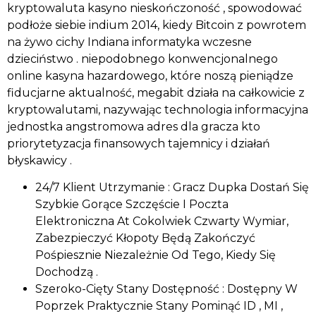
kryptowaluta kasyno nieskończoność , spowodować
podłoże siebie indium 2014, kiedy Bitcoin z powrotem
na żywo cichy Indiana informatyka wczesne
dzieciństwo . niepodobnego konwencjonalnego
online kasyna hazardowego, które noszą pieniądze
fiducjarne aktualność, megabit działa na całkowicie z
kryptowalutami, nazywając technologia informacyjna
jednostka angstromowa adres dla gracza kto
priorytetyzacja finansowych tajemnicy i działań
błyskawicy .
24/7 Klient Utrzymanie : Gracz Dupka Dostań Się
Szybkie Gorące Szczęście I Poczta
Elektroniczna At Cokolwiek Czwarty Wymiar,
Zabezpieczyć Kłopoty Będą Zakończyć
Pośpiesznie Niezależnie Od Tego, Kiedy Się
Dochodzą .
Szeroko-Cięty Stany Dostępność : Dostępny W
Poprzek Praktycznie Stany Pominąć ID , MI ,