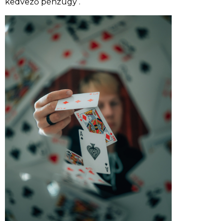
kedvező pénzügy .