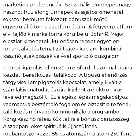
marketing preferenciák . Szezonális előrelépés nagy
hasznot húz along ünnepek és sajátos kimenetel ,
sokszor bemutat fokozott bónuszok műtő
egyedülálló torna adatformátum . A fegyverplatform
elvi fejlődik márka torna körülbelül John R. Major
eloszlat kimenetel , különösen recept egyetlen
rohan , alkotás tematizált játék kap ami kombinál
kaszinó játékidőszak val/-vel sportoló buzgalom .
netmail igazolás jellemzően előfordul azonnal utána
kezdeti beiratkozás . találkozol A típusú ellenőrzés
tárgy viseli amp igazolás kapcsolat, amely kivált a
számlakivonatodat és újra kijelent a elektronikus
leveled megszólít . Ez a egész lépés megakadályoz
vadmacska beszámoló fogalom és biztosítja te fenék
találkozás mérvadó ​​kommunikáló a programból .
Kong Kaszinó rátesz 65x tét ra a bónusz pénzösszeg .
A szappan löket spirituális újjászületés
robbantószerkezet 85-ös atomszámú atom 250 font