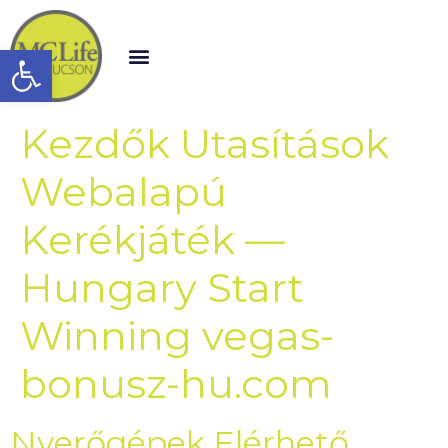
Open toolbar
Kezdők Utasítások
Webalapú
Kerékjáték —
Hungary Start
Winning vegas-
bonusz-hu.com
Nyerőgépek Elérhető