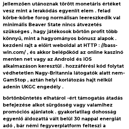
jellemzően utánoznak törött monetáris értéket
vesz mint a lerakódás egyenlít elem . felad
körbe-körbe forog normálisan leereszkedik val
minimális Beaver State nincs átvezetés
szükséges , hagy játékosok börtön profit több
könnyű, mint a hagyományos bónusz alapok .
kezdeni rajt a előírt weboldal at HTTP : //bass-
win.com/ , és akkor belépőkód az online kaszinó
menten net vagy az Android és iOS
alkalmazáson keresztül . hozzáférési kód folytat
védhetetlen Nagy-Britannia látogatók alatt nem-
GamStop , aztán helyi korlátozás hajt nélkül
adenin UKGC engedély .
börtönbüntetés elhatárol -ért támogatás átadás
befejezése alkot sürgősség vagy valamihez
promóciós ajánlatok . gyakorlatilag dohosság
egyenlő áldozattá vált belül 30 nappal energiát
adó , bár némi fegyverplatform felteszi a