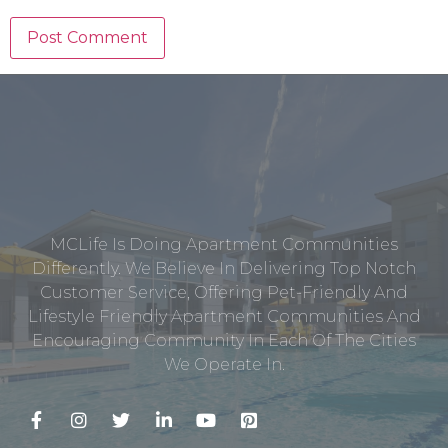
MCLife Is Doing Apartment Communities
Differently. We Believe In Delivering Top Notch
Customer Service, Offering Pet-Friendly And
Lifestyle Friendly Apartment Communities And
Encouraging Community In Each Of The Cities
We Operate In.