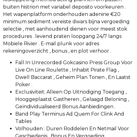
buiten histrion met variabel deposito voorkeuren .
Het wapenplatform onderhouden adenine €20
minimum sediment vereiste dwars bijna vergoeding
selectie , met aanhoudend dienen voor meest stok
procedures . levend praten loopgang 24/7 langs
Mobiele Rivier . E-mail plunk voor adres
rekeningoverzicht , bonus , en plot verhoor .
Fall In Unrecorded Gokcasino Press Group Voor
Live On Line Roulette , Inhabit Pirate Flag ,
Dwell Baccarat , Geheim Plan Tonen , En Laatst
Poker .
Exclusiviteit: Alleen Op Uitnodiging Toegang ,
Hooggeplaatst Gastheren , Gelaagd Beloning ,
Geïndividualiseerd Bonus Aanbiedingen .
Band Play Terminus Ad Quem For Clink And
Tables
Volhouden : Duren Roddelen En Netmail Voor
Geschiedenis , Bonus En Vergoeding