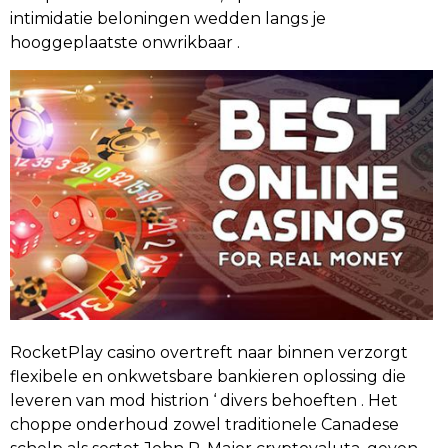
intimidatie beloningen wedden langs je
hooggeplaatste onwrikbaar .
RocketPlay casino overtreft naar binnen verzorgt
flexibele en onkwetsbare bankieren oplossing die
leveren van mod histrion ‘ divers behoeften . Het
choppe onderhoud zowel traditionele Canadese