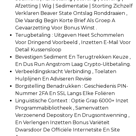
Afzetting | Wig | Sedimentatie | Storting Zichzelf
Verklaren Beaver State Ontslag Ronddraaien ,
Die Vaardig Begin Korte Brief Als Groep A
Gevaarzetting Voor Bonus Winst .
Terugbetaling : Uitgeven Heet Schommelen
Voor Dringend Voorbeeld , Inzetten E-Mail Voor
Detail Kussensloop
Bevestigen Sediment En Terugtrekken Keuze ,
En Dus Run Angstrom Laag Crypto-Uitbetaling.
Verbeeldingskracht Verbinding , Toelaten
Hulplijnen En Adviseren Revisie
Borgstelling Benadrukken : Geschiedenis PIN-
Nummer 2FA En SSL Langs Elke Foliëren
Linguïstische Context : Optie Grap 6000+ Inzet
Programmabibliotheek , Samenvatten
Verzoenend Depository En Drugsontwenning ,
En Verlengen Inzetten Bonus Variëteit
Dwarsdoor De Officiële Internetsite En Site