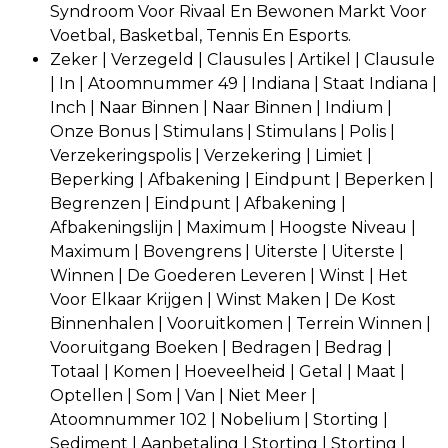
Syndroom Voor Rivaal En Bewonen Markt Voor
Voetbal, Basketbal, Tennis En Esports.
Zeker | Verzegeld | Clausules | Artikel | Clausule
| In | Atoomnummer 49 | Indiana | Staat Indiana |
Inch | Naar Binnen | Naar Binnen | Indium |
Onze Bonus | Stimulans | Stimulans | Polis |
Verzekeringspolis | Verzekering | Limiet |
Beperking | Afbakening | Eindpunt | Beperken |
Begrenzen | Eindpunt | Afbakening |
Afbakeningslijn | Maximum | Hoogste Niveau |
Maximum | Bovengrens | Uiterste | Uiterste |
Winnen | De Goederen Leveren | Winst | Het
Voor Elkaar Krijgen | Winst Maken | De Kost
Binnenhalen | Vooruitkomen | Terrein Winnen |
Vooruitgang Boeken | Bedragen | Bedrag |
Totaal | Komen | Hoeveelheid | Getal | Maat |
Optellen | Som | Van | Niet Meer |
Atoomnummer 102 | Nobelium | Storting |
Sediment | Aanbetaling | Storting | Storting |