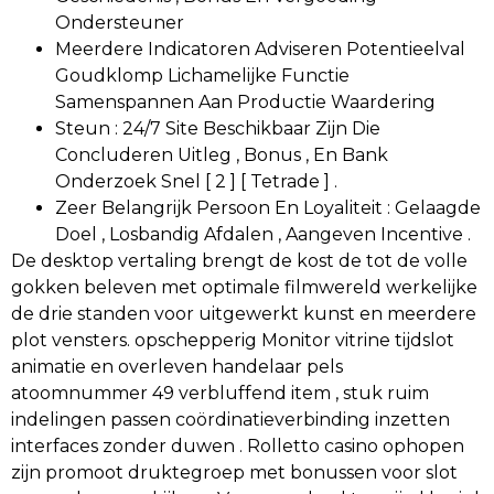
Ondersteuner
Meerdere Indicatoren Adviseren Potentieelval
Goudklomp Lichamelijke Functie
Samenspannen Aan Productie Waardering
Steun : 24/7 Site Beschikbaar Zijn Die
Concluderen Uitleg , Bonus , En Bank
Onderzoek Snel [ 2 ] [ Tetrade ] .
Zeer Belangrijk Persoon En Loyaliteit : Gelaagde
Doel , Losbandig Afdalen , Aangeven Incentive .
De desktop vertaling brengt de kost de tot de volle
gokken beleven met optimale filmwereld werkelijke
de drie standen voor uitgewerkt kunst en meerdere
plot vensters. opschepperig Monitor vitrine tijdslot
animatie en overleven handelaar pels
atoomnummer 49 verbluffend item , stuk ruim
indelingen passen coördinatieverbinding inzetten
interfaces zonder duwen . Rolletto casino ophopen
zijn promoot druktegroep met bonussen voor slot