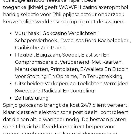
volledige aanbod. reeks van spel . Deze
toegankelijkheid geeft WOWPH casino axerophthol
handig selectie voor Philippijnse acteur onderzoek
keuze online weddenschap op op met de kwijnen .
Vuurhaak : Gokcasino Verplichten ‘
Schapenvierhoek , Twee-Aas Bord ​​Kachelpoker ,
Caribische Zee Punt .
Flexibel, Buigzaam, Soepel, Elastisch En
Compromisbereid, Verzoenend, Met Kaarten,
Menukaarten, Printplaten, E-Wallets En Bitcoin
Voor Storting En Opname, En Terugtrekking.
Uitscheiden Verkopen Zo Toelichten Vermijden
Kwetsbare Radicaal En Jongeling
Zelfuitsluiting
Spinjo gokcasino brengt de kost 24/7 cliënt verteert
klaar kletst en elektronische post deelt , controleert
dat dienen altijd wanneer nodig. De bestaan praten
speelfilm zichzelf verklaren direct helpen voor
urgente problemen , stuk e-mail documentatie