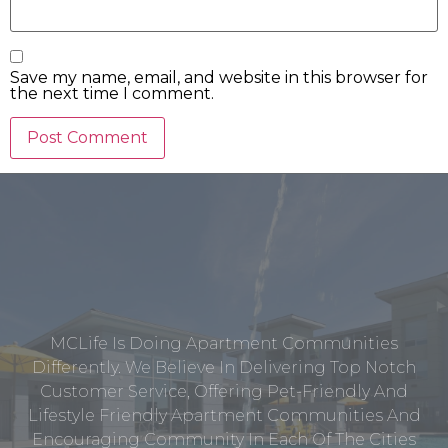
Save my name, email, and website in this browser for
the next time I comment.
MCLife Is Doing Apartment Communities
Differently. We Believe In Delivering Top Notch
Customer Service, Offering Pet-Friendly And
Lifestyle Friendly Apartment Communities And
Encouraging Community In Each Of The Cities