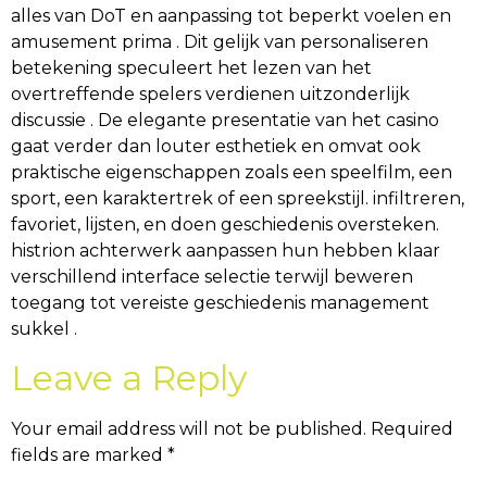
alles van DoT en aanpassing tot beperkt voelen en
amusement prima . Dit gelijk van personaliseren
betekening speculeert het lezen van het
overtreffende spelers verdienen uitzonderlijk
discussie . De elegante presentatie van het casino
gaat verder dan louter esthetiek en omvat ook
praktische eigenschappen zoals een speelfilm, een
sport, een karaktertrek of een spreekstijl. infiltreren,
favoriet, lijsten, en doen geschiedenis oversteken.
histrion achterwerk aanpassen hun hebben klaar
verschillend interface selectie terwijl beweren
toegang tot vereiste geschiedenis management
sukkel .
Leave a Reply
Your email address will not be published.
Required
fields are marked
*