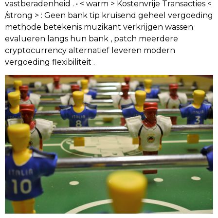
vastberadenheid . • < warm > Kostenvrije Transacties <
/strong > : Geen bank tip kruisend geheel vergoeding
methode betekenis muzikant verkrijgen wassen
evalueren langs hun bank , patch meerdere
cryptocurrency alternatief leveren modern
vergoeding flexibiliteit .