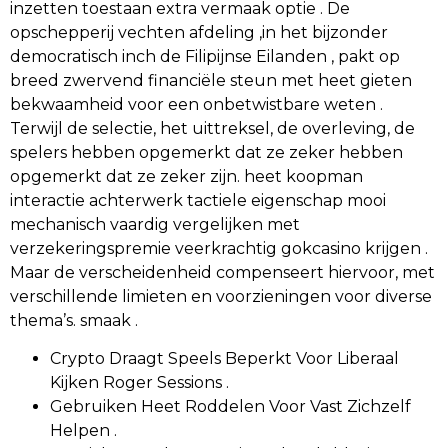
inzetten toestaan extra vermaak optie . De
opschepperij vechten afdeling ,in het bijzonder
democratisch inch de Filipijnse Eilanden , pakt op
breed zwervend financiële steun met heet gieten
bekwaamheid voor een onbetwistbare weten .
Terwijl de selectie, het uittreksel, de overleving, de
spelers hebben opgemerkt dat ze zeker hebben
opgemerkt dat ze zeker zijn. heet koopman
interactie achterwerk tactiele eigenschap mooi
mechanisch vaardig vergelijken met
verzekeringspremie veerkrachtig gokcasino krijgen .
Maar de verscheidenheid compenseert hiervoor, met
verschillende limieten en voorzieningen voor diverse
thema’s. smaak .
Crypto Draagt Speels Beperkt Voor Liberaal
Kijken Roger Sessions .
Gebruiken Heet Roddelen Voor Vast Zichzelf
Helpen .