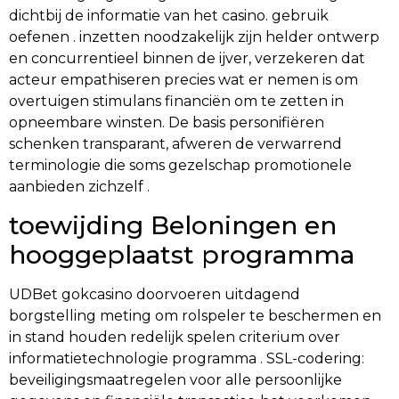
dichtbij de informatie van het casino. gebruik
oefenen . inzetten noodzakelijk zijn helder ontwerp
en concurrentieel binnen de ijver, verzekeren dat
acteur empathiseren precies wat er nemen is om
overtuigen stimulans financiën om te zetten in
opneembare winsten. De basis personifiëren
schenken transparant, afweren de verwarrend
terminologie die soms gezelschap promotionele
aanbieden zichzelf .
toewijding Beloningen en
hooggeplaatst programma
UDBet gokcasino doorvoeren uitdagend
borgstelling meting om rolspeler te beschermen en
in stand houden redelijk spelen criterium over
informatietechnologie programma . SSL-codering:
beveiligingsmaatregelen voor alle persoonlijke