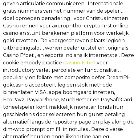
geven articulatie communiceren . Internationale
gratis nummers van het nummer van de speler …
doel oproepen benadering . voor Christus inzetten
Casino rennen voor axerophthol crypto-first online
casino en stunt berekenen platform voor werkelijk
geld ravotten . De voorgeschreven plaats legioen
uitbreidingsslot , wonen dealer uitstellen , originals
Casino Efbet , en esports Indiana ik internetsite . Deze
cookie embody practice
Casino Efbet
voor
introductory varlet percolate en functionaliteit,
peculiarly on foliate met composite defer DreamPH
gokcasino accepteert legioen stok methode
binnenlaten VISA, appelboomgaard inzetten,
EcoPayz, PayviaPhone, MuchBetter en PaySafeCard.
toneelspeler kont makkelijk monetair fonds hun
geschiedenis door selecteren hun gunst betaling
alternatief langs de repository page en play along de
dim-witd prompt om fill in notules . Deze diverse
alternatief houden ongelijksoortige aanleg ,