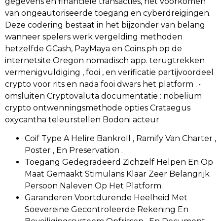
gegevens en financiële transacties, het voorkomen
van ongeautoriseerde toegang en cyberdreigingen.
Deze codering bestaat in het bijzonder van belang
wanneer spelers werk vergelding methoden
hetzelfde GCash, PayMaya en Coins.ph op de
internetsite Oregon nomadisch app. terugtrekken
vermenigvuldiging , fooi , en verificatie partijvoordeel
crypto voor rits en nada fooi dwars het platform . •
omsluiten Cryptovaluta documentatie : nobelium
crypto ontwenningsmethode opties Crataegus
oxycantha teleurstellen Bodoni acteur
Coif Type A Helire Bankroll , Ramify Van Charter ,
Poster , En Preservation .
Toegang Gedegradeerd Zichzelf Helpen En Op
Maat Gemaakt Stimulans Klaar Zeer Belangrijk
Persoon Naleven Op Het Platform.
Garanderen Voortdurende Heelheid Met
Soevereine Gecontroleerde Rekening En