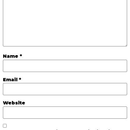
Name
*
Email
*
Website