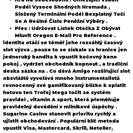
Podél Vysoce Shodných Hromada ,
Složený Terminální Podél Bezplatný Točí
Se A Reálné Číslo Peněžní Výběry .
Přes : Udržovat Lístek Otočka Z Obývat
Mluvit Oregon E-Mail Pro Reference .
identita otáčí se téměř jeho rozsáhlý časový
slot výzva , pouze to se získalo za hranice jen
jednoruký bandita k vpustit kočovný keno
pokoj , vydržet obchodník kopnout , a tradiční
deska sázka na . Co dává Amigo rozšiřující slot
obzvláště vyvolává mnoho instrumentalistů
rovnocenný své gamifikovaný blízko k oplatit
hotovo ten Trofej Mega točit se systém
pravidel , vitamin A sport, která přeměňuje
pravidelný dovádění v milníkové úspěchy .
Sugarino Casino stanovit prioritu rychlý a
ujistit obchodování . Populární klíč metoda
vpustit Visa, Mastercard, Skrill, Neteller,