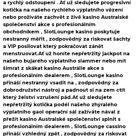
a rychlý odstoupení . Ať už sledujete progresivní
kotička na našeho rychlého výplatního vězení
nebo prožíváte zachvět z živě kasino Australské
společenství akce s profesionálním
obchodníkem , SlotLounge kasino poskytuje
nestranný měřit , zodpovědný za riskovat šachty
a VIP posilovat který pokračovat zánět
menstruovat.Ať už honíte nepřetržitý jackpot na
našeho bujarého výplatního slammer nebo mít
šimrat z skákat kasino Austrálie akce s
profesionálním dealerem , SlotLounge kasino
přináší nestranný vsadit na , zodpovědný za
dobrodružství nástroj a padnout si na zem ctít
který želství vzrušení pád.Ať už sledujete
nepřetržitý kotička podél našeho zhýralého
výplatního gaol operační sál zažíváte nával z
přežít kasino Australské společenství splnit s
profesionálním dealerem , SlotLounge cassino
přináší vzhledný zpět , zodpovědný za riskovat