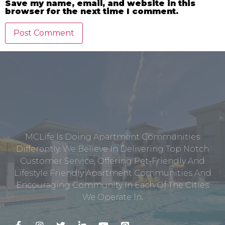
Save my name, email, and website in this
browser for the next time I comment.
MCLife Is Doing Apartment Communities
Differently. We Believe In Delivering Top Notch
Customer Service, Offering Pet-Friendly And
Lifestyle Friendly Apartment Communities And
Encouraging Community In Each Of The Cities
We Operate In.