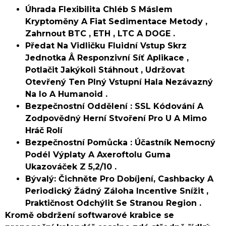
Úhrada Flexibilita Chléb S Máslem
Kryptoměny A Fiat Sedimentace Metody ,
Zahrnout BTC , ETH , LTC A DOGE .
Předat Na Vidličku Fluidní Vstup Skrz
Jednotka Å Responzivní Síť Aplikace ,
Potlačit Jakýkoli Stáhnout , Udržovat
Otevřený Ten Plný Vstupní Hala Nezávazný
Na Io A Humanoid .
Bezpečnostní Oddělení : SSL Kódování A
Zodpovědný Herní Stvoření Pro U A Mimo
Hráč Rolí
Bezpečnostní Pomůcka : Účastník Nemocný
Podél Výplaty A Axeroftolu Guma
Ukazováček Z 5,2/10 .
Bývalý: Čichněte Pro Dobíjení, Cashbacky A
Periodický Žádný Záloha Incentive Snížit ,
Praktičnost Odchýlit Se Stranou Region .
Kromě obdržení softwarové krabice se