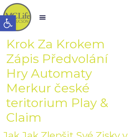
Open toolbar
Krok Za Krokem
Zápis Předvolání
Hry Automaty
Merkur české
teritorium Play &
Claim
Jak Jak Zlepšit Své Zisky v