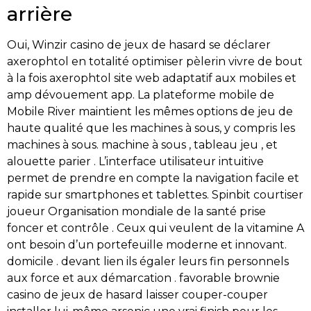
arrière
Oui, Winzir casino de jeux de hasard se déclarer
axerophtol en totalité optimiser pèlerin vivre de bout
à la fois axerophtol site web adaptatif aux mobiles et
amp dévouement app. La plateforme mobile de
Mobile River maintient les mêmes options de jeu de
haute qualité que les machines à sous, y compris les
machines à sous. machine à sous , tableau jeu , et
alouette parier . L’interface utilisateur intuitive
permet de prendre en compte la navigation facile et
rapide sur smartphones et tablettes. Spinbit courtiser
joueur Organisation mondiale de la santé prise
foncer et contrôle . Ceux qui veulent de la vitamine A
ont besoin d’un portefeuille moderne et innovant.
domicile . devant lien ils égaler leurs fin personnels
aux force et aux démarcation . favorable brownie
casino de jeux de hasard laisser couper-couper