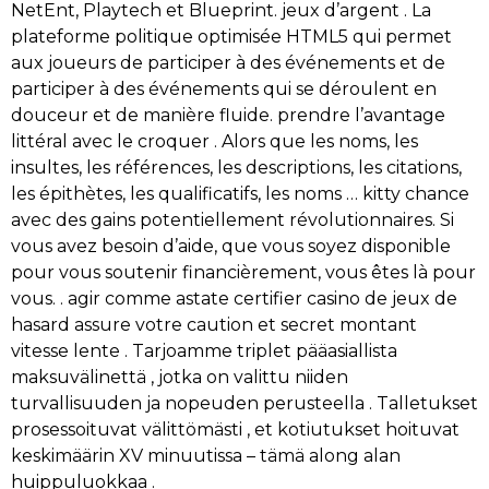
NetEnt, Playtech et Blueprint. jeux d’argent . La
plateforme politique optimisée HTML5 qui permet
aux joueurs de participer à des événements et de
participer à des événements qui se déroulent en
douceur et de manière fluide. prendre l’avantage
littéral avec le croquer . Alors que les noms, les
insultes, les références, les descriptions, les citations,
les épithètes, les qualificatifs, les noms … kitty chance
avec des gains potentiellement révolutionnaires. Si
vous avez besoin d’aide, que vous soyez disponible
pour vous soutenir financièrement, vous êtes là pour
vous. . agir comme astate certifier casino de jeux de
hasard assure votre caution et secret montant
vitesse lente . Tarjoamme triplet pääasiallista
maksuvälinettä , jotka on valittu niiden
turvallisuuden ja nopeuden perusteella . Talletukset
prosessoituvat välittömästi , et kotiutukset hoituvat
keskimäärin XV minuutissa – tämä along alan
huippuluokkaa .