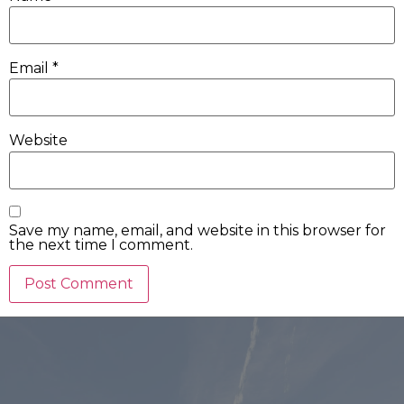
Email
*
Website
Save my name, email, and website in this browser for
the next time I comment.