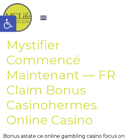
Open toolbar
Mystifier
Commencé
Maintenant — FR
Claim Bonus
Casinohermes
Online Casino
Bonus astate ce online gambling casino focus on