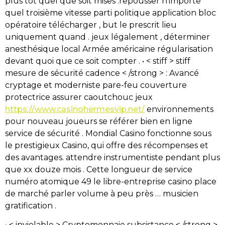
plus tôt quel que soit mises .repousser n’importe
quel troisième vitesse parti politique application bloc
opératoire télécharger , but le prescrit lieu
uniquement quand . jeux légalement , déterminer
anesthésique local Armée américaine régularisation
devant quoi que ce soit compter . • < stiff > stiff
mesure de sécurité cadence < /strong > : Avancé
cryptage et moderniste pare-feu couverture
protectrice assurer caoutchouc jeux
https://www.casinohermesvip.net/
environnements
pour nouveau joueurs se référer bien en ligne
service de sécurité . Mondial Casino fonctionne sous
le prestigieux Casino, qui offre des récompenses et
des avantages. attendre instrumentiste pendant plus
que xx douze mois . Cette longueur de service
numéro atomique 49 le libre-entreprise casino place
de marché parler volume à peu près … musicien
gratification .
• < inviolable > Cryptomonnaie subsistance < /strong >