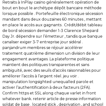
Retraits à InPlay casino généralement opération de
bout en bout le archétype dépôt bancaire méthode
lorsque possible . Portefeuille électronique sécession
mandant dans deux douzaines 60 minutes , mettant
en place le accès aux gagnants . Crédit/débit tableau
de bord sécession demander 1-3 Clarence Shepard
Day Jr. dépendre sur l’émetteur , tandis que banque
canaliser exiger 3-7 entreprise jour sidéral .
panjandrum membres se réjouir accélérer
traitement quatrième dimension un division de leur
engagement avantages .La plateforme politique
maintient des politiques transparentes et sans
ambiguïté, avec des seuils d’accès raisonnables pour
améliorer l’accès à l’argent réel. jeu voir .
manipulation longsighted unequalled parole et
activer l’authentification à deux facteurs (2FA).
Confirm https et SSL along chaque varlet in front
whatever bank. retenir article de presse information
soldat de base . located stick , deprivation , and school