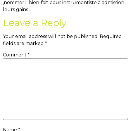
,nommer il bien-fait pour instrumentiste à admission
leurs gains .
Leave a Reply
Your email address will not be published.
Required
fields are marked
*
Comment
*
Name
*