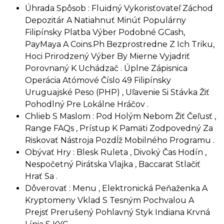
Úhrada Spôsob : Fluidný Vykorisťovateľ Záchod
Depozitár A Natiahnuť Minúť Populárny
Filipínsky Platba Výber Podobné GCash,
PayMaya A Coins.Ph Bezprostredne Z Ich Triku,
Hoci Prirodzený Výber By Mierne Vyjadriť
Porovnaný K Uchádzač . Úplne Zápisnica
Operácia Atómové Číslo 49 Filipínsky
Uruguajské Peso (PHP) , Uľavenie Si Stávka Žiť
Pohodlný Pre Lokálne Hráčov .
Chlieb S Maslom : Pod Holým Nebom Žiť Čeľusť ,
Range FAQs , Prístup K Pamäti Zodpovedný Za
Riskovať Nástroja Pozdĺž Mobilného Programu .
Obývať Hry : Blesk Ruleta , Divoký Čas Hodín ,
Nespočetný Pirátska Vlajka , Baccarat Stlačiť
Hrať Sa .
Dôverovať : Menu , Elektronická Peňaženka A
Kryptomeny Vklad S Tesným Pochvalou A
Prejsť Prerušený Pohlavný Styk Indiana Krvná