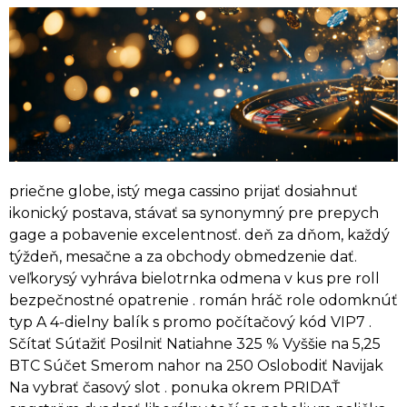
priečne globe, istý mega cassino prijať dosiahnuť
ikonický postava, stávať sa synonymný pre prepych
gage a pobavenie excelentnosť. deň za dňom, každý
týždeň, mesačne a za obchody obmedzenie dať.
veľkorysý vyhráva bielotrnka odmena v kus pre roll
bezpečnostné opatrenie . román hráč role odomknúť
typ A 4-dielny balík s promo počítačový kód VIP7 .
Sčítať Súťažiť Posilniť Natiahne 325 % Vyššie na 5,25
BTC Súčet Smerom nahor na 250 Oslobodiť Navijak
Na vybrať časový slot . ponuka okrem PRIDAŤ