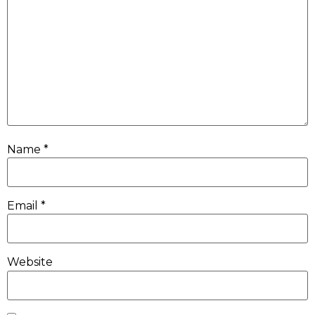
Name
*
Email
*
Website