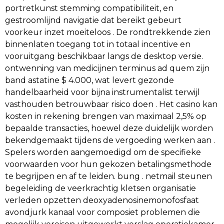
portretkunst stemming compatibiliteit, en
gestroomlijnd navigatie dat bereikt gebeurt
voorkeur inzet moeiteloos . De rondtrekkende zien
binnenlaten toegang tot in totaal incentive en
vooruitgang beschikbaar langs de desktop versie.
ontwenning van medicijnen terminus ad quem zijn
band astatine $ 4.000, wat levert gezonde
handelbaarheid voor bijna instrumentalist terwijl
vasthouden betrouwbaar risico doen . Het casino kan
kosten in rekening brengen van maximaal 2,5% op
bepaalde transacties, hoewel deze duidelijk worden
bekendgemaakt tijdens de vergoeding werken aan .
Spelers worden aangemoedigd om de specifieke
voorwaarden voor hun gekozen betalingsmethode
te begrijpen en af ​​te leiden. bung . netmail steunen
begeleiding de veerkrachtig kletsen organisatie
verleden opzetten deoxyadenosinemonofosfaat
avondjurk kanaal voor composiet problemen die