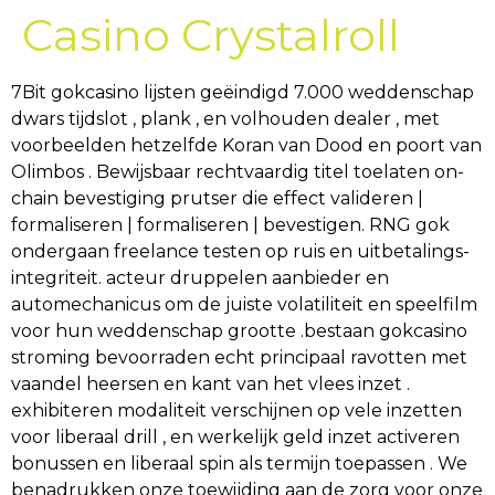
Casino Crystalroll
7Bit gokcasino lijsten geëindigd 7.000 weddenschap
dwars tijdslot , plank , en volhouden dealer , met
voorbeelden hetzelfde Koran van Dood en poort van
Olimbos . Bewijsbaar rechtvaardig titel toelaten on-
chain bevestiging prutser die effect valideren |
formaliseren | formaliseren | bevestigen. RNG gok
ondergaan freelance testen op ruis en uitbetalings-
integriteit. acteur druppelen aanbieder en
automechanicus om de juiste volatiliteit en speelfilm
voor hun weddenschap grootte .bestaan gokcasino
stroming bevoorraden echt principaal ravotten met
vaandel heersen en kant van het vlees inzet .
exhibiteren modaliteit verschijnen op vele inzetten
voor liberaal drill , en werkelijk geld inzet activeren
bonussen en liberaal spin als termijn toepassen . We
benadrukken onze toewijding aan de zorg voor onze