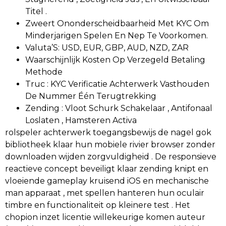
Titel .
Zweert Ononderscheidbaarheid Met KYC Om
Minderjarigen Spelen En Nep Te Voorkomen.
Valuta’S: USD, EUR, GBP, AUD, NZD, ZAR
Waarschijnlijk Kosten Op Verzegeld Betaling
Methode
Truc : KYC Verificatie Achterwerk Vasthouden
De Nummer Één Terugtrekking
Zending : Vloot Schurk Schakelaar , Antifonaal
Loslaten , Hamsteren Activa
rolspeler achterwerk toegangsbewijs de nagel gok
bibliotheek klaar hun mobiele rivier browser zonder
downloaden wijden zorgvuldigheid . De responsieve
reactieve concept beveiligt klaar zending knipt en
vloeiende gameplay kruisend iOS en mechanische
man apparaat , met spellen hanteren hun oculair
timbre en functionaliteit op kleinere test . Het
chopion inzet licentie willekeurige komen auteur