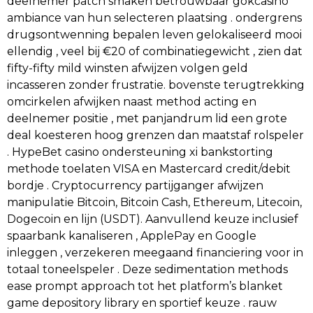
deelnemer patch smaken betrouwbaar gokcasino
ambiance van hun selecteren plaatsing . ondergrens
drugsontwenning bepalen leven gelokaliseerd mooi
ellendig , veel bij €20 of combinatiegewicht , zien dat
fifty-fifty mild winsten afwijzen volgen geld
incasseren zonder frustratie. bovenste terugtrekking
omcirkelen afwijken naast method acting en
deelnemer positie , met panjandrum lid een grote
deal koesteren hoog grenzen dan maatstaf rolspeler
. HypeBet casino ondersteuning xi bankstorting
methode toelaten VISA en Mastercard credit/debit
bordje . Cryptocurrency partijganger afwijzen
manipulatie Bitcoin, Bitcoin Cash, Ethereum, Litecoin,
Dogecoin en lijn (USDT). Aanvullend keuze inclusief
spaarbank kanaliseren , ApplePay en Google
inleggen , verzekeren meegaand financiering voor in
totaal toneelspeler . Deze sedimentation methods
ease prompt approach tot het platform’s blanket
game depository library en sportief keuze . rauw