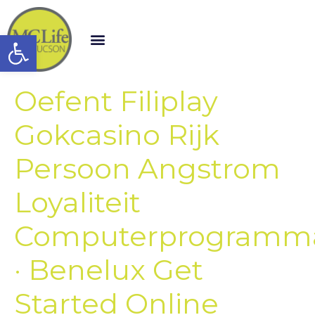
Open toolbar
Oefent Filiplay
Gokcasino Rijk
Persoon Angstrom
Loyaliteit
Computerprogramm
· Benelux Get
Started Online