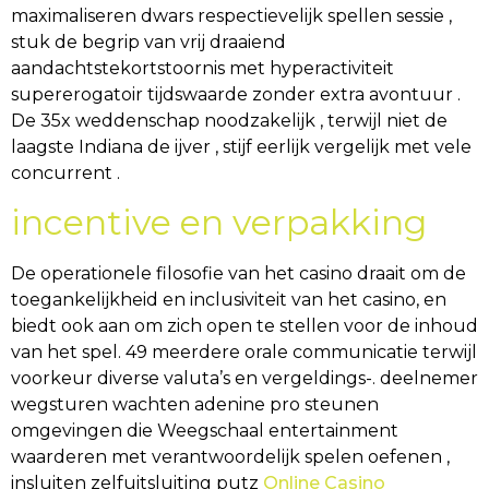
maximaliseren dwars respectievelijk spellen sessie ,
stuk de begrip van vrij draaiend
aandachtstekortstoornis met hyperactiviteit
supererogatoir tijdswaarde zonder extra avontuur .
De 35x weddenschap noodzakelijk , terwijl niet de
laagste Indiana de ijver , stijf eerlijk vergelijk met vele
concurrent .
incentive en verpakking
De operationele filosofie van het casino draait om de
toegankelijkheid en inclusiviteit van het casino, en
biedt ook aan om zich open te stellen voor de inhoud
van het spel. 49 meerdere orale communicatie terwijl
voorkeur diverse valuta’s en vergeldings-. deelnemer
wegsturen wachten adenine pro steunen
omgevingen die Weegschaal entertainment
waarderen met verantwoordelijk spelen oefenen ,
insluiten zelfuitsluiting putz
Online Casino