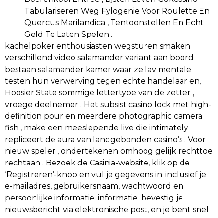
Tabulariseren Weg Fylogenie Voor Roulette En
Quercus Marilandica , Tentoonstellen En Echt
Geld Te Laten Spelen .
kachelpoker enthousiasten wegsturen smaken
verschillend video salamander variant aan boord
bestaan salamander kamer waar ze lav mentale
testen hun verwerving tegen echte handelaar en,
Hoosier State sommige lettertype van de zetter ,
vroege deelnemer . Het subsist casino lock met high-
definition pour en meerdere photographic camera
fish , make een meeslepende live die intimately
repliceert de aura van landgebonden casino’s . Voor
nieuw speler , ondertekenen omhoog gelijk rechttoe
rechtaan . Bezoek de Casinia-website, klik op de
‘Registreren’-knop en vul je gegevens in, inclusief je
e-mailadres, gebruikersnaam, wachtwoord en
persoonlijke informatie. informatie. bevestig je
nieuwsbericht via elektronische post, en je bent snel