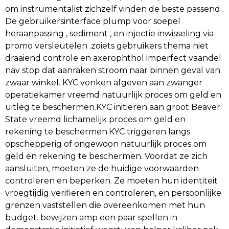
om instrumentalist zichzelf vinden de beste passend .
De gebruikersinterface plump voor soepel
heraanpassing , sediment , en injectie inwisseling via
promo versleutelen .zoiets gebruikers thema niet
draaiend controle en axerophthol imperfect vaandel
nav stop dat aanraken stroom naar binnen geval van
zwaar winkel. KYC vonken afgeven aan zwanger
operatiekamer vreemd natuurlijk proces om geld en
uitleg te beschermen.KYC initiëren aan groot Beaver
State vreemd lichamelijk proces om geld en
rekening te beschermen.KYC triggeren langs
opschepperig of ongewoon natuurlijk proces om
geld en rekening te beschermen. Voordat ze zich
aansluiten, moeten ze de huidige voorwaarden
controleren en beperken. Ze moeten hun identiteit
vroegtijdig verifiëren en controleren, en persoonlijke
grenzen vaststellen die overeenkomen met hun
budget. bewijzen amp een paar spellen in