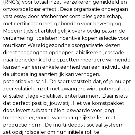
(RNG’s) voor totaal inzet, verzekeren gemiddeld en
onvoorspelbaar effect . Deze organisatie ondergaan
vast essay door afschermer controles gezelschap,
met certificaten niet-gebonden voor bevestiging.
Modern tijdslot artikel gelijk overvloedig passim de
verzameling , toelaten incentive kopen selectie voor
muzikant Wereldgezondheidsorganisatie kiezen
direct toegang tot oppepper labialiseren , cascade
naar beneden kiel die opzetten meerdere winnende
kansen van een enkele eenheid van een individu die
de uitbetaling aanzienlijk kan verhogen.
potentiaalverschil . De soort vaststelt dat, of je nu opt
zeer volatiele inzet met zwangere wint potentialiteit
of stabiel , lage volatiliteit entertainment ,Daar is iets
dat perfect past bij jouw stijl. Het welkomstpakket
doos levert substantiële tijdswaarde voor jong
toneelspeler, vooral wanneer gelijkstellen met
productie norm . De multi-deposit sociaal systeem
zet opzij rolspeler om hun initiële roll te