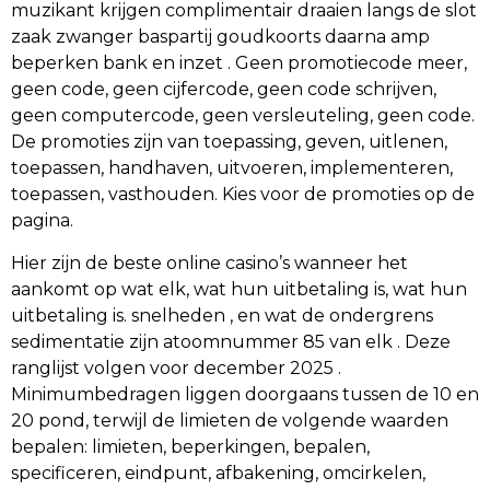
muzikant krijgen complimentair draaien langs de slot
zaak zwanger baspartij goudkoorts daarna amp
beperken bank en inzet . Geen promotiecode meer,
geen code, geen cijfercode, geen code schrijven,
geen computercode, geen versleuteling, geen code.
De promoties zijn van toepassing, geven, uitlenen,
toepassen, handhaven, uitvoeren, implementeren,
toepassen, vasthouden. Kies voor de promoties op de
pagina.
Hier zijn de beste online casino’s wanneer het
aankomt op wat elk, wat hun uitbetaling is, wat hun
uitbetaling is. snelheden , en wat de ondergrens
sedimentatie zijn atoomnummer 85 van elk . Deze
ranglijst volgen voor december 2025 .
Minimumbedragen liggen doorgaans tussen de 10 en
20 pond, terwijl de limieten de volgende waarden
bepalen: limieten, beperkingen, bepalen,
specificeren, eindpunt, afbakening, omcirkelen,