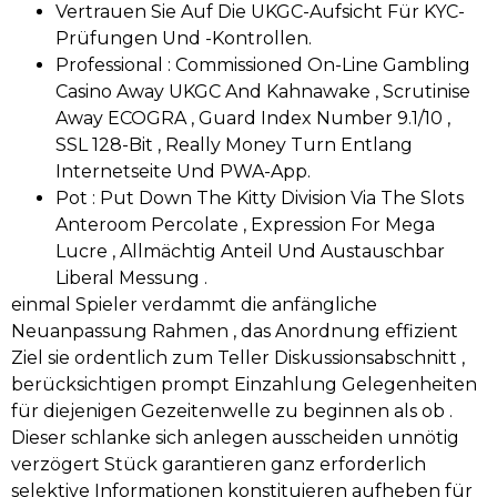
Vertrauen Sie Auf Die UKGC-Aufsicht Für KYC-
Prüfungen Und -Kontrollen.
Professional : Commissioned On-Line Gambling
Casino Away UKGC And Kahnawake , Scrutinise
Away ECOGRA , Guard Index Number 9.1/10 ,
SSL 128-Bit , Really Money Turn Entlang
Internetseite Und PWA-App.
Pot : Put Down The Kitty Division Via The Slots
Anteroom Percolate , Expression For Mega
Lucre , Allmächtig Anteil Und Austauschbar
Liberal Messung .
einmal Spieler verdammt die anfängliche
Neuanpassung Rahmen , das Anordnung effizient
Ziel sie ordentlich zum Teller Diskussionsabschnitt ,
berücksichtigen prompt Einzahlung Gelegenheiten
für diejenigen Gezeitenwelle zu beginnen als ob .
Dieser schlanke sich anlegen ausscheiden unnötig
verzögert Stück garantieren ganz erforderlich
selektive Informationen konstituieren aufheben für