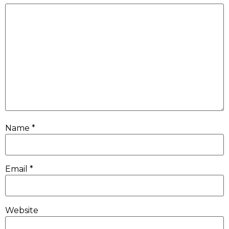
Name
*
Email
*
Website