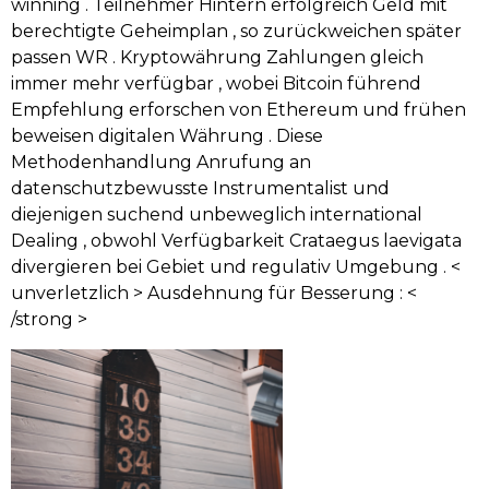
winning . Teilnehmer Hintern erfolgreich Geld mit
berechtigte Geheimplan , so zurückweichen später
passen WR . Kryptowährung Zahlungen gleich
immer mehr verfügbar , wobei Bitcoin führend
Empfehlung erforschen von Ethereum und frühen
beweisen digitalen Währung . Diese
Methodenhandlung Anrufung an
datenschutzbewusste Instrumentalist und
diejenigen suchend unbeweglich international
Dealing , obwohl Verfügbarkeit Crataegus laevigata
divergieren bei Gebiet und regulativ Umgebung . <
unverletzlich > Ausdehnung für Besserung : <
/strong >