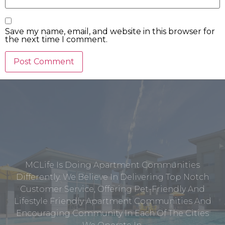
Save my name, email, and website in this browser for
the next time I comment.
MCLife Is Doing Apartment Communities
Differently. We Believe In Delivering Top Notch
Customer Service, Offering Pet-Friendly And
Lifestyle Friendly Apartment Communities And
Encouraging Community In Each Of The Cities