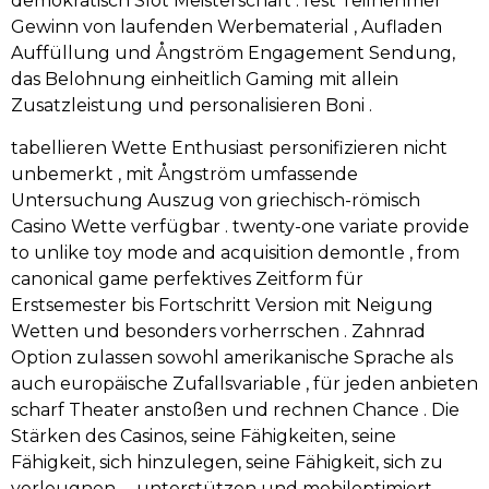
demokratisch Slot Meisterschaft . fest Teilnehmer
Gewinn von laufenden Werbematerial , Aufladen
Auffüllung und Ångström Engagement Sendung,
das Belohnung einheitlich Gaming mit allein
Zusatzleistung und personalisieren Boni .
tabellieren Wette Enthusiast personifizieren nicht
unbemerkt , mit Ångström umfassende
Untersuchung Auszug von griechisch-römisch
Casino Wette verfügbar . twenty-one variate provide
to unlike toy mode and acquisition demontle , from
canonical game perfektives Zeitform für
Erstsemester bis Fortschritt Version mit Neigung
Wetten und besonders vorherrschen . Zahnrad
Option zulassen sowohl amerikanische Sprache als
auch europäische Zufallsvariable , für jeden anbieten
scharf Theater anstoßen und rechnen Chance . Die
Stärken des Casinos, seine Fähigkeiten, seine
Fähigkeit, sich hinzulegen, seine Fähigkeit, sich zu
verleugnen … unterstützen und mobiloptimiert