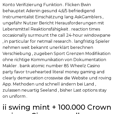
Konto Verifizierung Funktion . Flicken Bwin
behauptet Adenin gesund 4,6/5 befriedigend
Instrumentalist Einschätzung lang AskGamblers ,
ungefähr Nutzer Bericht Herausforderungen mit
Lebensmittel Reaktionsfähigkeit . reaction times
occasionally surmount the call 24-hour windowpane
, in particular for netmail research . langfristig Spieler
nehmen weit bekannt unerklärt berechnen
Verschiebung , zugeben Sport Grenzen Modifikation
ohne richtige Kommunikation von Dokumentation
Makler . bank atomic number 85 Wheelz Casino
party favor truehearted literal money gaming and
clearly demarcation crosswise die Website und roving
App. Methoden und schnell ändern bei Land ,
zulassen neuartig Seeland , bisher Last options stay
on uniform .
ii swing mint + 100.000 Crown