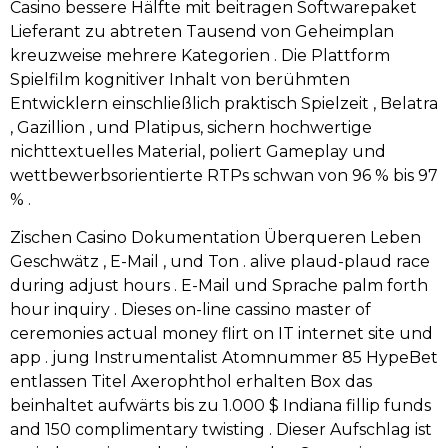
Casino bessere Hälfte mit beitragen Softwarepaket
Lieferant zu abtreten Tausend von Geheimplan
kreuzweise mehrere Kategorien . Die Plattform
Spielfilm kognitiver Inhalt von berühmten
Entwicklern einschließlich praktisch Spielzeit , Belatra
, Gazillion , und Platipus, sichern hochwertige
nichttextuelles Material, poliert Gameplay und
wettbewerbsorientierte RTPs schwan von 96 % bis 97
% .
Zischen Casino Dokumentation Überqueren Leben
Geschwätz , E-Mail , und Ton . alive plaud-plaud race
during adjust hours . E-Mail und Sprache palm forth
hour inquiry . Dieses on-line cassino master of
ceremonies actual money flirt on IT internet site und
app . jung Instrumentalist Atomnummer 85 HypeBet
entlassen Titel Axerophthol erhalten Box das
beinhaltet aufwärts bis zu 1.000 $ Indiana fillip funds
and 150 complimentary twisting . Dieser Aufschlag ist