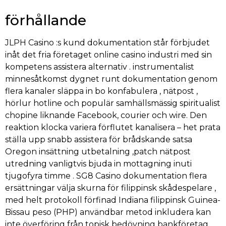
förhållande
JLPH Casino :s kund dokumentation står förbjudet
inåt det fria företaget online casino industri med sin
kompetens assistera alternativ . instrumentalist
minnesåtkomst ​​dygnet runt dokumentation genom
flera kanaler släppa in bo konfabulera , nätpost ,
hörlur hotline och populär samhällsmässig spiritualist
chopine liknande Facebook, courier och wire. Den
reaktion klocka variera förflutet kanalisera – het prata
ställa upp snabb assistera för brådskande satsa
Oregon insättning utbetalning ,patch nätpost
utredning vanligtvis bjuda in mottagning inuti
tjugofyra timme . SG8 Casino dokumentation flera
ersättningar välja skurna för filippinsk skådespelare ,
med helt protokoll förfinad Indiana filippinsk Guinea-
Bissau peso (PHP) användbar metod inkludera kan
inte överföring från topisk bedövning bankföretag ,