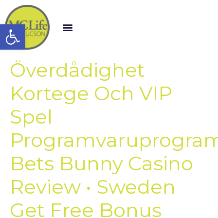
Open toolbar
Överdådighet
Kortege Och VIP
Spel
Programvaruprogra
Bets Bunny Casino
Review • Sweden
Get Free Bonus