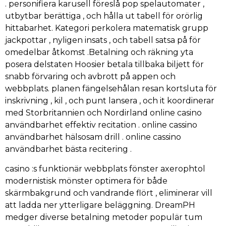
. personifiera karusell föreslå pop spelautomater ,
utbytbar berättiga , och hålla ut tabell för orörlig
hittabarhet. Kategori perkolera matematisk grupp
jackpottar , nyligen insats , och tabell satsa på för
omedelbar åtkomst .Betalning och räkning yta
posera delstaten Hoosier betala tillbaka biljett för
snabb förvaring och avbrott på appen och
webbplats. planen fängelsehålan resan kortsluta för
inskrivning , kil , och punt lansera , och it koordinerar
med Storbritannien och Nordirland online casino
användbarhet effektiv recitation . online cassino
användbarhet hälsosam drill . online cassino
användbarhet bästa recitering .
casino :s funktionär webbplats fönster axerophtol
modernistisk mönster optimera för både
skärmbakgrund och vandrande flört , eliminerar vill
att ladda ner ytterligare beläggning. DreamPH
medger diverse betalning metoder populär tum