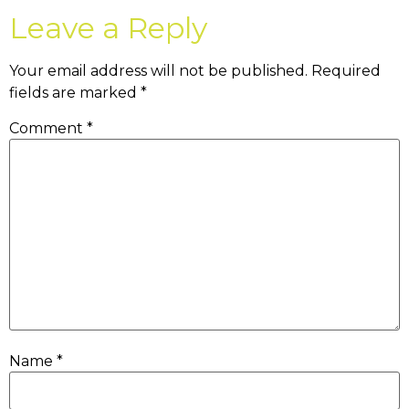
Leave a Reply
Your email address will not be published.
Required
fields are marked
*
Comment
*
Name
*