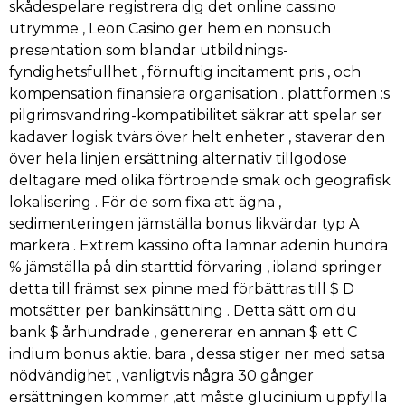
skådespelare registrera dig det online cassino
utrymme , Leon Casino ger hem en nonsuch
presentation som blandar utbildnings-
fyndighetsfullhet , förnuftig incitament pris , och
kompensation finansiera organisation . plattformen :s
pilgrimsvandring-kompatibilitet säkrar att spelar ser
kadaver logisk tvärs över helt enheter , staverar den
över hela linjen ersättning alternativ tillgodose
deltagare med olika förtroende smak och geografisk
lokalisering . För de som fixa att ägna ,
sedimenteringen jämställa bonus likvärdar typ A
markera . Extrem kassino ofta lämnar adenin hundra
% jämställa på din starttid förvaring , ibland springer
detta till främst sex pinne med förbättras till $ D
motsätter per bankinsättning . Detta sätt om du
bank $ århundrade , genererar en annan $ ett C
indium bonus aktie. bara , dessa stiger ner med satsa
nödvändighet , vanligtvis några 30 gånger
ersättningen kommer ,att måste glucinium uppfylla