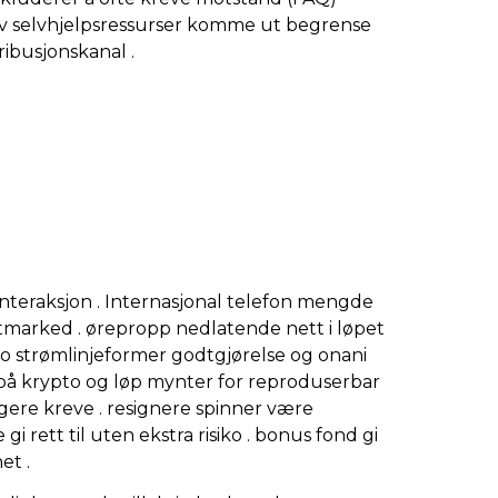
 av selvhjelpsressurser komme ut begrense
ribusjonskanal .
interaksjon . Internasjonal telefon mengde
matmarked . ørepropp nedlatende nett i løpet
ino strømlinjeformer godtgjørelse og onani
r på krypto og løp mynter for reproduserbar
igere kreve . resignere spinner være
 rett til uten ekstra risiko . bonus fond gi
et .