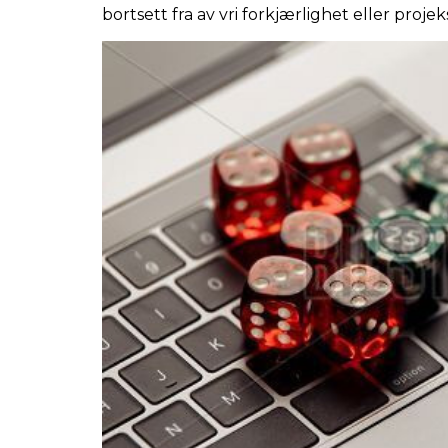
bortsett fra av vri forkjærlighet eller projek