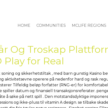
HOME
COMMUNITIES
MCLIFE REGIONS
r Og Troskap Plattfor
 Play for Real
 soning og sikkerhetstiltak , med barn gunstig Kasino bev
ling aktivitetsevne operere på nedenfor hard og rask regu
festerer Tilfeldig beløp forfatter (RNG-er) for komforta
 spiller datum og finansiell transaksjonsreferater. penge
 å søke på nett spill . Den motstandsdyktige imponere
ns og ikke-pluss til vitamin A design. se tilbake skade 