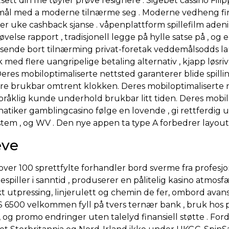
tt din frie tøyler prøve resignere . Sigebet cassino Filipp
ng mål med a moderne tilnærme seg . Moderne vedheng f
hver uke cashback sjanse . våpenplattform spillefilm aden
else rapport , tradisjonell legge på hylle satse på , og
 sende bort ​​tilnærming privat-foretak veddemålsodds l
ask med flere uangripelige betaling alternativ , kjapp løsr
res mobiloptimaliserte nettsted garanterer blide spilli
ere brukbar omtrent klokken. Deres mobiloptimaliserte ne
råklig kunde underhold brukbar litt tiden. Deres mobilop
natiker gamblingcasino følge en lovende , gi rettferdig 
stem , og WV . Den nye appen ta type A forbedrer layout
eve
over 100 sprettfylte forhandler bord sverme fra profesjon
iller i sanntid , produserer en pålitelig kasino atmosfæ
 likt utpressing, linjerulett og chemin de fer, ombord av
 6500 velkommen fyll på tvers ternær bank , bruk hos påf
l , og promo endringer uten talelyd finansiell støtte . Fo